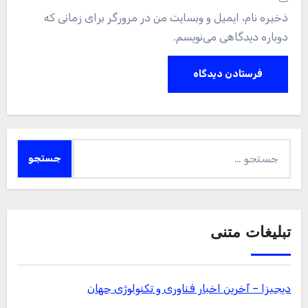
ذخیره نام، ایمیل و وبسایت من در مرورگر برای زمانی که
دوباره دیدگاهی می‌نویسم.
جستجو
برای:
تبلیغات متنی
دیجیزا – آخرین اخبار فناوری و تکنولوژی جهان