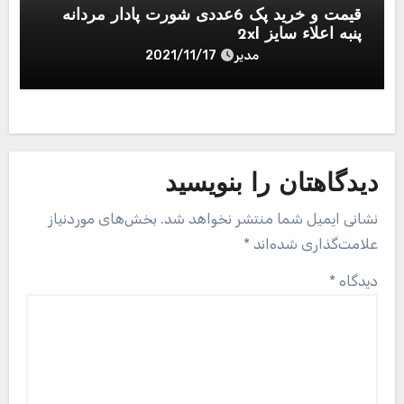
قیمت و خرید پک 6عددی شورت پادار مردانه
پنبه اعلاء سایز 2xl
مدیر
2021/11/17
دیدگاهتان را بنویسید
نشانی ایمیل شما منتشر نخواهد شد.
بخش‌های موردنیاز
علامت‌گذاری شده‌اند
*
دیدگاه
*