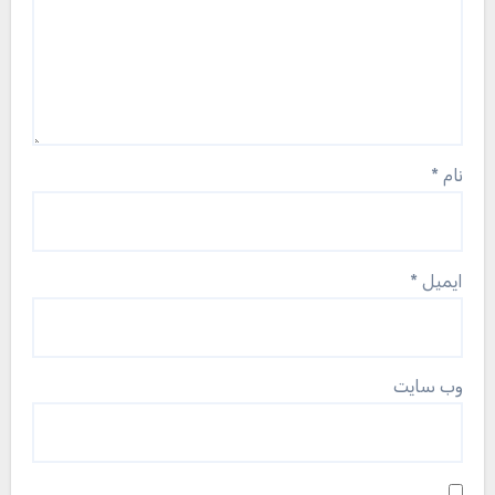
نام
*
ایمیل
*
وب‌ سایت