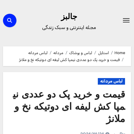
Ski
t
جالبز
conten
مجله اینترنتی و سبک زندگی
Home
استایل
لباس و پوشاک
مردانه
لباس مردانه
قیمت و خرید پک دو عددی نیمپا کش لیفه ای دوتیکه نخ و ملانژ
لباس مردانه
قیمت و خرید پک دو عددی نی
مپا کش لیفه ای دوتیکه نخ و
ملانژ