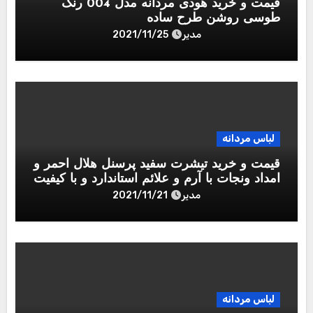
قیمت و خرید هودی مردانه مدل 004 رنگ
طوسی روشن طرح ساده
مدیر
2021/11/25
لباس مردانه
قیمت و خرید تیشرت سفید پرسنل هلال احمر و
امداد ونجات با آرم و علائم استاندارد و با کیفیت
مدیر
2021/11/21
لباس مردانه