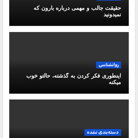
حقیقت جالب و مهمی درباره بارون که
نمیدونید
روانشناسی
اینطوری فکر کردن به گذشته، حالتو خوب
میکنه
دسته‌بندی نشده