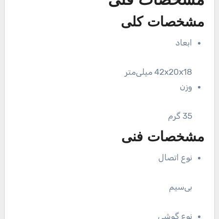
مشخصات فنی
مشخصات کلی
ابعاد
42x20x18 میلی‌متر
وزن
35 گرم
مشخصات فنی
نوع اتصال
بی‌سیم
نوع گوشی