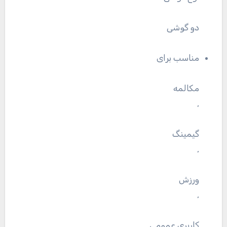
دو گوشی
مناسب برای
مکالمه
,
گیمینگ
,
ورزش
,
کاربری عمومی