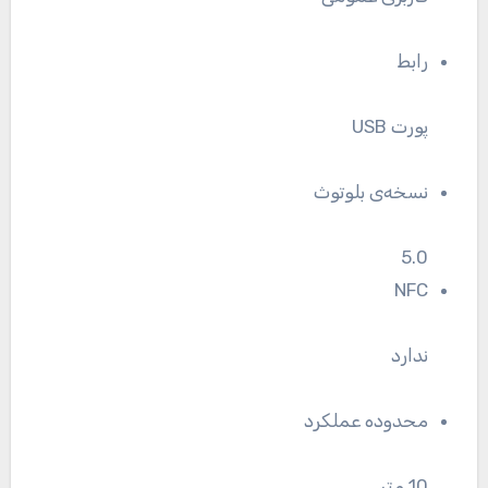
رابط
پورت USB
نسخه‌ی بلوتوث
5.0
NFC
ندارد
محدوده عملکرد
10 متر