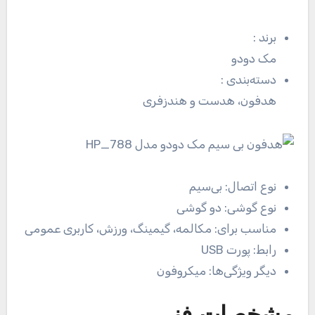
برند
:
مک دودو
دسته‌بندی
:
هدفون، هدست و هندزفری
نوع اتصال:
بی‌سیم
نوع گوشی:
دو گوشی
مناسب برای:
مکالمه، گیمینگ، ورزش، کاربری عمومی
رابط:
پورت USB
دیگر ویژگی‌ها:
میکروفون