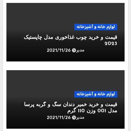
لوازم خانه و آشپزخانه
قیمت و خرید چوب غذاخوری مدل چاپستیک
2023
مدیر
2021/11/26
لوازم خانه و آشپزخانه
قیمت و خرید خمیر دندان سگ و گربه پرسا
مدل 001 وزن 110 گرم
مدیر
2021/11/26