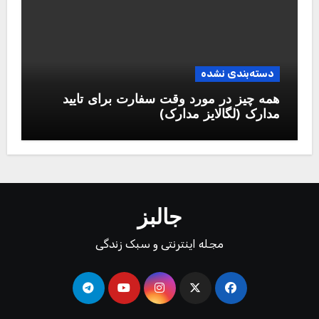
دسته‌بندی نشده
همه چیز در مورد وقت سفارت برای تایید
مدارک (لگالایز مدارک)
جالبز
مجله اینترنتی و سبک زندگی