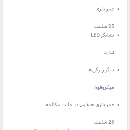
عمر باتری
25 ساعت
نشانگر LED
ندارد
دیگر ویژگی‌ها
میکروفون
عمر باتری هدفون در حالت مکالمه
25 ساعت