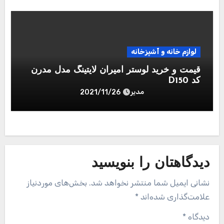
لوازم خانه و آشپزخانه
قیمت و خرید لوستر امیران لایتینگ مدل مدرن
کد D150
مدیر
2021/11/26
دیدگاهتان را بنویسید
نشانی ایمیل شما منتشر نخواهد شد.
بخش‌های موردنیاز
علامت‌گذاری شده‌اند
*
دیدگاه
*