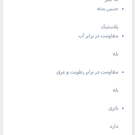
جنس بدنه
پلاستیک
مقاومت در برابر آب
بله
مقاومت در برابر رطوبت و عرق
بله
باتری
دارد