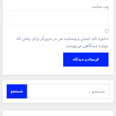
وب‌ سایت
ذخیره نام، ایمیل و وبسایت من در مرورگر برای زمانی که
دوباره دیدگاهی می‌نویسم.
جستجو
برای: