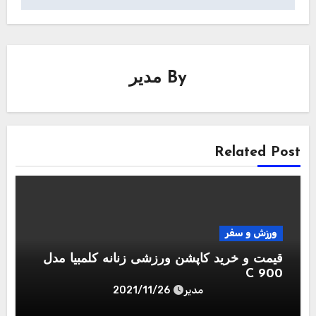
By
مدیر
Related Post
ورزش و سفر
قیمت و خرید کاپشن ورزشی زنانه کلمبیا مدل
C 900
مدیر
2021/11/26