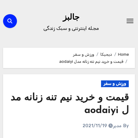
Ski
t
جالبز
conten
مجله اینترنتی و سبک زندگی
Home
دیجیکا
ورزش و سفر
قیمت و خرید نیم تنه زنانه مدل aodaiyi
ورزش و سفر
قیمت و خرید نیم تنه زنانه مد
ل aodaiyi
By
مدیر
2021/11/19