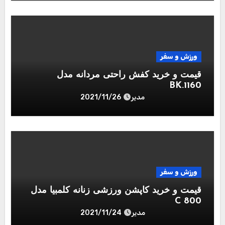
ورزش و سفر
قیمت و خرید کفش راحتی مردانه مدل
BK.1160
مدیر
2021/11/26
ورزش و سفر
قیمت و خرید کاپشن ورزشی زنانه کلمبیا مدل
C 800
مدیر
2021/11/24