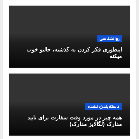
روانشناسی
اینطوری فکر کردن به گذشته، حالتو خوب
میکنه
دسته‌بندی نشده
همه چیز در مورد وقت سفارت برای تایید
مدارک (لگالایز مدارک)