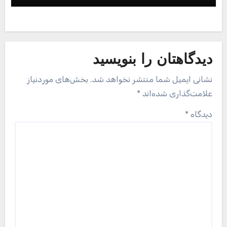
دیدگاهتان را بنویسید
نشانی ایمیل شما منتشر نخواهد شد.
بخش‌های موردنیاز
علامت‌گذاری شده‌اند
*
دیدگاه
*