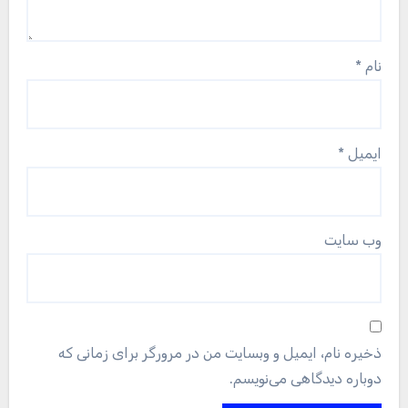
نام
*
ایمیل
*
وب‌ سایت
ذخیره نام، ایمیل و وبسایت من در مرورگر برای زمانی که
دوباره دیدگاهی می‌نویسم.