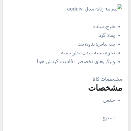
طرح:
ساده
یقه:
گرد
بند لباس:
بدون بند
نحوه بسته شدن:
جلو بسته
ویژگی‌های تخصصی:
قابلیت گردش هوا
مشخصات کالا
مشخصات
جنس
استرچ