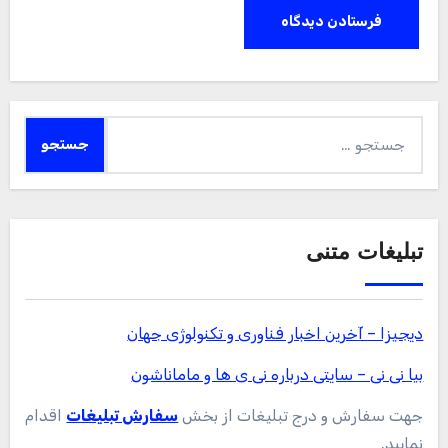
جستجو
برای:
تبلیغات متنی
دیجیزا – آخرین اخبار فناوری و تکنولوژی جهان
بیا نی نی – سایتی درباره نی ی ها و ماماناشون
جهت سفارش و درج تبلیغات از بخش
سفارش تبلیغات
اقدام
نمایید.