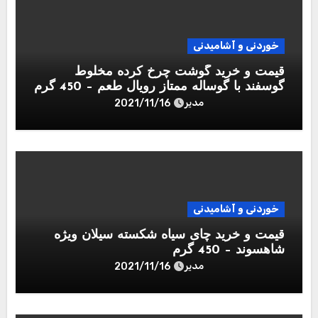
خوردنی و آشامیدنی
قیمت و خرید گوشت چرخ کرده مخلوط
گوسفند با گوساله ممتاز رويال طعم – 450 گرم
مدیر
2021/11/16
خوردنی و آشامیدنی
قیمت و خرید چای سیاه شکسته سیلان ویژه
شاهسوند – 450 گرم
مدیر
2021/11/16