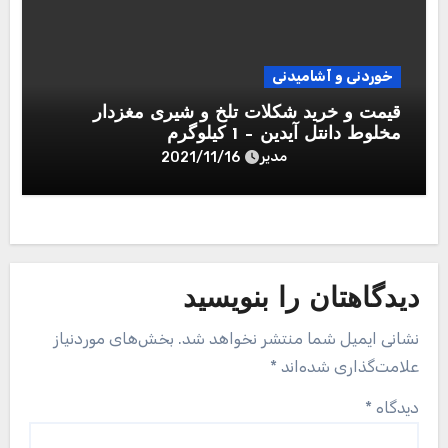
خوردنی و آشامیدنی
قیمت و خرید شکلات تلخ و شیری مغزدار
مخلوط دانتل آیدین – 1 کیلوگرم
مدیر
2021/11/16
دیدگاهتان را بنویسید
نشانی ایمیل شما منتشر نخواهد شد.
بخش‌های موردنیاز
علامت‌گذاری شده‌اند
*
دیدگاه
*