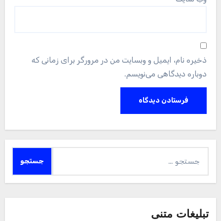
ذخیره نام، ایمیل و وبسایت من در مرورگر برای زمانی که
دوباره دیدگاهی می‌نویسم.
جستجو
برای:
تبلیغات متنی