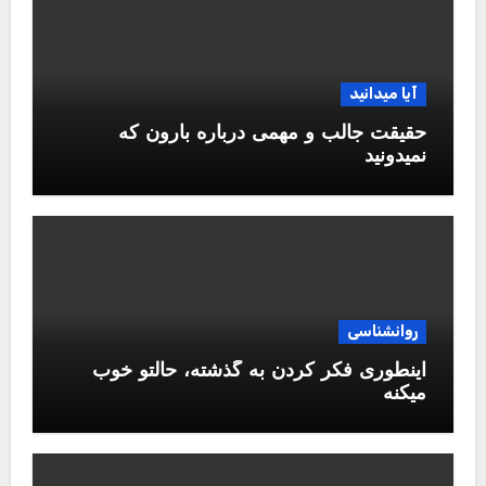
آیا میدانید
حقیقت جالب و مهمی درباره بارون که
نمیدونید
روانشناسی
اینطوری فکر کردن به گذشته، حالتو خوب
میکنه