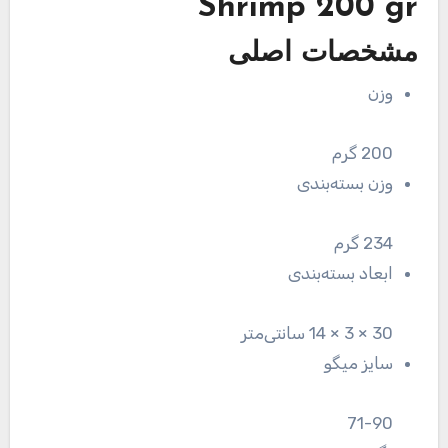
Shrimp 200 gr
مشخصات اصلی
وزن
200 گرم
وزن بسته‌بندی
234 گرم
ابعاد بسته‌بندی
30 × 3 × 14 سانتی‌متر
سایز میگو
71-90