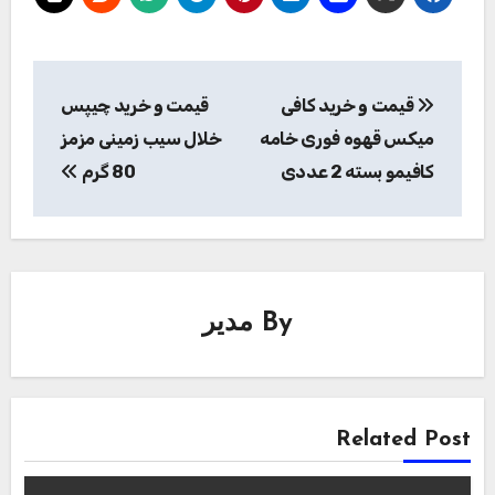
راهبری
قیمت و خرید کافی
قیمت و خرید چیپس
نوشته
میکس قهوه فوری خامه
خلال سیب زمینی مزمز
کافیمو بسته 2 عددی
80 گرم
By
مدیر
Related Post