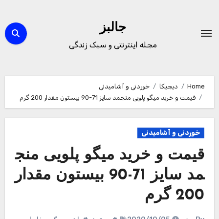
Ski
t
جالبز
conten
مجله اینترنتی و سبک زندگی
Home
دیجیکا
خوردنی و آشامیدنی
قیمت و خرید میگو پلویی منجمد سایز 71-90 بیستون مقدار 200 گرم
خوردنی و آشامیدنی
قیمت و خرید میگو پلویی منج
مد سایز 71-90 بیستون مقدار
200 گرم