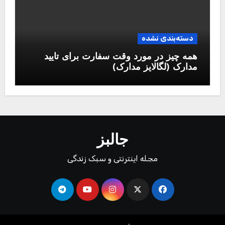
دسته‌بندی نشده
همه چیز در مورد وقت سفارت برای تایید
مدارک (لگالایز مدارک)
جالبز
مجله اینترنتی و سبک زندگی