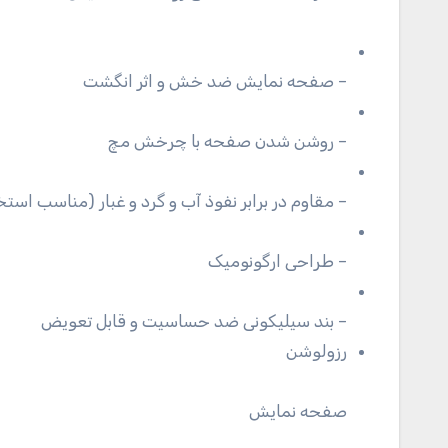
– صفحه نمایش ضد خش و اثر انگشت
– روشن شدن صفحه با چرخش مچ
– مقاوم در برابر نفوذ آب و گرد و غبار (مناسب است
– طراحی ارگونومیک
– بند سیلیکونی ضد حساسیت و قابل تعویض
رزولوشن
صفحه نمایش