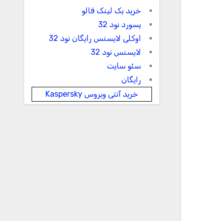
خرید بک لینک فالو
پسورد نود 32
اوکلی لایسنس رایگان نود 32
لایسنس نود 32
سئو سایت
رایگان
خرید آنتی ویروس Kaspersky