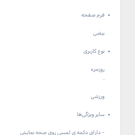
فرم صفحه
بیضی
نوع کاربری
روزمره
,
ورزشی
سایر ویژگی‌ها
– دارای دکمه ی لمسی روی صحه نمایش