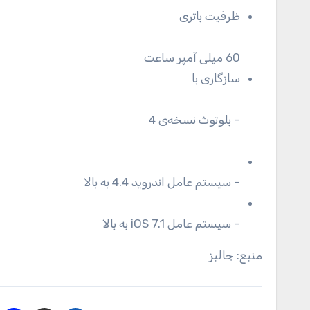
ظرفیت باتری
60 میلی آمپر ساعت
سازگاری با
– بلوتوث نسخه‌ی 4
– سیستم عامل اندروید 4.4 به بالا
– سیستم عامل iOS 7.1 به بالا
منبع: جالبز