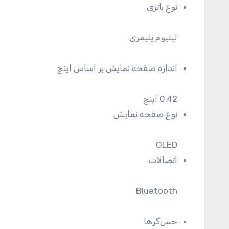
نوع باتری
لیتیوم پلیمری
اندازه صفحه نمایش بر اساس اینچ
0.42 اینچ
نوع صفحه نمایش
OLED
اتصالات
Bluetooth
حس‌گرها