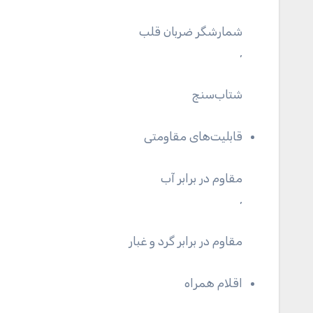
شمارشگر ضربان قلب
,
شتاب‌سنج
قابلیت‌های مقاومتی
مقاوم در برابر آب
,
مقاوم در برابر گرد و غبار
اقلام همراه