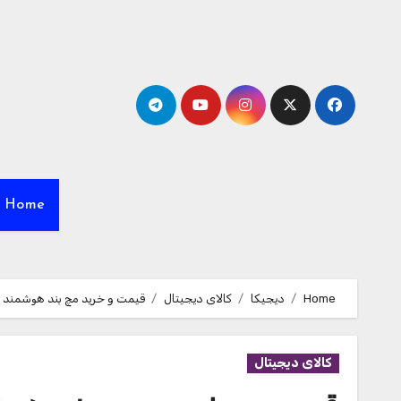
Ski
t
conten
Home
Home
دیجیکا
کالای دیجیتال
قیمت و خرید مچ بند هوشمند مدل 
کالای دیجیتال