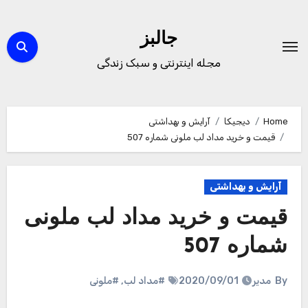
Ski
t
جالبز
conten
مجله اینترنتی و سبک زندگی
Home
دیجیکا
آرایش و بهداشتی
قیمت و خرید مداد لب ملونی شماره 507
آرایش و بهداشتی
قیمت و خرید مداد لب ملونی
شماره 507
By
مدیر
2020/09/01
#مداد لب
,
#ملونی