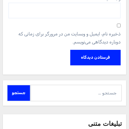
ذخیره نام، ایمیل و وبسایت من در مرورگر برای زمانی که
دوباره دیدگاهی می‌نویسم.
جستجو
برای:
تبلیغات متنی