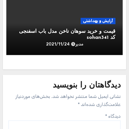
آرایش و بهداشتی
قیمت و خرید سوهان ناخن مدل باب اسفنجی
کد sohan341
مدیر
2021/11/24
دیدگاهتان را بنویسید
نشانی ایمیل شما منتشر نخواهد شد.
بخش‌های موردنیاز
علامت‌گذاری شده‌اند
*
دیدگاه
*