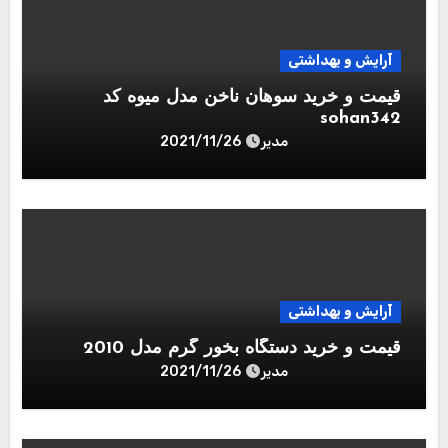
آرایش و بهداشتی
قیمت و خرید سوهان ناخن مدل میوه کد
sohan342
مدیر
2021/11/26
آرایش و بهداشتی
قیمت و خرید دستگاه بخور گرم مدل 2010
مدیر
2021/11/26