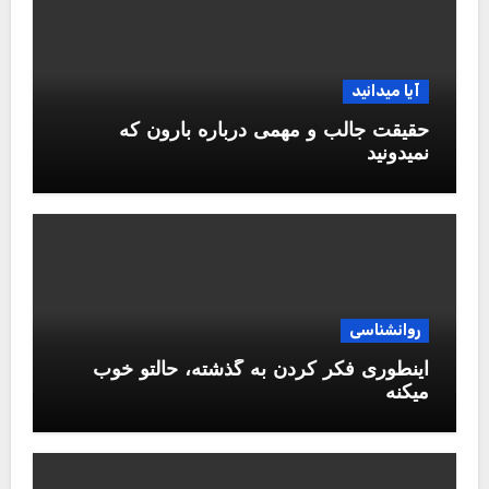
آیا میدانید
حقیقت جالب و مهمی درباره بارون که
نمیدونید
روانشناسی
اینطوری فکر کردن به گذشته، حالتو خوب
میکنه