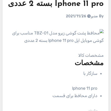
Iphone 11 pro بسته 2 عددی
By
مدیر
2021/11/26
مشخصات کالا
مشخصات
سازگار با
Iphone 11 pro
دارای محافظ برای قسمت
پشت