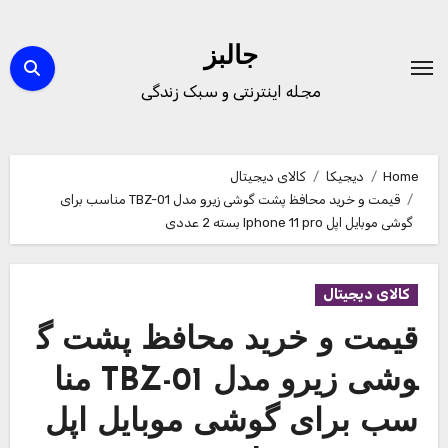
Ski
t
جالبز
conten
مجله اینترنتی و سبک زندگی
Home
دیجیکا
کالای دیجیتال
قیمت و خرید محافظ پشت گوشی زیرو مدل TBZ-01 مناسب برای
گوشی موبایل اپل Iphone 11 pro بسته 2 عددی
کالای دیجیتال
قیمت و خرید محافظ پشت گ
وشی زیرو مدل TBZ-01 منا
سب برای گوشی موبایل اپل