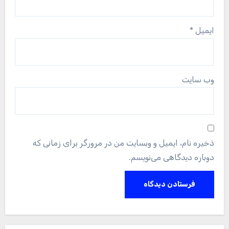
ایمیل
*
وب‌ سایت
ذخیره نام، ایمیل و وبسایت من در مرورگر برای زمانی که
دوباره دیدگاهی می‌نویسم.