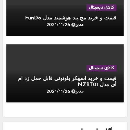
کالای دیجیتال
قیمت و خرید مچ بند هوشمند مدل FunDo
مدیر
2021/11/26
کالای دیجیتال
قیمت و خرید اسپیکر بلوتوثی قابل حمل زد ام
آی مدل NZBT01
مدیر
2021/11/26