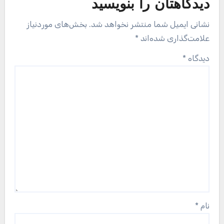
دیدگاهتان را بنویسید
نشانی ایمیل شما منتشر نخواهد شد.
بخش‌های موردنیاز
علامت‌گذاری شده‌اند
*
دیدگاه
*
نام
*