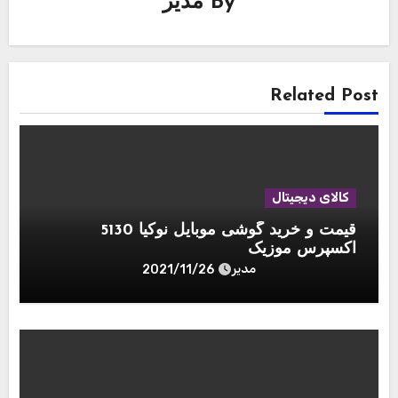
By
مدیر
Related Post
کالای دیجیتال
قیمت و خرید گوشی موبایل نوکیا 5130
اکسپرس موزیک
مدیر
2021/11/26