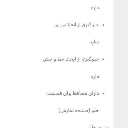
دارد
جلوگیری از انعکاس نور
ندارد
جلوگیری از ایجاد خط و خش
دارد
دارای محافظ برای قسمت:
جلو (صفحه نمایش)
منبع: جالبز