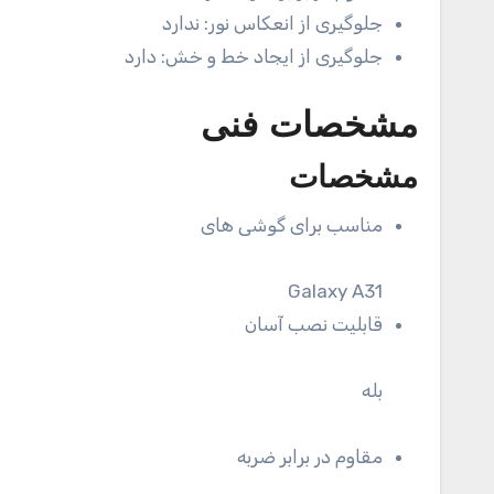
جلوگیری از انعکاس نور:
ندارد
جلوگیری از ایجاد خط و خش:
دارد
مشخصات فنی
مشخصات
مناسب برای گوشی های
Galaxy A31
قابلیت نصب آسان
بله
مقاوم در برابر ضربه