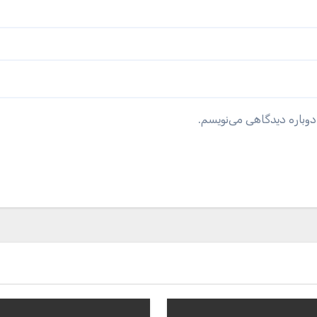
دوباره دیدگاهی می‌نویسم.