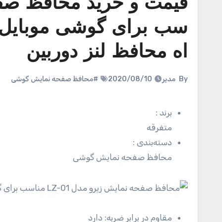
اه محافظ لنز دوربین
By
مدیر
2020/08/10
#محافظ صفحه نمایش گوشی
برند
:
متفرقه
دسته‌بندی
:
محافظ صفحه نمایش گوشی
مقاوم در برابر ضربه:
دارد