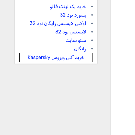
خرید بک لینک فالو
پسورد نود 32
اوکلی لایسنس رایگان نود 32
لایسنس نود 32
سئو سایت
رایگان
خرید آنتی ویروس Kaspersky