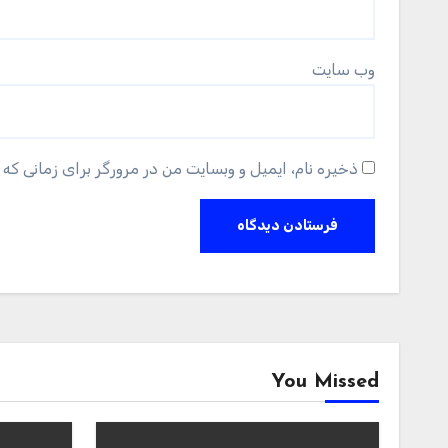
وب‌ سایت
ذخیره نام، ایمیل و وبسایت من در مرورگر برای زمانی که 
You Missed