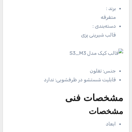
برند
:
متفرقه
دسته‌بندی
:
قالب شیرینی پزی
جنس:
تفلون
قابلیت شستشو در ظرفشویی:
ندارد
مشخصات فنی
مشخصات
ابعاد