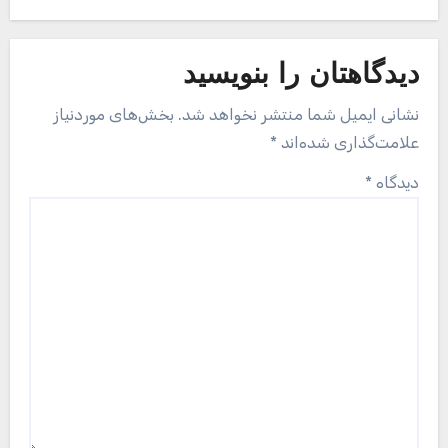
دیدگاهتان را بنویسید
نشانی ایمیل شما منتشر نخواهد شد.
بخش‌های موردنیاز
علامت‌گذاری شده‌اند
*
دیدگاه
*