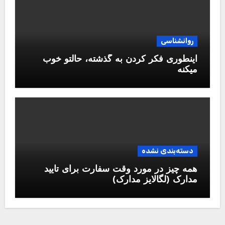
روانشناسی
اینطوری فکر کردن به گذشته، حالتو خوب
میکنه
دسته‌بندی نشده
همه چیز در مورد وقت سفارت برای تایید
مدارک (لگالایز مدارک)