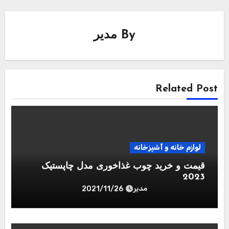
By
مدیر
Related Post
لوازم خانه و آشپزخانه
قیمت و خرید چوب غذاخوری مدل چاپستیک
2023
مدیر
2021/11/26