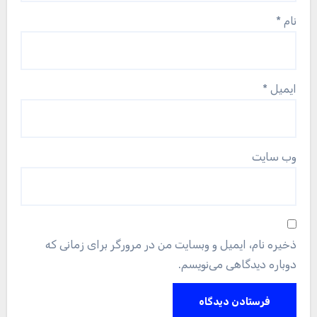
نام
*
ایمیل
*
وب‌ سایت
ذخیره نام، ایمیل و وبسایت من در مرورگر برای زمانی که
دوباره دیدگاهی می‌نویسم.