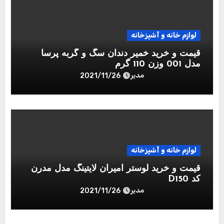
لوازم خانه و آشپزخانه
قیمت و خرید خمیر دندان سگ و گربه پرسا
مدل 001 وزن 110 گرم
مدیر
2021/11/26
لوازم خانه و آشپزخانه
قیمت و خرید لوستر امیران لایتینگ مدل مدرن
کد D150
مدیر
2021/11/26