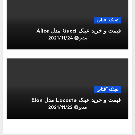
عینک آفتابی
قیمت و خرید عینک Gucci مدل Alice
مدیر
2021/11/24
عینک آفتابی
قیمت و خرید عینک Lacoste مدل Elon
مدیر
2021/11/22