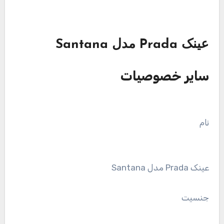
عینک Prada مدل Santana
سایر خصوصیات
نام
عینک Prada مدل Santana
جنسیت