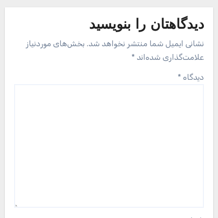
دیدگاهتان را بنویسید
نشانی ایمیل شما منتشر نخواهد شد.
بخش‌های موردنیاز
علامت‌گذاری شده‌اند
*
دیدگاه
*