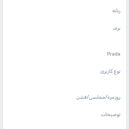
زنانه
برند
Prada
نوع کاربری
روزمره/مجلسی/فشن
توضیحات