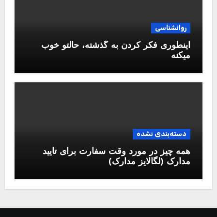
روانشناسی
اینطوری فکر کردن به گذشته، حالتو خوب
میکنه
دسته‌بندی نشده
همه چیز در مورد وقت سفارت برای تایید
مدارک (لگالایز مدارک)