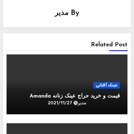
By
مدیر
Related Post
عینک آفتابی
قیمت و خرید حراج عینک زنانه Amanda
مدیر
2021/11/27