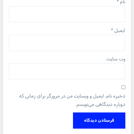
نام
*
ایمیل
*
وب‌ سایت
ذخیره نام، ایمیل و وبسایت من در مرورگر برای زمانی که
دوباره دیدگاهی می‌نویسم.