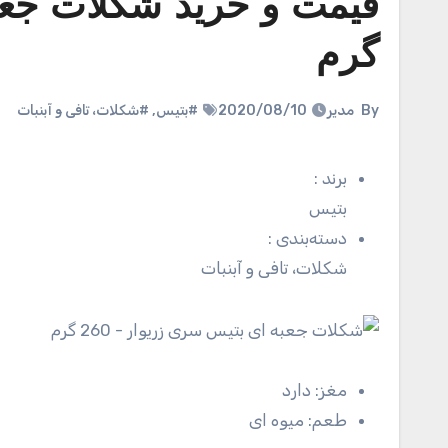
گرم
By
مدیر
2020/08/10
#بتیس
,
#شکلات، تافی و آبنبات
برند
:
بتیس
دسته‌بندی
:
شکلات، تافی و آبنبات
مغز:
دارد
طعم:
میوه ای