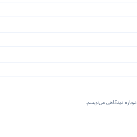
دوباره دیدگاهی می‌نویسم.