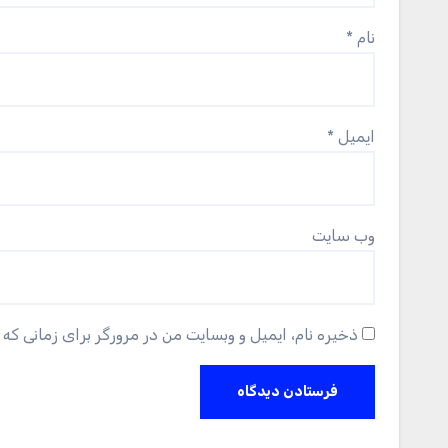
نام
*
ایمیل
*
وب‌ سایت
ذخیره نام، ایمیل و وبسایت من در مرورگر برای زمانی که 