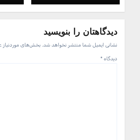
دیدگاهتان را بنویسید
نشانی ایمیل شما منتشر نخواهد شد.
بخش‌های موردنیاز ع
دیدگاه
*