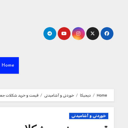
Ski
t
conten
Home
Home
دیجیکا
خوردنی و آشامیدنی
قیمت و خرید شکلات جعبه ای 
خوردنی و آشامیدنی