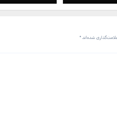
لامت‌گذاری شده‌اند
*