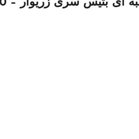
قیمت و خرید شکل