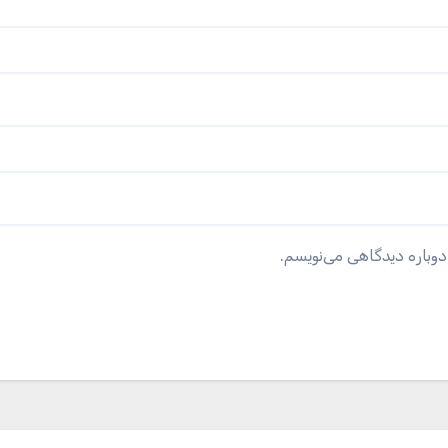
دوباره دیدگاهی می‌نویسم.