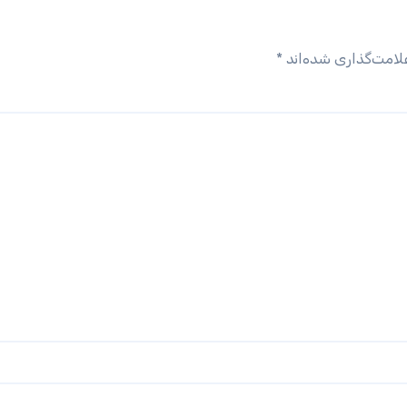
لامت‌گذاری شده‌اند
*