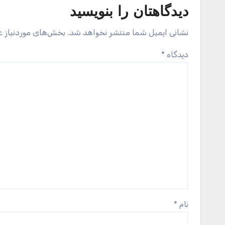
دیدگاهتان را بنویسید
نشانی ایمیل شما منتشر نخواهد شد.
بخش‌های موردنیاز ع
دیدگاه
*
نام
*