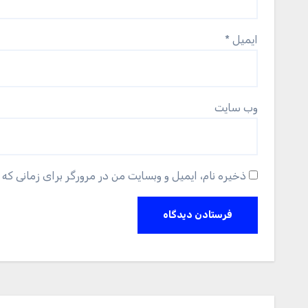
ایمیل
*
وب‌ سایت
ذخیره نام، ایمیل و وبسایت من در مرورگر برای زمانی که 