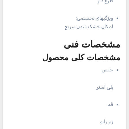
طرح دار
ویژگیهای تخصصی:
امکان خشک شدن سریع
مشخصات فنی
مشخصات کلی محصول
جنس
پلی استر
قد
زیر زانو