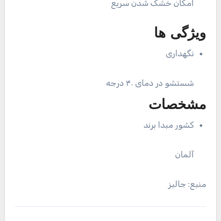
امکان خشک شدن سریع
ویژگی ها
نگهداری
شستشو در دمای ۴۰ درجه
مشخصات
کشور مبدا برند
آلمان
منبع: جالبز