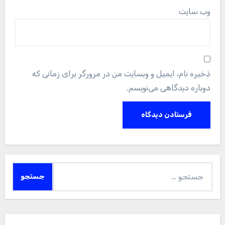
وب‌ سایت
ذخیره نام، ایمیل و وبسایت من در مرورگر برای زمانی که
دوباره دیدگاهی می‌نویسم.
جستجو
برای: