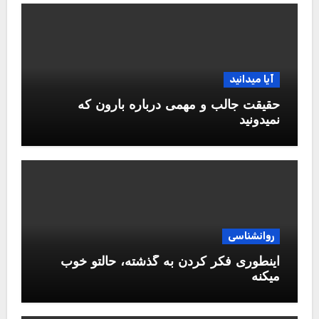
آیا میدانید
حقیقت جالب و مهمی درباره بارون که
نمیدونید
روانشناسی
اینطوری فکر کردن به گذشته، حالتو خوب
میکنه