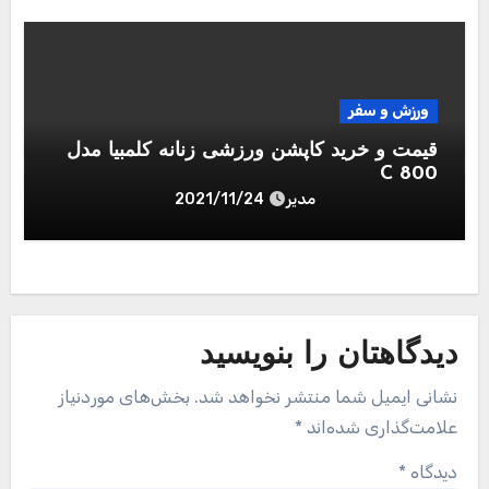
ورزش و سفر
قیمت و خرید کاپشن ورزشی زنانه کلمبیا مدل
C 800
مدیر
2021/11/24
دیدگاهتان را بنویسید
نشانی ایمیل شما منتشر نخواهد شد.
بخش‌های موردنیاز
علامت‌گذاری شده‌اند
*
دیدگاه
*