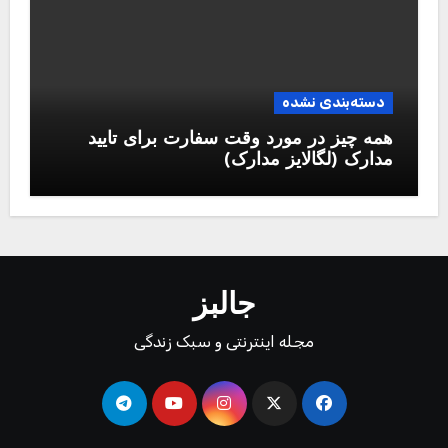
دسته‌بندی نشده
همه چیز در مورد وقت سفارت برای تایید
مدارک (لگالایز مدارک)
جالبز
مجله اینترنتی و سبک زندگی