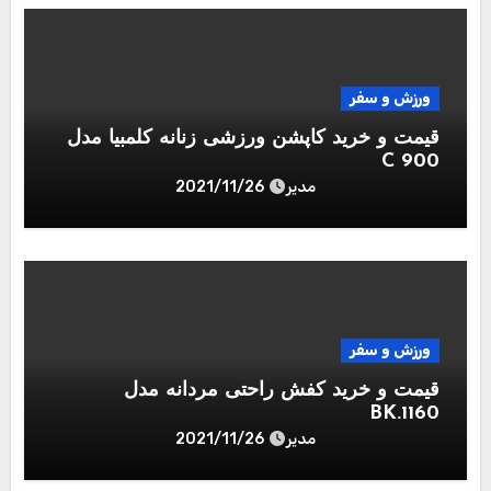
ورزش و سفر
قیمت و خرید کاپشن ورزشی زنانه کلمبیا مدل
C 900
مدیر
2021/11/26
ورزش و سفر
قیمت و خرید کفش راحتی مردانه مدل
BK.1160
مدیر
2021/11/26