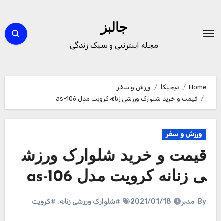
Ski
t
جالبز
conten
مجله اینترنتی و سبک زندگی
Home
دیجیکا
ورزش و سفر
قیمت و خرید شلوارک ورزشی زنانه کرویت مدل as-106
ورزش و سفر
قیمت و خرید شلوارک ورزش
ی زنانه کرویت مدل as-106
By
مدیر
2021/01/18
#شلوارک ورزشی زنانه
,
#کرویت