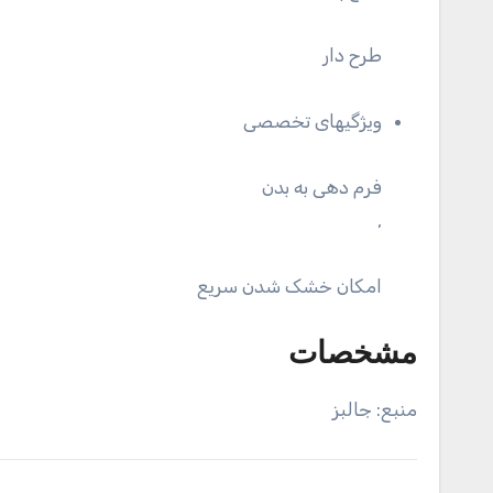
طرح دار
ویژگیهای تخصصی
فرم دهی به بدن
,
امکان خشک شدن سریع
مشخصات
منبع: جالبز