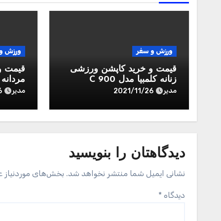
ورزش و سفر
ورزش و
قیمت و خرید کاپشن ورزشی
قیمت و
زنانه کلمبیا مدل C 900
مردانه مدل 
مدیر
مدیر
6
2021/11/26
دیدگاهتان را بنویسید
نشانی ایمیل شما منتشر نخواهد شد.
بخش‌های موردنیاز ع
دیدگاه
*