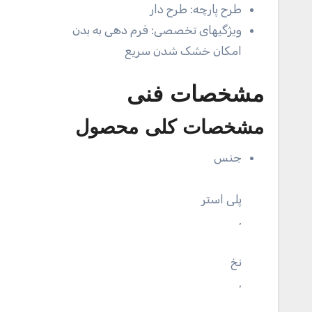
طرح پارچه:
طرح دار
ویژگیهای تخصصی:
فرم دهی به بدن
امکان خشک شدن سریع
مشخصات فنی
مشخصات کلی محصول
جنس
پلی استر
,
نخ
,