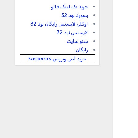
خرید بک لینک فالو
پسورد نود 32
اوکلی لایسنس رایگان نود 32
لایسنس نود 32
سئو سایت
رایگان
خرید آنتی ویروس Kaspersky