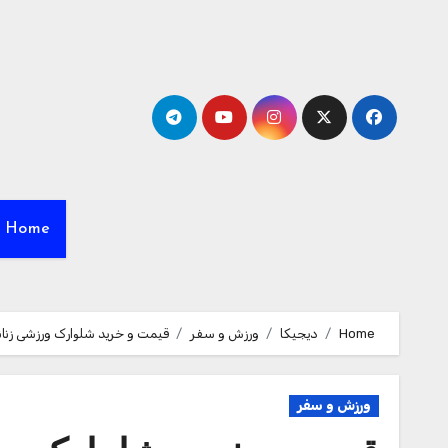
Ski
t
conten
Home
Home
دیجیکا
ورزش و سفر
قیمت و خرید شلوارک ورزشی زنانه ک
ورزش و سفر