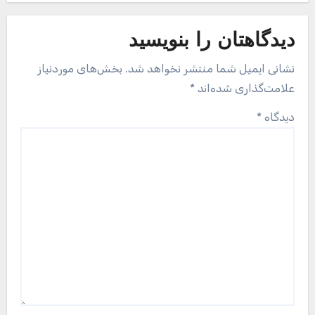
دیدگاهتان را بنویسید
نشانی ایمیل شما منتشر نخواهد شد.
بخش‌های موردنیاز
علامت‌گذاری شده‌اند
*
دیدگاه
*