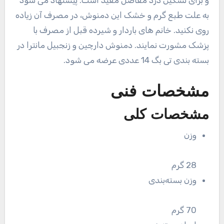
و برای تسکین درد مفاصل مفید است. پیشنهاد می شود
به علت طبع گرم و خشک این دمنوش، در مصرف آن زیاده
روی نکنید. خانم های باردار و شیرده قبل از مصرف با
پزشک مشورت نمایند. دمنوش دارچین و زنجبیل مانترا در
بسته بندی تی بگ 14 عددی عرضه می شود.
مشخصات فنی
مشخصات کلی
وزن
28 گرم
وزن بسته‌بندی
70 گرم