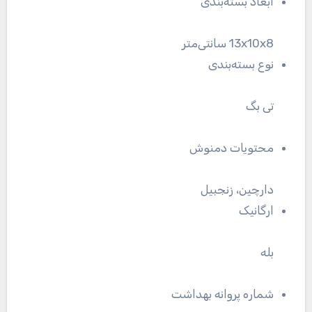
ابعاد بسته‌بندی
13x10x8 سانتی‌متر
نوع بسته‌بندی
تی بگ
محتویات دمنوش
دارچین، زنجبیل
ارگانیک
بله
شماره پروانه بهداشت