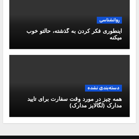
روانشناسی
اینطوری فکر کردن به گذشته، حالتو خوب
میکنه
دسته‌بندی نشده
همه چیز در مورد وقت سفارت برای تایید
مدارک (لگالایز مدارک)