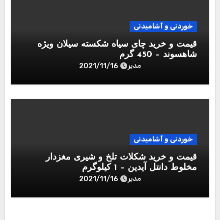
خوردنی و آشامیدنی
قیمت و خرید چای سیاه شکسته سیلان ویژه
شاهسوند – 450 گرم
مدیر
2021/11/16
خوردنی و آشامیدنی
قیمت و خرید شکلات تلخ و شیری مغزدار
مخلوط دانتل آیدین – 1 کیلوگرم
مدیر
2021/11/16