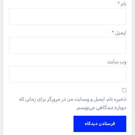
نام
*
ایمیل
*
وب‌ سایت
ذخیره نام، ایمیل و وبسایت من در مرورگر برای زمانی که
دوباره دیدگاهی می‌نویسم.