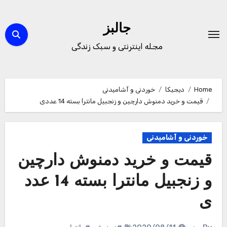
Ski
t
جالبز
conten
مجله اینترنتی و سبک زندگی
Home
دیجیکا
خوردنی و آشامیدنی
قیمت و خرید دمنوش دارچین و زنجبیل مانترا بسته 14 عددی
خوردنی و آشامیدنی
قیمت و خرید دمنوش دارچین
و زنجبیل مانترا بسته 14 عدد
ی