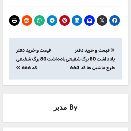
راهبری
قیمت و خرید دفتر
قیمت و خرید دفتر
نوشته
یادداشت 80 برگ شفیعی
یادداشت 80 برگ شفیعی
طرح ماشین ها کد 664
کد 666
By
مدیر