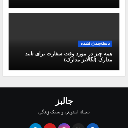
دسته‌بندی نشده
همه چیز در مورد وقت سفارت برای تایید
مدارک (لگالایز مدارک)
جالبز
مجله اینترنتی و سبک زندگی