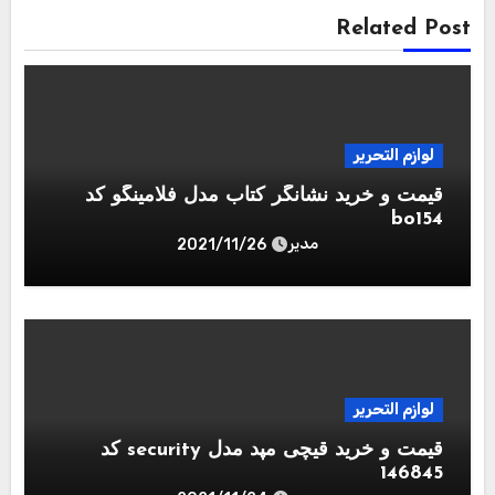
Related Post
لوازم التحریر
قیمت و خرید نشانگر کتاب مدل فلامینگو کد
bo154
مدیر
2021/11/26
لوازم التحریر
قیمت و خرید قیچی مپد مدل security کد
146845