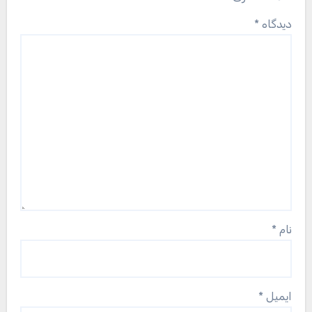
دیدگاه
*
نام
*
ایمیل
*