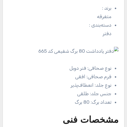
برند
:
متفرقه
دسته‌بندی
:
دفتر
نوع صحافی:
فنر دوبل
فرم صحافی:
افقی
نوع جلد:
انعطاف‌پذیر
جنس جلد:
طلقی
تعداد برگ:
80 برگ
مشخصات فنی