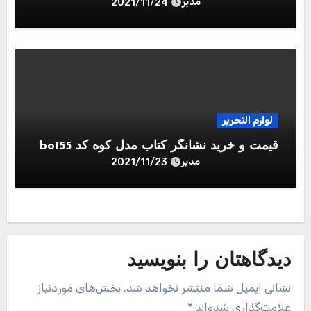
مدیر
2021/11/24
لوازم التحریر
قیمت و خرید نشانگر کتاب مدل کوه کد bo155
مدیر
2021/11/23
دیدگاهتان را بنویسید
نشانی ایمیل شما منتشر نخواهد شد.
بخش‌های موردنیاز
علامت‌گذاری شده‌اند
*