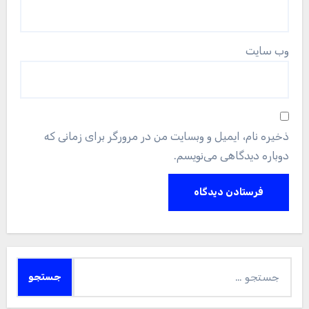
وب‌ سایت
ذخیره نام، ایمیل و وبسایت من در مرورگر برای زمانی که
دوباره دیدگاهی می‌نویسم.
جستجو
برای: