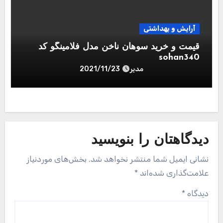
آرایش و بهداشتی
قیمت و خرید سوهان ناخن مدل فلامینگو کد
sohan340
مدیر
2021/11/23
دیدگاهتان را بنویسید
نشانی ایمیل شما منتشر نخواهد شد.
بخش‌های موردنیاز
علامت‌گذاری شده‌اند
*
دیدگاه
*