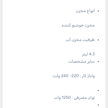
انواع مخزن
مخزن خوشبو کننده
ظرفیت مخزن آب
4.3 لیتر
سایر مشخصات
ولتاژ کار : 220- 240 ولت
توان مصرفی : 1250 وات