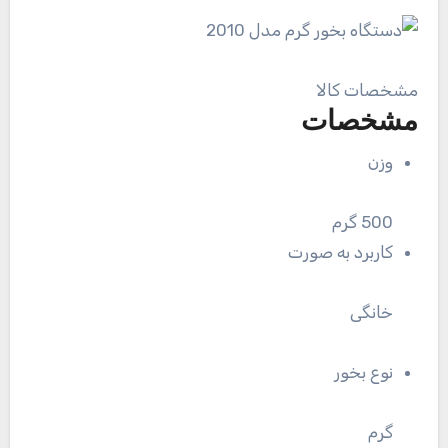
مشخصات کالا
مشخصات
وزن
500 گرم
کاربرد به صورت
خانگی
نوع بخور
گرم