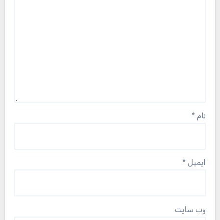
نام
*
ایمیل
*
وب‌ سایت