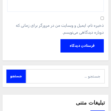
ذخیره نام، ایمیل و وبسایت من در مرورگر برای زمانی که
دوباره دیدگاهی می‌نویسم.
جستجو
برای:
تبلیغات متنی