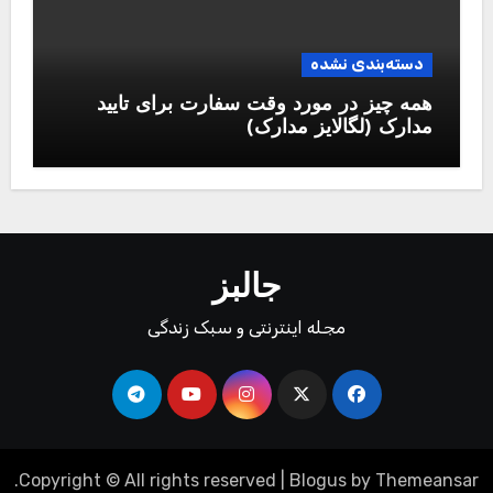
دسته‌بندی نشده
همه چیز در مورد وقت سفارت برای تایید
مدارک (لگالایز مدارک)
جالبز
مجله اینترنتی و سبک زندگی
.
Copyright © All rights reserved
|
Blogus
by
Themeansar