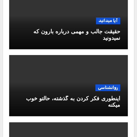
آیا میدانید
حقیقت جالب و مهمی درباره بارون که
نمیدونید
روانشناسی
اینطوری فکر کردن به گذشته، حالتو خوب
میکنه