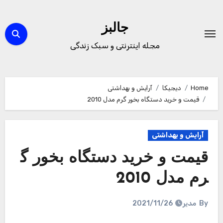
Ski
t
جالبز
conten
مجله اینترنتی و سبک زندگی
Home
دیجیکا
آرایش و بهداشتی
قیمت و خرید دستگاه بخور گرم مدل 2010
آرایش و بهداشتی
قیمت و خرید دستگاه بخور گ
رم مدل 2010
By
مدیر
2021/11/26