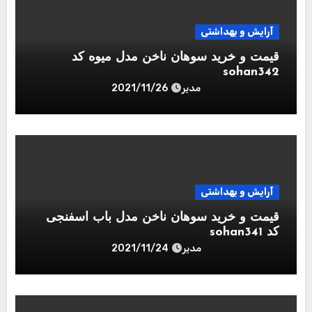
آرایش و بهداشتی
قیمت و خرید سوهان ناخن مدل میوه کد
sohan342
مدیر
2021/11/26
آرایش و بهداشتی
قیمت و خرید سوهان ناخن مدل باب اسفنجی
کد sohan341
مدیر
2021/11/24