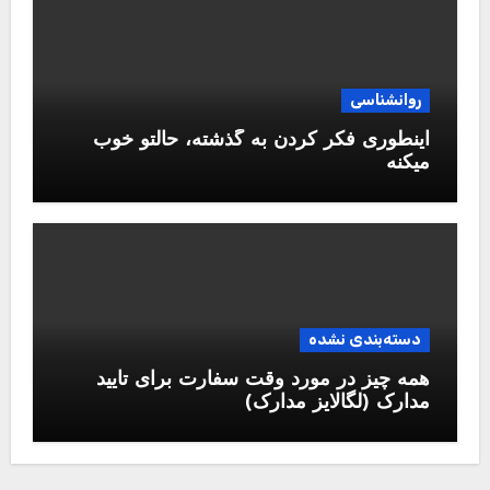
روانشناسی
اینطوری فکر کردن به گذشته، حالتو خوب
میکنه
دسته‌بندی نشده
همه چیز در مورد وقت سفارت برای تایید
مدارک (لگالایز مدارک)