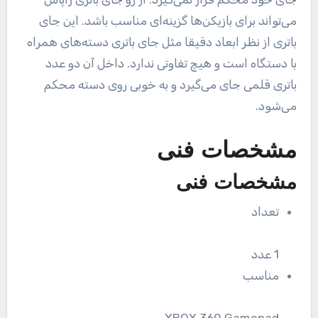
می‌تواند برای بازیکن‌ها گزینه‌ای مناسب باشد. این جای
باتری از نظر ابعاد دقیقا مثل جای باتری دسته‌های همراه
با دستگاه است و هیچ تفاوتی ندارد. داخل آن دو عدد
باتری قلمی جای می‌گیرد و به خوبی روی دسته محکم
می‌شود.
مشخصات فنی
مشخصات فنی
تعداد
1 عدد
مناسب