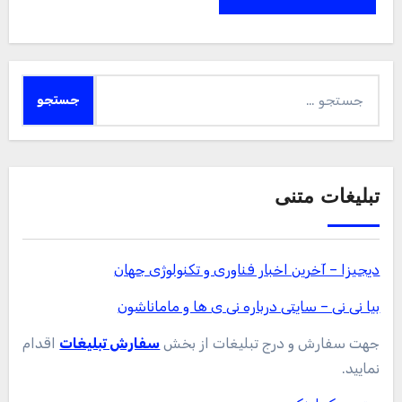
جستجو
برای:
تبلیغات متنی
دیجیزا – آخرین اخبار فناوری و تکنولوژی جهان
بیا نی نی – سایتی درباره نی ی ها و ماماناشون
جهت سفارش و درج تبلیغات از بخش
سفارش تبلیغات
اقدام
نمایید.