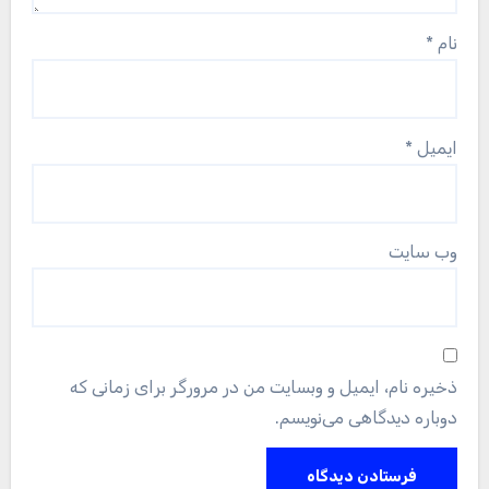
نام
*
ایمیل
*
وب‌ سایت
ذخیره نام، ایمیل و وبسایت من در مرورگر برای زمانی که
دوباره دیدگاهی می‌نویسم.