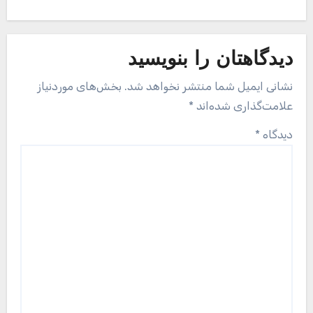
دیدگاهتان را بنویسید
نشانی ایمیل شما منتشر نخواهد شد.
بخش‌های موردنیاز
علامت‌گذاری شده‌اند
*
دیدگاه
*