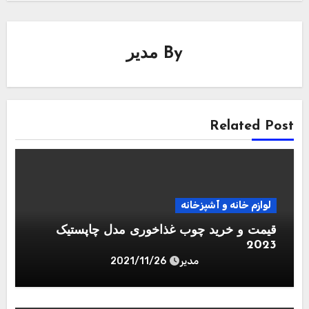
By
مدیر
Related Post
لوازم خانه و آشپزخانه
قیمت و خرید چوب غذاخوری مدل چاپستیک
2023
مدیر
2021/11/26