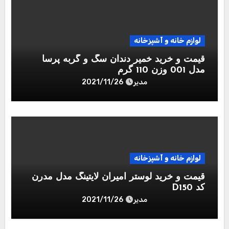
لوازم خانه و آشپزخانه
قیمت و خرید خمیر دندان سگ و گربه پرسا
مدل 001 وزن 110 گرم
مدیر
2021/11/26
لوازم خانه و آشپزخانه
قیمت و خرید لوستر امیران لایتینگ مدل مدرن
کد D150
مدیر
2021/11/26