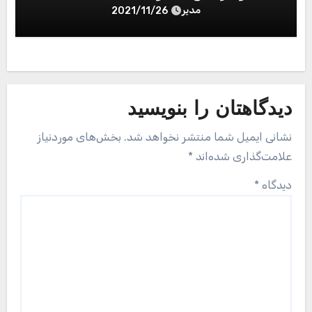
مدیر
2021/11/26
دیدگاهتان را بنویسید
نشانی ایمیل شما منتشر نخواهد شد.
بخش‌های موردنیاز
علامت‌گذاری شده‌اند
*
دیدگاه
*