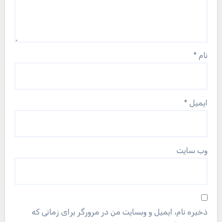
نام
*
ایمیل
*
وب‌ سایت
ذخیره نام، ایمیل و وبسایت من در مرورگر برای زمانی که