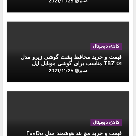
مدیر
2021/11/26
کالای دیجیتال
قیمت و خرید محافظ پشت گوشی زیرو مدل
TBZ-01 مناسب برای گوشی موبایل اپل
Iphone 11 pro بسته 2 عددی
مدیر
2021/11/26
کالای دیجیتال
قیمت و خرید مچ بند هوشمند مدل FunDo