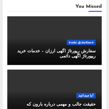
You Missed
دسته‌بندی نشده
سفارش رپورتاژ آگهی ارزان – خدمات خرید
ریپورتاژ اگهی دائمی
آیا میدانید
حقیقت جالب و مهمی درباره بارون که