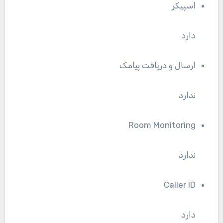
اسپیکر
دارد
ارسال و دریافت پیامک
ندارد
Room Monitoring
ندارد
Caller ID
دارد