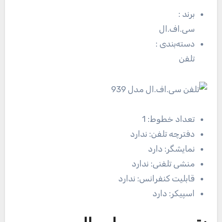
برند
:
سی.اف.ال
دسته‌بندی
:
تلفن
تعداد خطوط:
1
دفترچه تلفن:
ندارد
نمایشگر:
دارد
منشی تلفنی:
ندارد
قابلیت کنفرانس:
ندارد
اسپیکر:
دارد