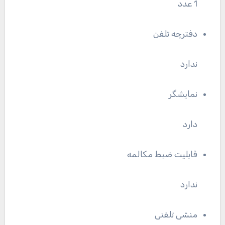
1 عدد
دفترچه تلفن
ندارد
نمایشگر
دارد
قابلیت ضبط مکالمه
ندارد
منشی تلفنی