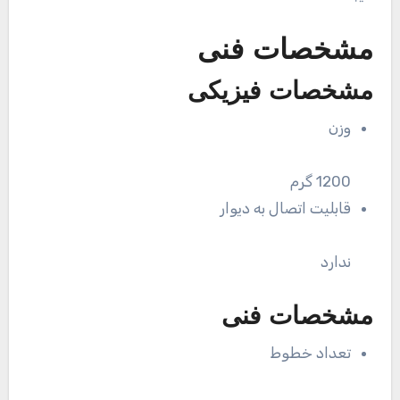
مشخصات فنی
مشخصات فیزیکی
وزن
1200 گرم
قابلیت اتصال به دیوار
ندارد
مشخصات فنی
تعداد خطوط