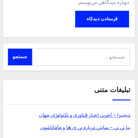
دوباره دیدگاهی می‌نویسم.
جستجو
برای:
تبلیغات متنی
دیجیزا – آخرین اخبار فناوری و تکنولوژی جهان
بیا نی نی – سایتی درباره نی ی ها و ماماناشون