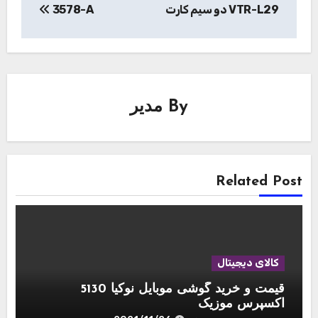
VTR-L29 دو سیم کارت
3578-A
By
مدیر
Related Post
کالای دیجیتال
قیمت و خرید گوشی موبایل نوکیا 5130
اکسپرس موزیک