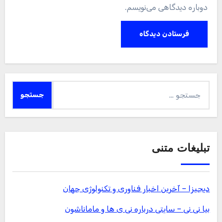
دوباره دیدگاهی می‌نویسم.
جستجو
برای:
تبلیغات متنی
دیجیزا – آخرین اخبار فناوری و تکنولوژی جهان
بیا نی نی – سایتی درباره نی ی ها و ماماناشون