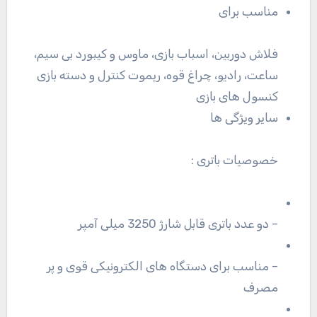
مناسب برای
فلاش دوربین، اسباب بازی، ماوس و کیبورد بی سیم،
ساعت، رادیو، چراغ قوه، ریموت کنترل و دسته بازی
کنسول های بازی
سایر ویژگی ها
خصوصیات باتری :
– دو عدد باتری قابل شارژ 3250 میلی آمپر
– مناسب برای دستگاه های الکترونیکی قوی و پر
مصرف