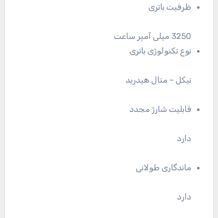
ظرفیت باتری
3250 میلی آمپر ساعت
نوع تکنولوژی باتری
نیکل – متال هیدرید
قابلیت شارژ مجدد
دارد
ماندگاری طولانی
دارد