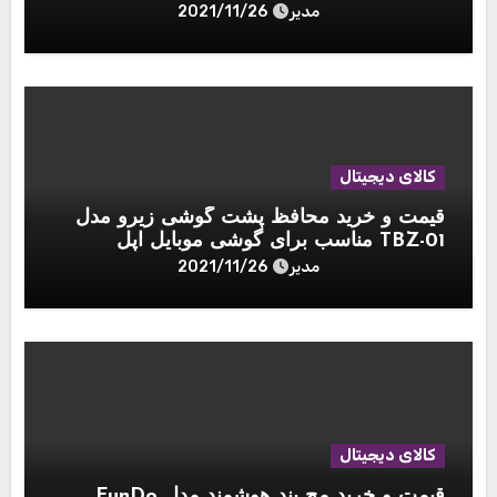
مدیر
2021/11/26
کالای دیجیتال
قیمت و خرید محافظ پشت گوشی زیرو مدل
TBZ-01 مناسب برای گوشی موبایل اپل
Iphone 11 pro بسته 2 عددی
مدیر
2021/11/26
کالای دیجیتال
قیمت و خرید مچ بند هوشمند مدل FunDo