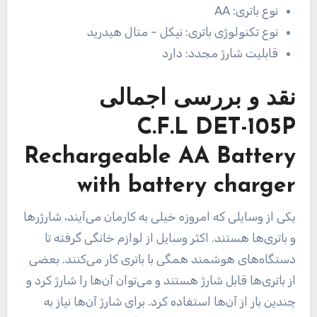
نوع باتری:
AA
نوع تکنولوژی باتری:
نیکل – متال هیدرید
قابلیت شارژ مجدد:
دارد
نقد و بررسی اجمالی
C.F.L DET-105P
Rechargeable AA Battery
with battery charger
یکی از وسایلی که امروزه خیلی به کارمان می‌آیند، شارژرها
و باتری‌ها هستند. اکثر وسایل از لوازم خانگی گرفته تا
دستگاه‌های هوشمند همگی با باتری کار می‌کنند. بعضی
از باتری‌ها قابل شارژ هستند و می‌توان آن‌ها را شارژ کرد و
چندین بار از آن‌ها استفاده کرد. برای شارژ آن‌ها نیاز به