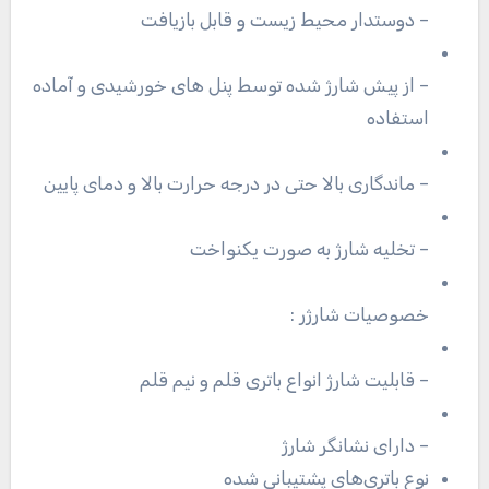
– دوستدار محیط زیست و قابل بازیافت
– از پیش شارژ شده توسط پنل های خورشیدی و آماده
استفاده
– ماندگاری بالا حتی در درجه حرارت بالا و دمای پایین
– تخلیه شارژ به صورت یکنواخت
خصوصیات شارژر :
– قابلیت شارژ انواع باتری قلم و نیم قلم
– دارای نشانگر شارژ
نوع باتری‌های پشتیبانی شده