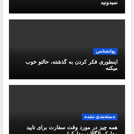
نمیدونید
روانشناسی
اینطوری فکر کردن به گذشته، حالتو خوب
میکنه
دسته‌بندی نشده
همه چیز در مورد وقت سفارت برای تایید