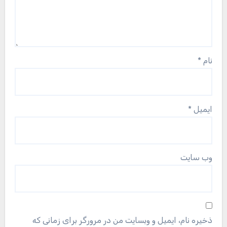
نام
*
ایمیل
*
وب‌ سایت
ذخیره نام، ایمیل و وبسایت من در مرورگر برای زمانی که