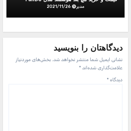
مدیر
2021/11/26
دیدگاهتان را بنویسید
نشانی ایمیل شما منتشر نخواهد شد.
بخش‌های موردنیاز
علامت‌گذاری شده‌اند
*
دیدگاه
*