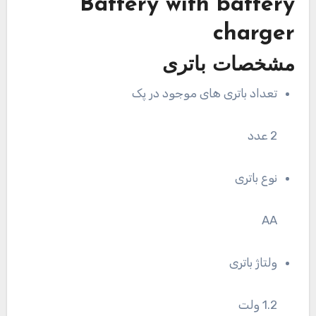
Battery with battery
charger
مشخصات باتری
تعداد باتری های موجود در پک
2 عدد
نوع باتری
AA
ولتاژ باتری
1.2 ولت