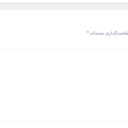
لامت‌گذاری شده‌اند
*