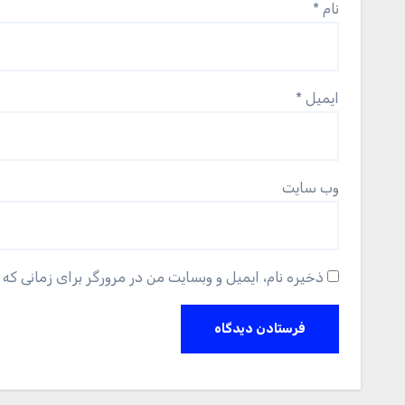
نام
*
ایمیل
*
وب‌ سایت
ذخیره نام، ایمیل و وبسایت من در مرورگر برای زمانی که 