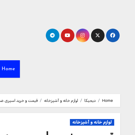
Ski
t
conten
Home
Home
دیجیکا
لوازم خانه و آشپزخانه
قیمت و خرید اسپری ضد شپش و کن
لوازم خانه و آشپزخانه