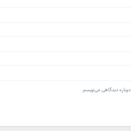
دوباره دیدگاهی می‌نویسم.