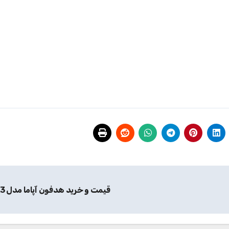
قیمت و خرید هدفون آپاما مدل A3