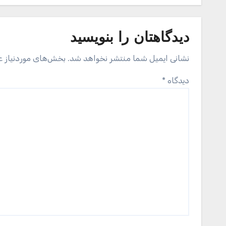
دیدگاهتان را بنویسید
نشانی ایمیل شما منتشر نخواهد شد.
بخش‌های موردنیاز ع
دیدگاه
*