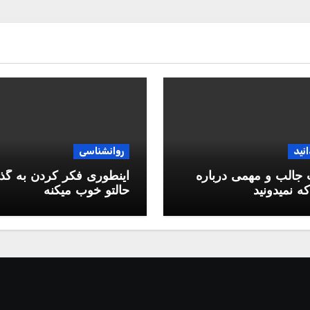
انید
روانشناسی
جالب و مهمی درباره
اینطوری فکر کردن به گذ
ه نمیدونید
حالتو خوب میکنه