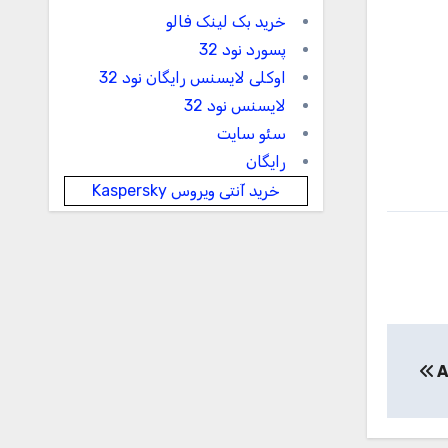
خرید بک لینک فالو
پسورد نود 32
اوکلی لایسنس رایگان نود 32
لایسنس نود 32
سئو سایت
رایگان
خرید آنتی ویروس Kaspersky