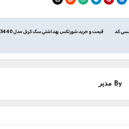
لسی کد
قیمت و خرید شورتکس بهداشتی سگ کربل مدل 83440
By
مدیر