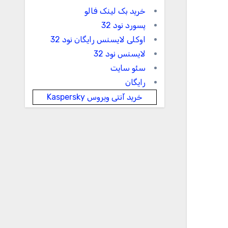
خرید بک لینک فالو
پسورد نود 32
اوکلی لایسنس رایگان نود 32
لایسنس نود 32
سئو سایت
رایگان
خرید آنتی ویروس Kaspersky