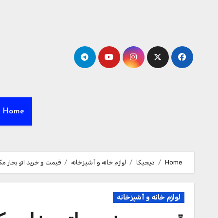
Ski
t
conten
Home
Home
دیجیکا
لوازم خانه و آشپزخانه
قیمت و خرید اتو بخار مک استا
لوازم خانه و آشپزخانه