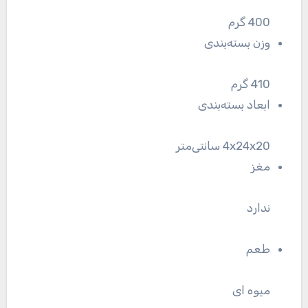
400 گرم
وزن بسته‌بندی
410 گرم
ابعاد بسته‌بندی
4x24x20 سانتی‌متر
مغز
ندارد
طعم
میوه ای