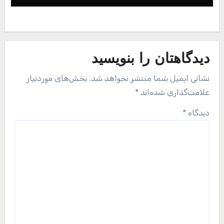
دیدگاهتان را بنویسید
نشانی ایمیل شما منتشر نخواهد شد.
بخش‌های موردنیاز
علامت‌گذاری شده‌اند
*
دیدگاه
*