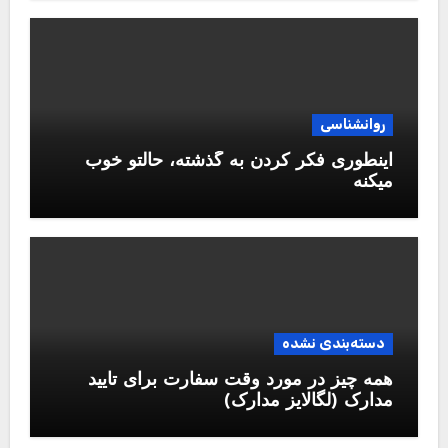
روانشناسی
اینطوری فکر کردن به گذشته، حالتو خوب
میکنه
دسته‌بندی نشده
همه چیز در مورد وقت سفارت برای تایید
مدارک (لگالایز مدارک)