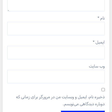
نام
*
ایمیل
*
وب‌ سایت
ذخیره نام، ایمیل و وبسایت من در مرورگر برای زمانی که
دوباره دیدگاهی می‌نویسم.