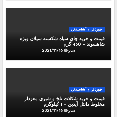
خوردنی و آشامیدنی
قیمت و خرید چای سیاه شکسته سیلان ویژه
شاهسوند – 450 گرم
مدیر
2021/11/16
خوردنی و آشامیدنی
قیمت و خرید شکلات تلخ و شیری مغزدار
مخلوط دانتل آیدین – 1 کیلوگرم
مدیر
2021/11/16