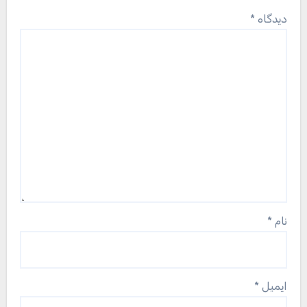
دیدگاه
*
نام
*
ایمیل
*