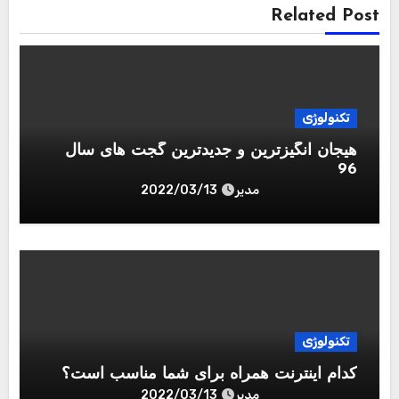
Related Post
تکنولوژی
هیجان انگیزترین و جدیدترین گجت های سال
96
مدیر
2022/03/13
تکنولوژی
کدام اینترنت همراه برای شما مناسب است؟
مدیر
2022/03/13