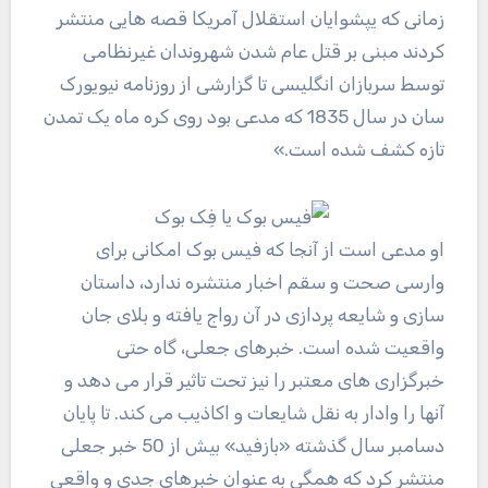
زمانی که یپشوایان استقلال آمریکا قصه هایی منتشر
کردند مبنی بر قتل عام شدن شهروندان غیرنظامی
توسط سربازان انگلیسی تا گزارشی از روزنامه نیویورک
سان در سال 1835 که مدعی بود روی کره ماه یک تمدن
تازه کشف شده است.»
او مدعی است از آنجا که فیس بوک امکانی برای
وارسی صحت و سقم اخبار منتشره ندارد، داستان
سازی و شایعه پردازی در آن رواج یافته و بلای جان
واقعیت شده است. خبرهای جعلی، گاه حتی
خبرگزاری های معتبر را نیز تحت تاثیر قرار می دهد و
آنها را وادار به نقل شایعات و اکاذیب می کند. تا پایان
دسامبر سال گذشته «بازفید» بیش از 50 خبر جعلی
منتشر کرد که همگی به عنوان خبرهای جدی و واقعی