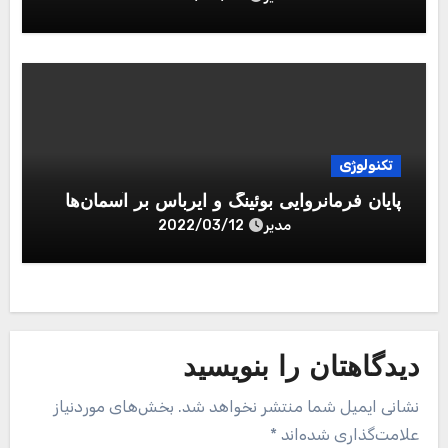
تکنولوژی
پایان فرمانروایی بوئینگ و ایرباس بر آسمان‌ها
مدیر
2022/03/12
دیدگاهتان را بنویسید
نشانی ایمیل شما منتشر نخواهد شد.
بخش‌های موردنیاز
علامت‌گذاری شده‌اند
*