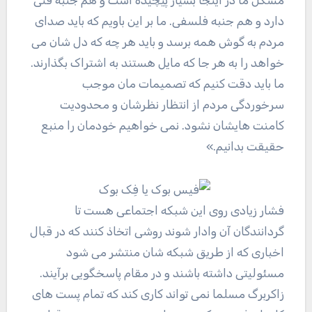
مشکل ما در اینجا بسیار پیچیده است و هم جنبه فنی
دارد و هم جنبه فلسفی. ما بر این باویم که باید صدای
مردم به گوش همه برسد و باید هر چه که دل شان می
خواهد را به هر جا که مایل هستند به اشتراک بگذارند.
ما باید دقت کنیم که تصمیمات مان موجب
سرخوردگی مردم از انتظار نظرشان و محدودیت
کامنت هایشان نشود. نمی خواهیم خودمان را منبع
حقیقت بدانیم.»
فشار زیادی روی این شبکه اجتماعی هست تا
گردانندگان آن وادار شوند روشی اتخاذ کنند که در قبال
اخباری که از طریق شبکه شان منتشر می شود
مسئولیتی داشته باشند و در مقام پاسخگویی برآیند.
زاکربرگ مسلما نمی تواند کاری کند که تمام پست های