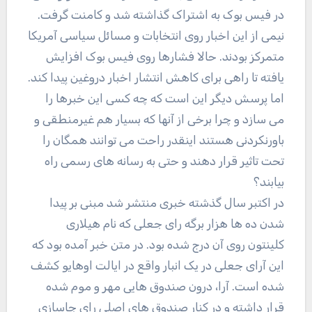
در فیس بوک به اشتراک گذاشته شد و کامنت گرفت.
نیمی از این اخبار روی انتخابات و مسائل سیاسی آمریکا
متمرکز بودند. حالا فشارها روی فیس بوک افزایش
یافته تا راهی برای کاهش انتشار اخبار دروغین پیدا کند.
اما پرسش دیگر این است که چه کسی این خبرها را
می سازد و چرا برخی از آنها که بسیار هم غیرمنطقی و
باورنکردنی هستند اینقدر راحت می توانند همگان را
تحت تاثیر قرار دهند و حتی به رسانه های رسمی راه
بیابند؟
در اکتبر سال گذشته خبری منتشر شد مبنی بر پیدا
شدن ده ها هزار برگه رای جعلی که نام هیلاری
کلینتون روی آن درج شده بود. در متن خبر آمده بود که
این آرای جعلی در یک انبار واقع در ایالت اوهایو کشف
شده است. آرا، درون صندوق هایی مهر و موم شده
قرار داشته و در کنار صندوق های اصلی رای جاسازی