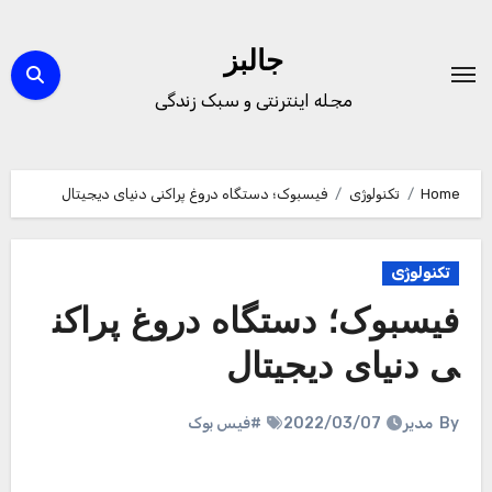
Ski
t
جالبز
conten
مجله اینترنتی و سبک زندگی
Home
تکنولوژی
فیسبوک؛ دستگاه دروغ پراکنی دنیای دیجیتال
تکنولوژی
فیسبوک؛ دستگاه دروغ پراکن
ی دنیای دیجیتال
By
مدیر
2022/03/07
#فیس بوک