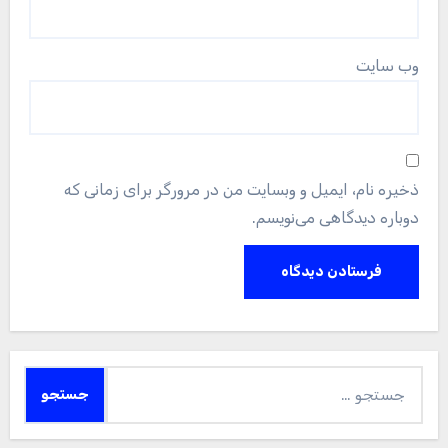
وب‌ سایت
ذخیره نام، ایمیل و وبسایت من در مرورگر برای زمانی که
دوباره دیدگاهی می‌نویسم.
جستجو
برای: