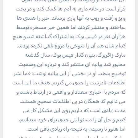
قرار است در خانه داری به آدم ها کمک کند و در پخت
و پز و رُفت و روب به آنها یاری برساند. خبر را هندی ها
ساختند و منتشر کردند اما همین خبر مسخره توسط
هزاران نفر در فیس بوک به اشتراک گذاشته شد و هیچ
کدام شان هم آن را شوخی یا دروغ تلقی نکرده بودند.
مارک زاکربرگ، بنیان گذار فیس بوک، سال گذشته
مجبور شد بیانیه ای منتشر کند و درباره این وضعیت
توضیح بدهد. او در بخشی از این بیانیه نوشت: «ما نشر
اطلاعات نادرست را جدی می گیریم. هدف ما این است
که مردم با اخباری معنادار و واقعی در ارتباط باشند و
می دانیم که همگان در پی اطلاعات صحیح هستند.
مدت زیادی است که داریم روی این مشکل کار می
کنیم و حل آن را مسئولیتی جدی برای خود میدانیم،
اما هنوز تا رسیدن به نتیجه راه زیادی باقی است.