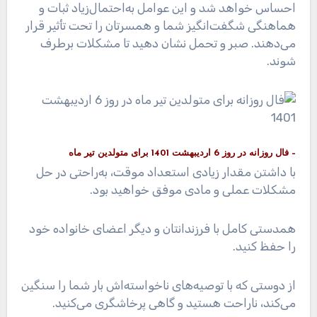
احساس خواهد شد و این عوامل به‌احتمال‌زیاد ثبات و
هماهنگی شگفت‌انگیز شما و همسرتان را تحت تأثیر قرار
می‌دهند. صبر و تحمل نشان دهید تا مشکلات برطرف
شوند.
– فال روزانه در روز 6 اردیبهشت 1401 برای متولدین تیر ماه
با داشتن مقدار زیادی استعداد موقت، به‌راحتی در حل
مشکلات عملی و مادی موفق خواهید بود.
همدستی کامل با فرزندانتان و دیگر اعضای خانواده خود
را حفظ کنید.
از دوستی که با توصیه‌های ناخواسته‌اش بار شما را سنگین
می‌کند، ناراحت هستید و گاهی پرخاشگری می‌کنید.