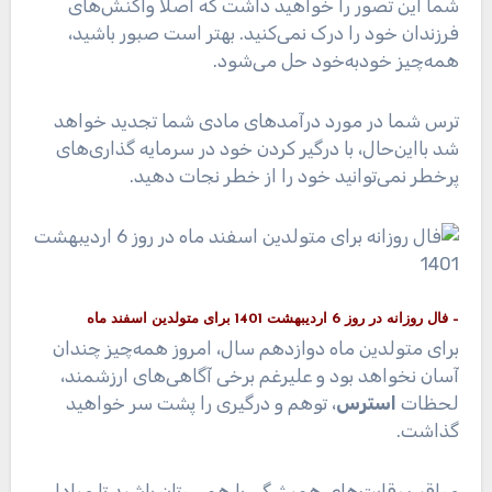
شما این تصور را خواهید داشت که اصلاً واکنش‌های
فرزندان خود را درک نمی‌کنید. بهتر است صبور باشید،
همه‌چیز خودبه‌خود حل می‌شود.
ترس شما در مورد درآمدهای مادی شما تجدید خواهد
شد بااین‌حال، با درگیر کردن خود در سرمایه گذاری‌های
پرخطر نمی‌توانید خود را از خطر نجات دهید.
– فال روزانه در روز 6 اردیبهشت 1401 برای متولدین اسفند ماه
برای متولدین ماه دوازدهم سال، امروز همه‌چیز چندان
آسان نخواهد بود و علیرغم برخی آگاهی‌های ارزشمند،
لحظات
استرس
، توهم و درگیری را پشت سر خواهید
گذاشت.
مراقب رقابت‌های همیشگی با همسرتان باشید تا مبادا