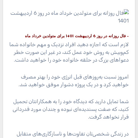
– فال روزانه در روز 6 اردیبهشت 1401 برای متولدین خرداد ماه
لازم است که اجازه دهید افراد نزدیک و مهم خانواده شما
کم‌وبیش به روش خود عمل کند، در غیر این صورت خطر
دعواهای بزرگ در حلقه خانواده خود را خواهید داشت.
امروز نسبت به‌روزهای قبل انرژی خود را بهتر مصرف
خواهید کرد و در یک پروژه دشوار موفق خواهید شد.
شما تمایل دارید که دیدگاه خود را به همکارانتان تحمیل
کنید، که صفت پسندیده‌ای نبوده و چندان مورد قدردانی
قرار نخواهد گرفت.
در زندگی شخصی‌تان تفاوت‌ها و ناسازگاری‌های متقابل