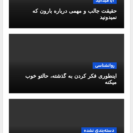
آیا میدانید
حقیقت جالب و مهمی درباره بارون که
نمیدونید
روانشناسی
اینطوری فکر کردن به گذشته، حالتو خوب
میکنه
دسته‌بندی نشده