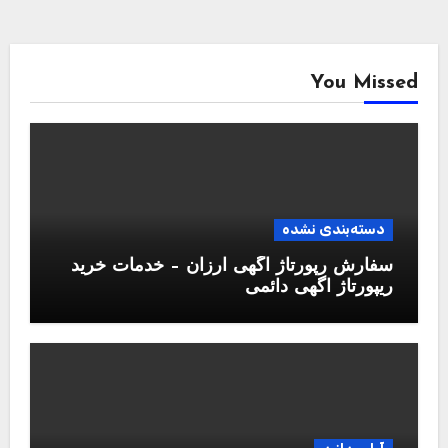
You Missed
دسته‌بندی نشده
سفارش رپورتاژ آگهی ارزان – خدمات خرید
ریپورتاژ اگهی دائمی