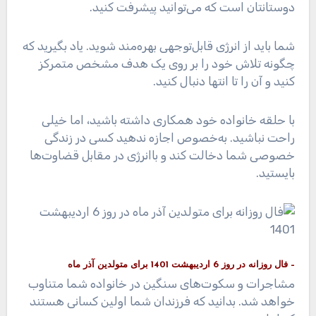
دوستانتان است که می‌توانید پیشرفت کنید.
شما باید از انرژی قابل‌توجهی بهره‌مند شوید. یاد بگیرید که
چگونه تلاش خود را بر روی یک هدف مشخص متمرکز
کنید و آن را تا انتها دنبال کنید.
با حلقه خانواده خود همکاری داشته باشید، اما خیلی
راحت نباشید. به‌خصوص اجازه ندهید کسی در زندگی
خصوصی شما دخالت کند و باانرژی در مقابل قضاوت‌ها
بایستید.
– فال روزانه در روز 6 اردیبهشت 1401 برای متولدین آذر ماه
مشاجرات و سکوت‌های سنگین در خانواده شما متناوب
خواهد شد. بدانید که فرزندان شما اولین کسانی هستند