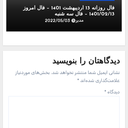
فال روزانه 13 اردیبهشت 1401 – فال امروز
1401/02/13 – فال سه شنبه
مدیر
2022/05/03
دیدگاهتان را بنویسید
نشانی ایمیل شما منتشر نخواهد شد.
بخش‌های موردنیاز
علامت‌گذاری شده‌اند
*
دیدگاه
*