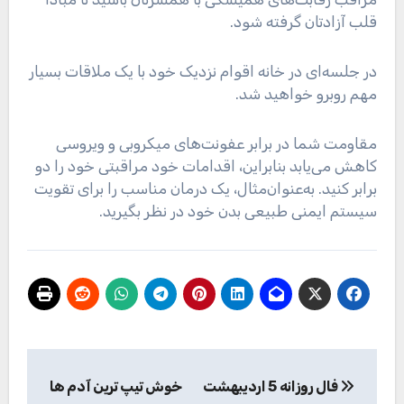
قلب آزادتان گرفته شود.
در جلسه‌ای در خانه اقوام نزدیک خود با یک ملاقات بسیار
مهم روبرو خواهید شد.
مقاومت شما در برابر عفونت‌های میکروبی و ویروسی
کاهش می‌یابد بنابراین، اقدامات خود مراقبتی خود را دو
برابر کنید. به‌عنوان‌مثال، یک درمان مناسب را برای تقویت
سیستم ایمنی طبیعی بدن خود در نظر بگیرید.
راهبری
فال روزانه 5 اردیبهشت
خوش تیپ ترین آدم ها
نوشته