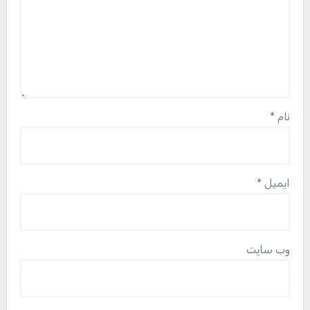
نام
*
ایمیل
*
وب‌ سایت