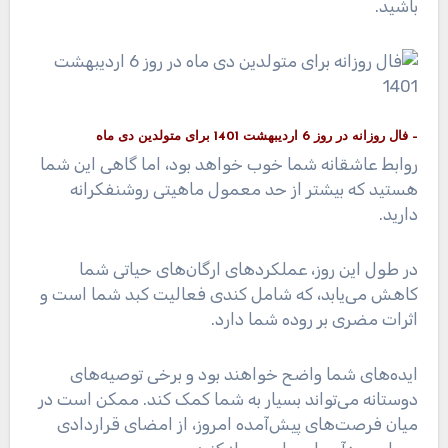
باشید.
– فال روزانه در روز 6 اردیبهشت 1401 برای متولدین دی ماه
روابط عاشقانه شما خوب خواهد بود، اما گاهی این شما
هستید که بیشتر از حد معمول ماهیتی روشنفکرانه
دارید.
در طول این روز، عملکردهای ارگان‌های حیاتی شما
کاهش می‌یابد، که شامل کندی فعالیت کبد شما است و
اثرات مضری بر روده شما دارد.
ایده‌های شما واضح خواهند بود و برخی توصیه‌های
دوستانه می‌تواند بسیار به شما کمک کند. ممکن است در
میان فرصت‌های پیش‌آمده امروز، از امضای قراردادی