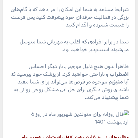
شرایط مساعد به شما این امکان را می‌دهد که با گام‌های
بزرگی در فعالیت حرفه‌ای خود پیشرفت کنید پس فرصت
را غنیمت شمرده و اقدام کنید.
شما در برابر افرادی که اغلب به مهربانی شما متوسل
می‌شوند آسیب‌پذیر خواهید بود.
ظاهراً بدون هیچ دلیل موجهی، بار دیگر احساس
اضطراب
و ناراحتی خواهید کرد. از پزشک خود بپرسید که
آیا
منیزیم
موجود در قرص‌ها می‌تواند برای شما مفید
باشد ی روش دیگری برای حل این مشکل روحی روانی به
شما پیشنهاد می‌کند.
– فال روزانه در روز 6 اردیبهشت 1401 برای متولدین شهریور ماه