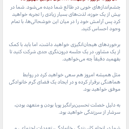
چشم‌اندازهای خوبی در طالع شما دیده می‌شود. شما در
بیش از یک حوزه، لذت‌های بسیار زیادی را تجربه خواهید
کرد پس آرامش خود را در میان این خوشحالی‌ها، با تمام
وجود احساس کنید.
برخوردهای هیجان‌انگیزی خواهید داشت، اما باید با کمک
از یک مشاور، در یک جلسه درون‌نگری جدی شرکت کنید تا
بفهمید دقیقاً چه می‌خواهید.
مثل همیشه امروز هم سعی خواهید کرد در روابط
هماهنگی برقرار کرده و در ایجاد یک فضای گرم خانوادگی
موفق خواهید بود.
به دلیل خصلت تحسین‌برانگیز پویا بودن و متعهد بودن،
سرشار از سرزندگی خواهید بود.
شما در انجام کار، زندگی خانوادگی، تعهدات اجتماعی و