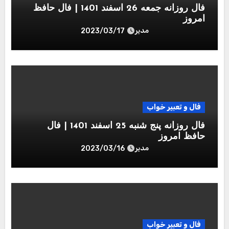
فال روزانه جمعه 26 اسفند 1401 | فال حافظ
امروز
مدیر
2023/03/17
فال و تعبیر خواب
فال روزانه پنج شنبه 25 اسفند 1401 | فال
حافظ امروز
مدیر
2023/03/16
فال و تعبیر خواب