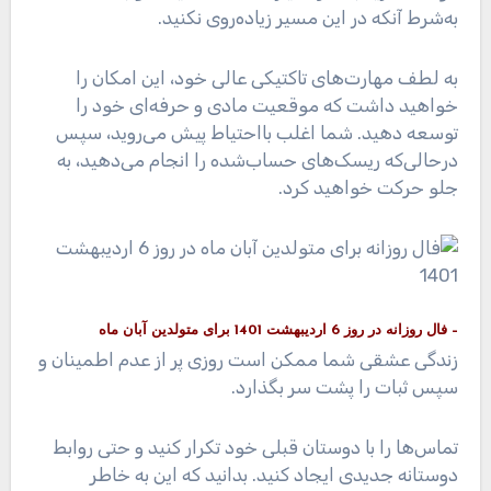
به‌شرط آنکه در این مسیر زیاده‌روی نکنید.
به لطف مهارت‌های تاکتیکی عالی خود، این امکان را
خواهید داشت که موقعیت مادی و حرفه‌ای خود را
توسعه دهید. شما اغلب بااحتیاط پیش می‌روید، سپس
درحالی‌که ریسک‌های حساب‌شده را انجام می‌دهید، به
جلو حرکت خواهید کرد.
– فال روزانه در روز 6 اردیبهشت 1401 برای متولدین آبان ماه
زندگی عشقی شما ممکن است روزی پر از عدم اطمینان و
سپس ثبات را پشت سر بگذارد.
تماس‌ها را با دوستان قبلی خود تکرار کنید و حتی روابط
دوستانه جدیدی ایجاد کنید. بدانید که این به خاطر