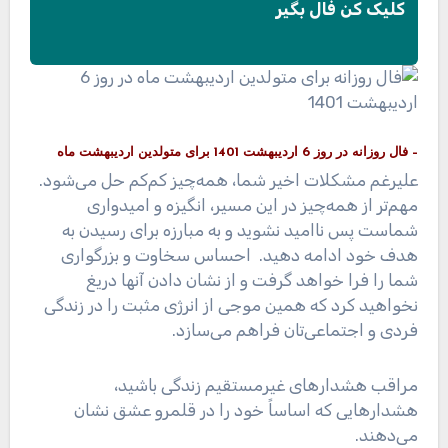
کلیک کن فال بگیر
– فال روزانه در روز 6 اردیبهشت 1401 برای متولدین اردیبهشت ماه
علیرغم مشکلات اخیر شما، همه‌چیز کم‌کم حل می‌شود.
مهم‌تر از همه‌چیز در این مسیر، انگیزه و امیدواری
شماست پس ناامید نشوید و به مبارزه برای رسیدن به
هدف خود ادامه دهید. احساس سخاوت و بزرگواری
شما را فرا خواهد گرفت و از نشان دادن آنها دریغ
نخواهید کرد که همین موجی از انرژی مثبت را در زندگی
فردی و اجتماعی‌تان فراهم می‌سازد.
مراقب هشدارهای غیرمستقیم زندگی باشید،
هشدارهایی که اساساً خود را در قلمرو عشق نشان
می‌دهند.