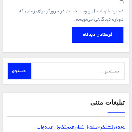
ذخیره نام، ایمیل و وبسایت من در مرورگر برای زمانی که
دوباره دیدگاهی می‌نویسم.
جستجو
برای:
تبلیغات متنی
دیجیزا – آخرین اخبار فناوری و تکنولوژی جهان