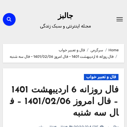
Ski
t
جالبز
conten
مجله اینترنتی و سبک زندگی
Home
سرگرمی
فال و تعبیر خواب
فال روزانه 6 اردیبهشت 1401 – فال امروز 1401/02/06 – فال سه شنبه
فال و تعبیر خواب
فال روزانه 6 اردیبهشت 1401
– فال امروز 1401/02/06 – ف
ال سه شنبه