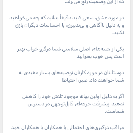
که از این وضعیت رنج می‌برند.
در مورد عشق، سعی کنید دقیقاً بدانید که چه می‌خواهید
و به دلیل ناآگاهی و بی‌تدبیری، با احساسات دیگران بازی
نکنید.
یکی از جنبه‌های اصلی سلامتی شما درگرو خواب بهتر
است پس خوب بخوابید.
دوستانتان در مورد کارتان توصیه‌های بسیار مفیدی به
شما خواهند داد. صبر، احتیاط!
اگر به دلیل اولین بهانه موجود تلاش خود را کاهش
ندهید، پیشرفت حرفه‌ای قابل‌توجهی در دسترس
شماست.
مراقب درگیری‌های احتمالی با همکاران یا همکاران خود