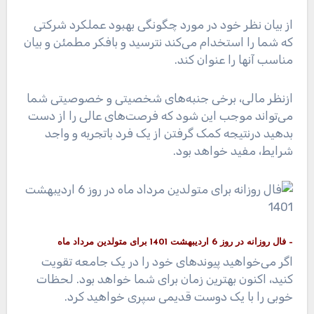
از بیان نظر خود در مورد چگونگی بهبود عملکرد شرکتی
که شما را استخدام می‌کند نترسید و بافکر مطمئن و بیان
مناسب آنها را عنوان کند.
ازنظر مالی، برخی جنبه‌های شخصیتی و خصوصیتی شما
می‌تواند موجب این شود که فرصت‌های عالی را از دست
بدهید درنتیجه کمک گرفتن از یک فرد باتجربه و واجد
شرایط، مفید خواهد بود.
– فال روزانه در روز 6 اردیبهشت 1401 برای متولدین مرداد ماه
اگر می‌خواهید پیوندهای خود را در یک جامعه تقویت
کنید، اکنون بهترین زمان برای شما خواهد بود. لحظات
خوبی را با یک دوست قدیمی سپری خواهید کرد.