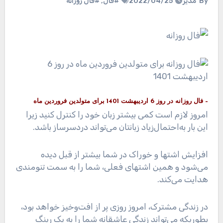
By
مدیر
2022/04/25
#فال
,
#فال روزانه
–
فال روزانه
در روز 6 اردیبهشت 1401 برای متولدین فروردین ماه
امروز لازم است کمی بیشتر زبان خود را کنترل کنید زیرا
این بار به‌احتمال‌زیاد زبانتان می‌تواند دردسرساز باشد.
افزایش اشتها و خوراک در شما بیشتر از قبل دیده
می‌شود و همین اشتهای فعلی، شما را به سمت تنومندی
هدایت می‌کند.
در زندگی مشترک، امروز روزی پر از افت‌وخیز خواهد بود،
بطوریکه می‌تواند زندگی عاشقانه شما را به یک رینگ