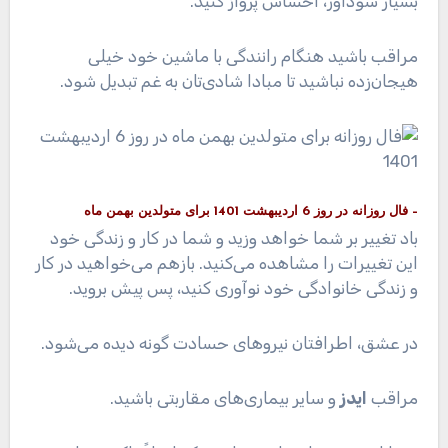
بسیار سودآور، احساس پرواز کنید.
مراقب باشید هنگام رانندگی با ماشین خود خیلی
هیجان‌زده نباشید تا مبادا شادی‌تان به غم تبدیل شود.
– فال روزانه در روز 6 اردیبهشت 1401 برای متولدین بهمن ماه
باد تغییر بر شما خواهد وزید و شما در کار و زندگی خود
این تغییرات را مشاهده می‌کنید. بازهم می‌خواهید در کار
و زندگی خانوادگی خود نوآوری کنید، پس پیش بروید.
در عشق، اطرافتان نیروهای حسادت گونه دیده می‌شود.
مراقب
ایدز
و سایر بیماری‌های مقاربتی باشید.