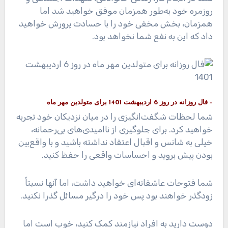
روزمره خود به‌طور همزمان موفق خواهید شد اما
همزمان، بخش مخفی خود را با حسادت پرورش خواهید
داد که این به نفع شما نخواهد بود.
– فال روزانه در روز 6 اردیبهشت 1401 برای متولدین مهر ماه
شما لحظات شگفت‌انگیزی را در میان نزدیکان خود تجربه
خواهید کرد. برای جلوگیری از ناامیدی‌های بی‌رحمانه،
خیلی به شانس و اقبال اعتقاد نداشته باشید و با واقع‌بین
بودن پیش بروید و احساسات واقعی را حفظ کنید.
شما فتوحات عاشقانه‌ای خواهید داشت، اما آنها نسبتاً
زودگذر خواهند بود پس خود را درگیر مسائل گذرا نکنید.
دوست دارید به افراد نیازمند کمک کنید، خوب است اما