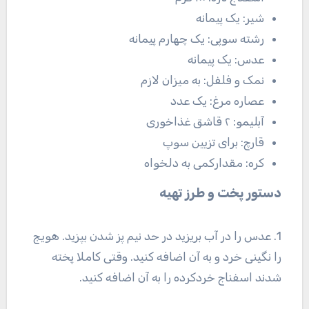
شیر: یک پیمانه
رشته سوپی: یک چهارم پیمانه
عدس: یک پیمانه
نمک و فلفل: به میزان لازم
عصاره مرغ: یک عدد
آبلیمو: ۲ قاشق غذاخوری
قارچ: برای تزیین سوپ
کره: مقدارکمی به دلخواه
دستور پخت و طرز تهیه
1. عدس را در آب بریزید در حد نیم پز شدن بپزید. هویج
را نگینی خرد و به آن اضافه کنید. وقتی کاملا پخته
شدند اسفناج خردکرده را به آن اضافه کنید.