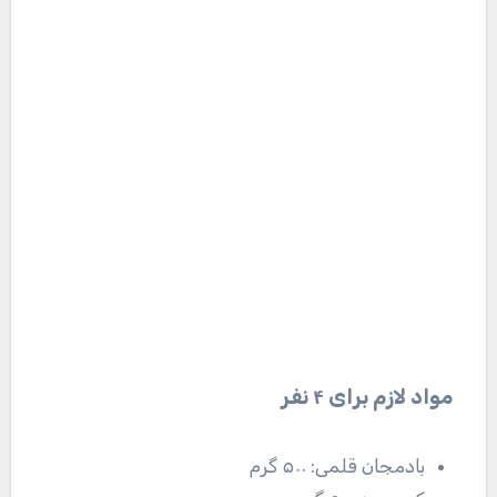
مواد لازم برای ۴ نفر
بادمجان قلمی: ۵۰۰ گرم