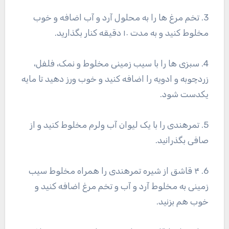
3. تخم مرغ ها را به محلول آرد و آب اضافه و خوب
مخلوط کنید و به مدت ۱۰ دقیقه کنار بگذارید.
4. سبزی ها را با سیب زمینی مخلوط و نمک، فلفل،
زردچوبه و ادویه را اضافه کنید و خوب ورز دهید تا مایه
یکدست شود.
5. تمرهندی را با یک لیوان آب ولرم مخلوط کنید و از
صافی بگذرانید.
6. ۴ قاشق از شیره تمرهندی را همراه مخلوط سیب
زمینی به مخلوط آرد و آب و تخم مرغ اضافه کنید و
خوب هم بزنید.