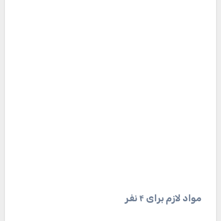
مواد لازم برای ۴ نفر