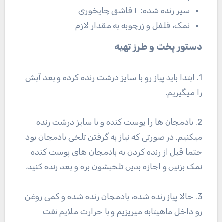
سیر رنده شده: ۱ قاشق چایخوری
نمک، فلفل و زرچوبه به مقدار لازم
دستور پخت و طرز تهیه
1. ابتدا باید پیاز رو با سایز درشت رنده کرده و بعد آبش
را میگیریم.
2. بادمجان ها را پوست کنده و با سایز درشت رنده
میکنیم. در صورتی که نیاز به گرفتن تلخی بادمجان بود
حتما قبل از رنده کردن به بادمجان های پوست کنده
نمک بزنین و اجازه بدین تلخیشون بره و بعد رنده کنید.
3. حالا پیاز رنده شده، بادمجان رنده شده و کمی روغن
رو داخل ماهیتابه میریزیم و با حرارت ملایم تفت