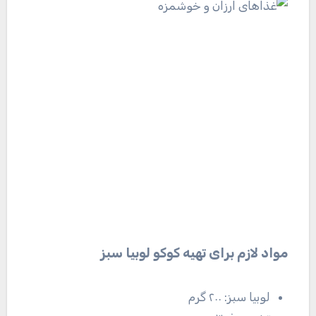
مواد لازم برای تهیه کوکو لوبیا سبز
لوبیا سبز: ۲۰۰ گرم