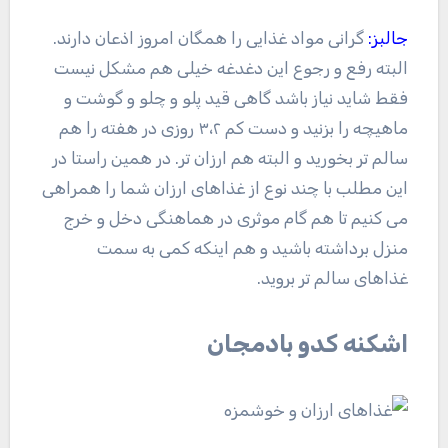
جالبز:
گرانی مواد غذایی را همگان امروز اذعان دارند.
البته رفع و رجوع این دغدغه خیلی هم مشکل نیست
فقط شاید نیاز باشد گاهی قید پلو و چلو و گوشت و
ماهیچه را بزنید و دست کم ۳،۲ روزی در هفته را هم
سالم تر بخورید و البته هم ارزان تر. در همین راستا در
این مطلب با چند نوع از غذاهای ارزان شما را همراهی
می کنیم تا هم گام موثری در هماهنگی دخل و خرج
منزل برداشته باشید و هم اینکه کمی به سمت
غذاهای سالم تر بروید.
اشکنه کدو بادمجان