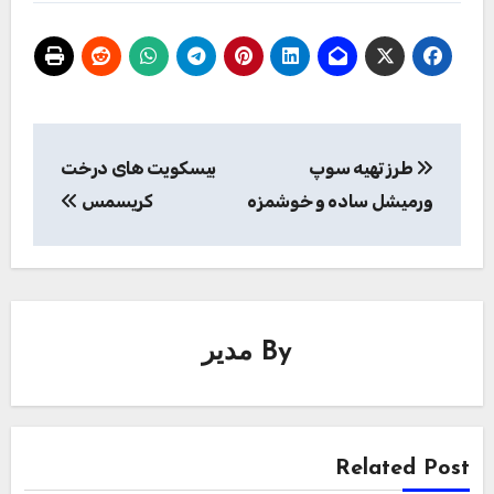
راهبری
طرز تهیه سوپ
بیسکویت های درخت
نوشته
ورمیشل ساده و خوشمزه
کریسمس
By
مدیر
Related Post