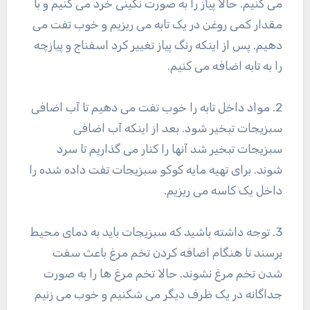
می کنیم. حالا پیاز را به صورت نگینی خرد می کنیم و با
مقدار کمی روغن در یک تابه می ریزیم و خوب تفت می
دهیم. پس از اینکه رنگ پیاز تغییر کرد اسفناج و پیازچه
را به تابه اضافه می کنیم.
2. مواد داخل تابه را خوب تفت می دهیم تا آب اضافی
سبزیجات تبخیر شود. بعد از اینکه آب اضافی
سبزیجات تبخیر شد آنها را کنار می گذاریم تا سرد
شوند. برای تهیه مایه کوکو سبزیجات تفت داده شده را
داخل یک کاسه می ریزیم.
3. توجه داشته باشید که سبزیجات باید به دمای محیط
برسند تا هنگام اضافه کردن تخم مرغ باعث سفت
شدن تخم مرغ نشوند. حالا تخم مرغ ها را به صورت
جداگانه در یک ظرف دیگر می شکنیم و خوب می زنیم