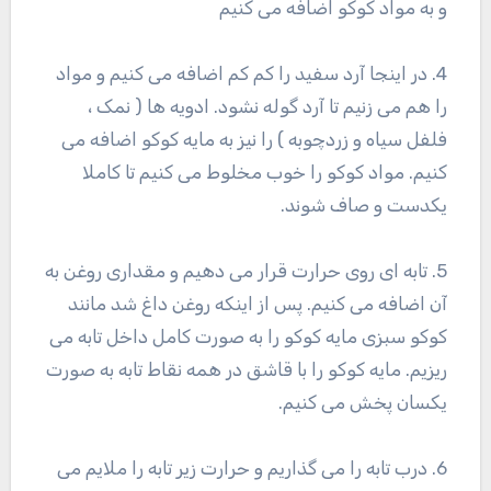
و به مواد کوکو اضافه می کنیم
4. در اینجا آرد سفید را کم کم اضافه می کنیم و مواد
را هم می زنیم تا آرد گوله نشود. ادویه ها ( نمک ،
فلفل سیاه و زردچوبه ) را نیز به مایه کوکو اضافه می
کنیم. مواد کوکو را خوب مخلوط می کنیم تا کاملا
یکدست و صاف شوند.
5. تابه ای روی حرارت قرار می دهیم و مقداری روغن به
آن اضافه می کنیم. پس از اینکه روغن داغ شد مانند
کوکو سبزی مایه کوکو را به صورت کامل داخل تابه می
ریزیم. مایه کوکو را با قاشق در همه نقاط تابه به صورت
یکسان پخش می کنیم.
6. درب تابه را می گذاریم و حرارت زیر تابه را ملایم می