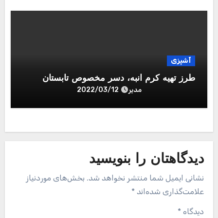
آشپزی
طرز تهیه کرم انبه، دسر مخصوص تابستان
مدیر
2022/03/12
دیدگاهتان را بنویسید
نشانی ایمیل شما منتشر نخواهد شد.
بخش‌های موردنیاز
علامت‌گذاری شده‌اند
*
دیدگاه
*