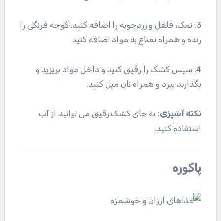
3. نمک، فلفل و زردچوبه را اضافه کنید. گوجه فرنگی را
رنده و همراه نعناع به مواد اضافه کنید
4. سپس کشک را رقیق کنید و داخل مواد بریزید و
بگذارید بپزد و همراه نان میل کنید.
نکته آشپزی:
به جای کشک رقیق می توانید از آب
استفاده کنید.
پاکوره