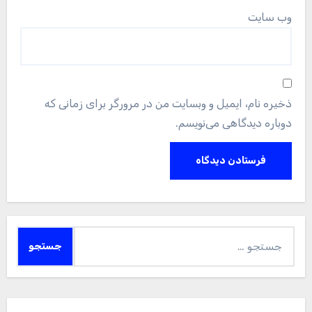
وب‌ سایت
ذخیره نام، ایمیل و وبسایت من در مرورگر برای زمانی که
دوباره دیدگاهی می‌نویسم.
جستجو
برای: