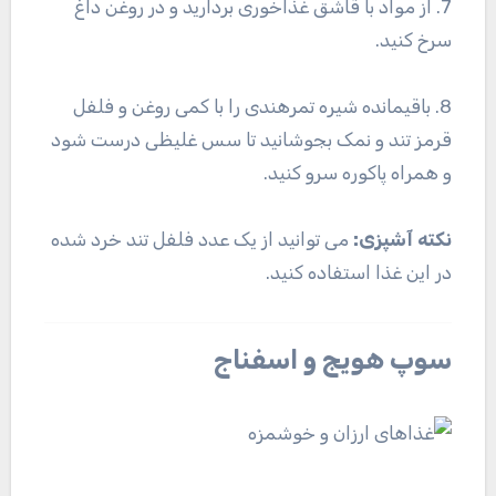
7. از مواد با قاشق غذاخوری بردارید و در روغن داغ
سرخ کنید.
8. باقیمانده شیره تمرهندی را با کمی روغن و فلفل
قرمز تند و نمک بجوشانید تا سس غلیظی درست شود
و همراه پاکوره سرو کنید.
نکته آشپزی:
می توانید از یک عدد فلفل تند خرد شده
در این غذا استفاده کنید.
سوپ هویج و اسفناج