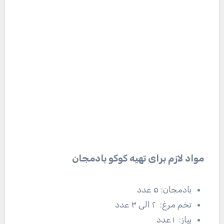
مواد لازم برای تهیه کوکو بادمجان
بادمجان: ۵ عدد
تخم مرغ: ۲ الی ۳ عدد
پیاز: ۱ عدد