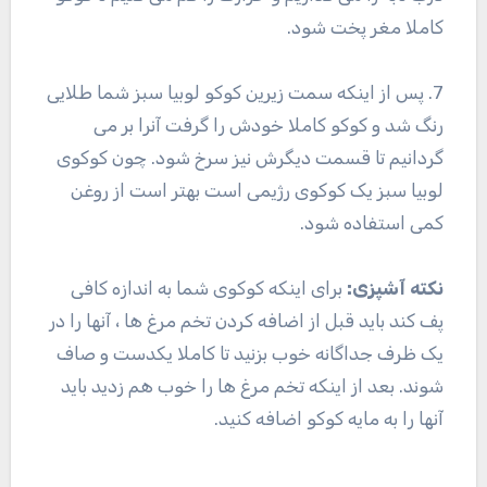
کاملا مغر پخت شود.
7. پس از اینکه سمت زیرین کوکو لوبیا سبز شما طلایی
رنگ شد و کوکو کاملا خودش را گرفت آنرا بر می
گردانیم تا قسمت دیگرش نیز سرخ شود. چون کوکوی
لوبیا سبز یک کوکوی رژیمی است بهتر است از روغن
کمی استفاده شود.
نکته آشپزی:
برای اینکه کوکوی شما به اندازه کافی
پف کند باید قبل از اضافه کردن تخم مرغ ها ، آنها را در
یک ظرف جداگانه خوب بزنید تا کاملا یکدست و صاف
شوند. بعد از اینکه تخم مرغ ها را خوب هم زدید باید
آنها را به مایه کوکو اضافه کنید.