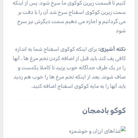
کنیم تا قسمت زیرین کوکوی ما سرخ شود. پس از اینکه
سمت زیرین کوکوی اسفناج سرخ شد آن را با دقت بر
می گردانیم و اجازه می دهیم سمت دیگرش نیز سرخ
شود
نکته آشپزی:
برای اینکه کوکوی اسفناج شما به اندازه
کافی پف کند باید قبل از اضافه کردن تخم مرغ ها ، آنها
را در یک ظرف جداگانه خوب بزنید تا کاملا یکدست و
صاف شوند. بعد از اینکه تخم مرغ ها را خوب هم زدید
باید آنها را به مایه کوکوی اسفناج اضافه کنید.
کوکو بادمجان