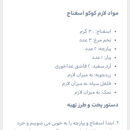
مواد لازم کوکو اسفناج
اسفناج: ۳۰۰ گرم
تخم مرغ: ۳ عدد
پیازچه: ۲ عدد
پیاز: ۱ عدد
آرد سفید: ۲ قاشق غذاخوری
زردچوبه: به میزان لازم
فلفل سیاه: به میزان لازم
نمک: به میزان لازم
دستور پخت و طرز تهیه
1. ابتدا اسفناج و پیازچه را به خوبی می شوییم و خرد