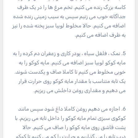
کاسه بزرگ رنده می کنیم. تخم مرغ ها را در یک ظرف
جداگانه خوب می زنیم سپس به سیب زمینی رنده شده
اضافه می کنیم. حالا مخلوط لوبیا سبز پخته شده را نیز
به ظرف اضافه می کنیم.
5. نمک ، فلفل سیاه ، پودر کاری و زعفران دم کرده را به
مایه کوکو لوبیا سبز اضافه می کنیم. مایه کوکو را به
خوبی مخلوط می کنیم تا کاملا صاف و یکدست شوند.
یک تابه متناسب با مقدار مایه کوکو روی حرارت قرار
می دهیم و مقداری روغن داخلش می ریزیم.
6. اجازه می دهیم روغن کاملا داغ شود سپس مانند
کوکوی سبزی تمام مایه کوکو را داخل تابه می ریزیم. با
پشت قاشق روی مایه کوکو را صاف می کنیم. حالا
درب تابه را می گذاریم و حرارت را کم می کنیم تا کوکو