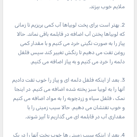
ملایم خوب بپزند.
2. بهتر است برای پخت لوبیاها آب کمی بریزیم تا زمانی
که لوبیاها پختن آب اضافه در قابلمه باقی نماند. حالا
پیاز را به صورت نگینی خرد می کنیم و با مقدار کمی
روغن تفت می دهیم تا رنگش تغییر کند سپس فلفل
دلمه را خرد می کنیم و به پیاز اضافه می کنیم.
3. بعد از اینکه فلفل دلمه ای و پیاز را خوب تفت دادیم
آنها را به لوبیا سبز پخته شده اضافه می کنیم. در اینجا
نمک ، فلفل سیاه و زردچوبه را به مواد اضافه می کنیم
و خوب تفتشان می دهیم. حالا سیب زمینی را با
مقداری آب در قابلمه ای می گذاریم تا آبپز شوند.
4. بعد از اینکه سیب زمینی ها خوب پخت آنها را در یک