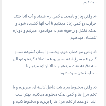
میدهیم.
4. وقتی پیاز و بادمجان کمی نرم شدند و آب انداختند
حرارت رو کمی زیاد میکنیم تا آب آنها کشیده شود و
نمک، فلفل و زرچوبه هم به موادمون میزنیم و دوباره
تفتشان میدهیم.
5. وقتی موادمان خوب پختند و آبشان کشیده شد و
کمی هم سرخ شدند سیر رو هم اضافه کرده و دو الی
سه دقیقه تفت میدهیم. حالا اجازه میدیم تا
مخلوطمتن سرد بشود.
6. وقتی مخلوط سرد شد داخل کاسه ای میریزیم و با
تخم مرغ ها و کمی نمک مخلوط میکنیم. بهتر است
ابتدا دو عدد از تخم مرغ ها را بریزیم و مخلوط کنیم و