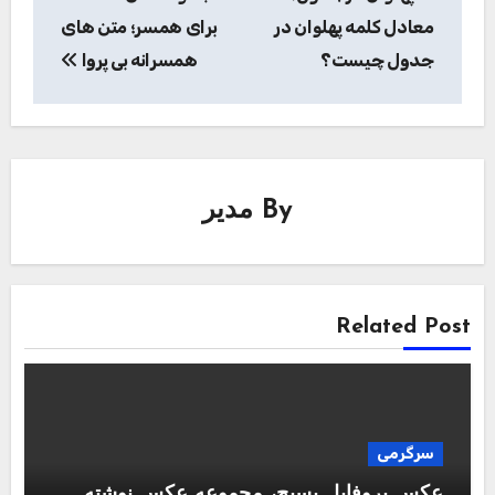
نوشته
معادل کلمه پهلوان در
برای همسر؛ متن های
جدول چیست؟
همسرانه بی پروا
By
مدیر
Related Post
سرگرمی
عکس پروفایل بسیج، مجموعه عکس نوشته