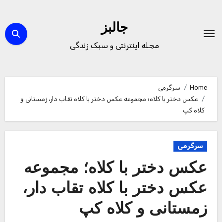
Ski
t
جالبز
conten
مجله اینترنتی و سبک زندگی
Home
سرگرمی
عکس دختر با کلاه؛ مجموعه عکس دختر با کلاه تقاب دار، زمستانی و
کلاه کپ
سرگرمی
عکس دختر با کلاه؛ مجموعه
عکس دختر با کلاه تقاب دار،
زمستانی و کلاه کپ