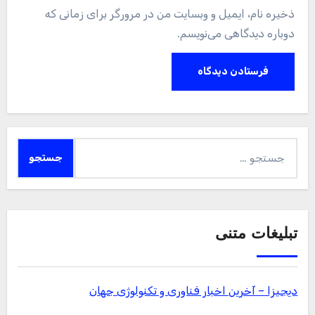
ذخیره نام، ایمیل و وبسایت من در مرورگر برای زمانی که
دوباره دیدگاهی می‌نویسم.
جستجو
برای:
تبلیغات متنی
دیجیزا – آخرین اخبار فناوری و تکنولوژی جهان