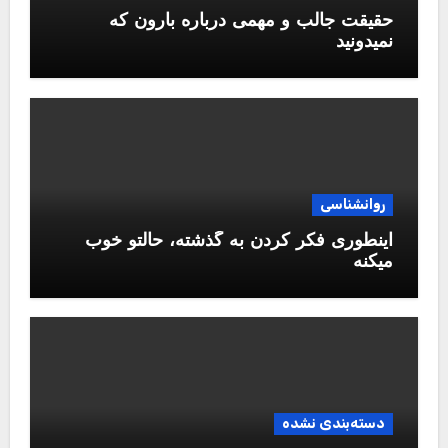
حقیقت جالب و مهمی درباره بارون که
نمیدونید
روانشناسی
اینطوری فکر کردن به گذشته، حالتو خوب
میکنه
دسته‌بندی نشده