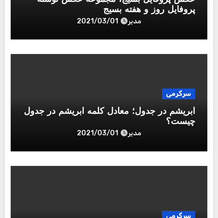
پروفایل روز و هفته بسیج
مدیر
2021/03/01
سرگرمی
ابریشم در جدول؛ معادل کلمه ابریشم در جدول
چیست؟
مدیر
2021/03/01
سرگرمی