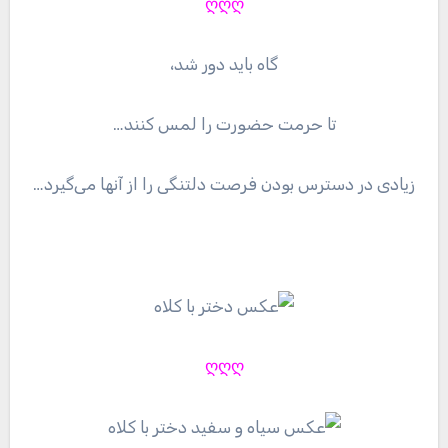
ღღღ
گاه باید دور شد،
تا حرمت حضورت را لمس کنند…
زیادی در دسترس بودن فرصت دلتنگی را از آنها می‌گیرد…
ღღღ