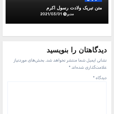
متن تبریک ولادت رسول اکرم
مدیر
2021/03/01
دیدگاهتان را بنویسید
نشانی ایمیل شما منتشر نخواهد شد.
بخش‌های موردنیاز
علامت‌گذاری شده‌اند
*
دیدگاه
*