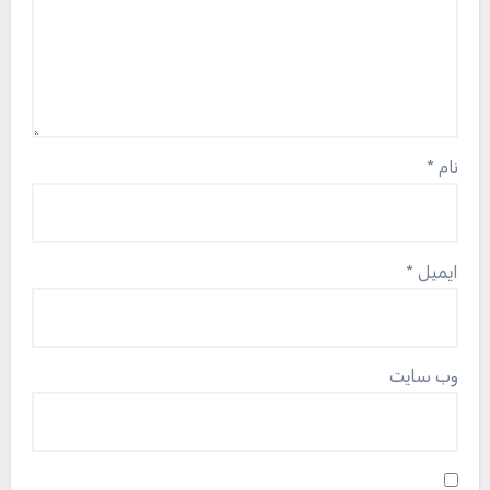
نام
*
ایمیل
*
وب‌ سایت