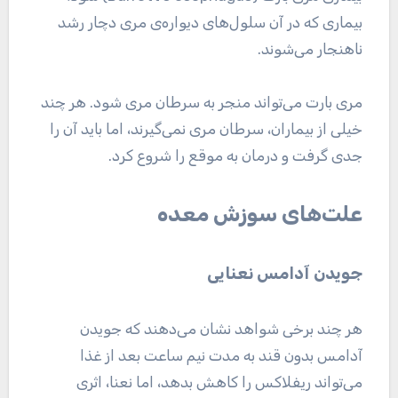
بیماری که در آن سلول‌های دیواره‌ی مری دچار رشد
ناهنجار می‌شوند.
مری بارت می‌تواند منجر به سرطان مری شود. هر چند
خیلی از بیماران، سرطان مری نمی‌گیرند، اما باید آن را
جدی گرفت و درمان به موقع را شروع کرد.
علت‌های سوزش معده
جویدن آدامس نعنایی
هر چند برخی شواهد نشان می‌دهند که جویدن
آدامس بدون قند به مدت نیم ساعت بعد از غذا
می‌تواند ریفلاکس را کاهش بدهد، اما نعنا، اثری