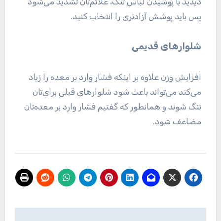
دیدید با پوشیدن لباس تنگ، علائم‌تان تشدید می‌شود
پس باید پوشش آزادتری را انتخاب کنید.
شلوار‌های قدیمی
افزایش وزن علاوه بر اینکه فشار وارد بر معده را زیاد
می‌کند می‌تواند باعث شود شلوار‌های قبلی برای‌تان
تنگ شوند و همانطور که گفتیم فشار وارد بر معده‌تان
مضاعف شود.
راهبری