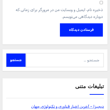
ذخیره نام، ایمیل و وبسایت من در مرورگر برای زمانی که
دوباره دیدگاهی می‌نویسم.
جستجو
برای:
تبلیغات متنی
دیجیزا – آخرین اخبار فناوری و تکنولوژی جهان