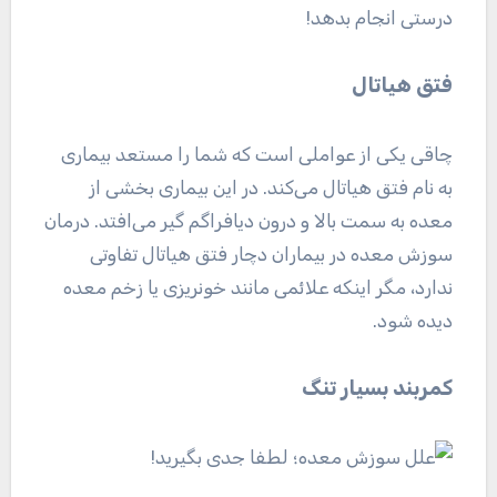
درستی انجام بدهد!
فتق هیاتال
چاقی یکی از عواملی است که شما را مستعد بیماری
به نام فتق هیاتال می‌کند. در این بیماری بخشی از
معده به سمت بالا و درون دیافراگم گیر می‌افتد. درمان
سوزش معده در بیماران دچار فتق هیاتال تفاوتی
ندارد، مگر اینکه علائمی مانند خونریزی یا زخم معده
دیده شود.
کمربند بسیار تنگ