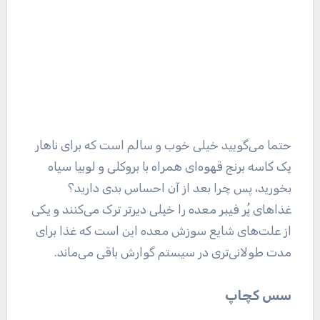
حتما می‌گویید خیلی خوب و سالم است که برای ناهار
یک کاسه برنج قهوه‌ای همراه با بروکلی و لوبیا سیاه
بخورید، پس چرا بعد از آن احساس بدی دارید؟
غذا‌های پُر فیبر معده را خیلی دیرتر ترک می‌کنند و یکی
از علت‌های شایع سوزش معده این است که غذا برای
مدت طولانی‌تری در سیستم گوارش باقی می‌ماند.
سس کچاپ