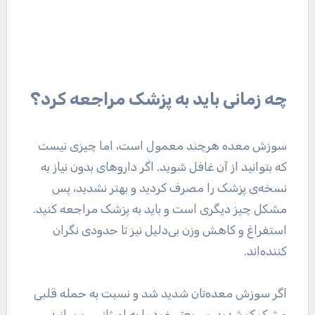
چه زمانی باید به پزشک مراجعه کرد؟
سوزش معده هرچند معمول است، اما چیزی نیست
که بتوانید از آن غافل شوید. اگر دارو‌های بدون نیاز به
نسخه‌ی پزشک را مصرف کردید و بهتر نشدید، پس
مشکل چیز دیگری است و باید به پزشک مراجعه کنید.
استفراغ و کاهش وزن بی‌دلیل نیز تا حدودی نگران
کننده‌اند.
اگر سوزش معده‌تان شدید شد و نسبت به حمله قلبی
مشکوک شدید، سریع‌تر خود را به اورژانس برسانید.