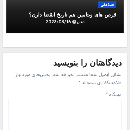
سلامتی
قرص های ویتامین هم تاریخ انقضا دارن؟
مدیر
2023/03/16
دیدگاهتان را بنویسید
نشانی ایمیل شما منتشر نخواهد شد.
بخش‌های موردنیاز
علامت‌گذاری شده‌اند
*
دیدگاه
*