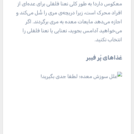
معکوس دارد! به طور کلی نعنا فلفلی برای عده‌ای از
افراد محرک است، زیرا دریچه‌ی مری را شُل می‌کند و
اجازه می‌دهد مایعات معده به مری برگردند. اگر
می‌خواهید آدامس بجوید، نعنایی یا نعنا فلفلی را
انتخاب نکنید.
غذا‌های پُر فیبر