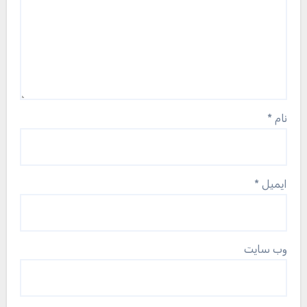
نام
*
ایمیل
*
وب‌ سایت