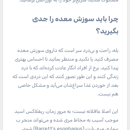
چرا باید سوزش معده را جدی
بگیرید؟
بله، راحت و بی‌درد سر است که داروی سوزش معده
مصرف کنید یا نکنید و منتظر بمانید تا احساس بهتری
پیدا کنید. برخ از افراد انگار عادت کرده‌اند که با درد
زندگی کنند و این طور تصور کنند که این دردی است که
بعد از خوردن غذا سراغ‌شان می‌آید و مشکل خاصی
هم نیست.
این اصلا عاقلانه نیست؛ به مرور زمان، ریفلاکس اسید
موجب آسیب به مخاط مری شده و می‌تواند منجر ب
بیماری مری بارت (Barrett’s esophagus) شود،