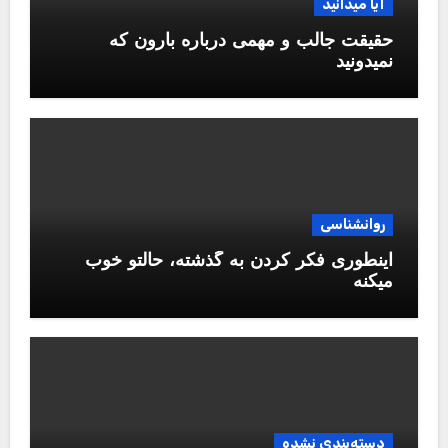
آیا میدانید
حقیقت جالب و مهمی درباره بارون که
نمیدونید
روانشناسی
اینطوری فکر کردن به گذشته، حالتو خوب
میکنه
دسته‌بندی نشده