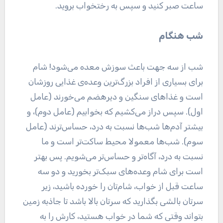
ساعت صبر کنید و سپس به رختخواب بروید.
شب هنگام
شب از سه جهت باعث سوزش معده می‌شود! شام
برای بسیاری از افراد بزرگ‌ترین وعده‌ی غذایی روزشان
است و غذا‌های سنگین و دیرهضم می‌خورند (عامل
اول). سپس دراز می‌کشیم که بخوابیم (عامل دوم)، و
بیشتر آدم‌ها شب‌ها نسبت به درد، حساس‌ترند (عامل
سوم). شب‌ها معمولا محیط ساکت‌تر است و ما
نسبت به درد، آگاه‌تر و حساس‌تر می‌شویم. پس بهتر
است برای شام وعده‌های سبک‌تر بخورید و دو سه
ساعت قبل از خواب، شام‌تان را خورده باشید، زیر
سرتان بالشی بگذارید که سرتان بالا باشد تا جاذبه زمین
بتواند وقتی که شما در خواب هستید، کارش را به