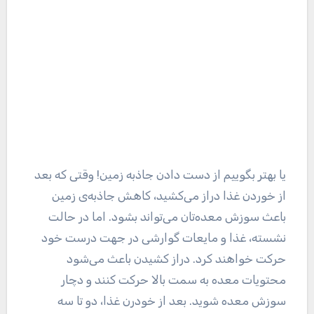
یا بهتر بگوییم از دست دادن جاذبه زمین! وقتی که بعد
از خوردن غذا دراز می‌کشید، کاهش جاذبه‌ی زمین
باعث سوزش معده‌تان می‌تواند بشود. اما در حالت
نشسته، غذا و مایعات گوارشی در جهت درست خود
حرکت خواهند کرد. دراز کشیدن باعث می‌شود
محتویات معده به سمت بالا حرکت کنند و دچار
سوزش معده شوید. بعد از خودرن غذا، دو تا سه