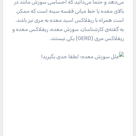
می‌دهد و حتما می‌دانید که احساسی سوزش مانند در
بالای معده یا خط میانی قفسه سینه است که ممکن
است همراه با ریفلاکس اسید معده به مری نیز باشد.
به گفته‌ی کارشناسان، سوزش معده، ریفلاکس معده و
ریفلاکس مری (GERD) یکی نیستند.