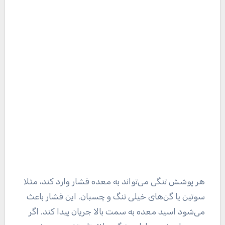
هر پوشش تنگی می‌تواند به معده فشار وارد کند، مثلا
سوتین یا گن‌های خیلی تنگ و چسبان. این فشار باعث
می‌شود اسید معده به سمت بالا جریان پیدا کند. اگر