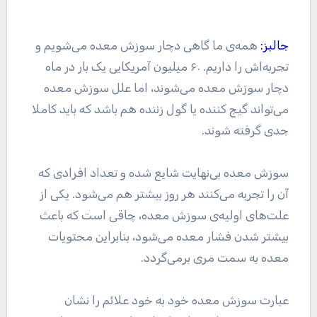
جالبز:
همه‌ی ما گاهی دچار سوزش معده می‌شویم و
تجربه‌اش را داریم. ۶۰ میلیون آمریکایی یک بار در ماه
دچار سوزش معده می‌شوند، اما علل سوزش معده
می‌تواند گیج کننده یا گول زننده هم باشد که باید کاملا
جدی گرفته شوند.
سوزش معده بی‌نهایت شایع شده و تعداد افرادی که
آن را تجربه می‌کنند هر روز بیشتر هم می‌شود. یکی از
علت‌های اولیه‌ی سوزش معده، چاقی است که باعث
بیشتر شدن فشار معده می‌شود، بنابراین محتویات
معده به سمت مری برمی‌گردد.
عبارت سوزش معده خود به خود علائم را نشان