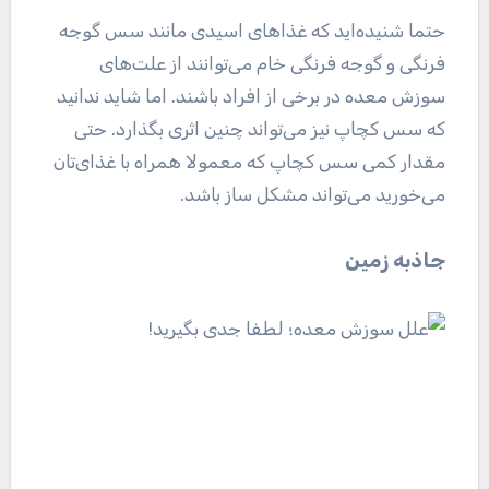
حتما شنیده‌اید که غذا‌های اسیدی مانند سس گوجه
فرنگی و گوجه فرنگی خام می‌توانند از علت‌های
سوزش معده در برخی از افراد باشند. اما شاید ندانید
که سس کچاپ نیز می‌تواند چنین اثری بگذارد. حتی
مقدار کمی سس کچاپ که معمولا همراه با غذای‌تان
می‌خورید می‌تواند مشکل ساز باشد.
جاذبه زمین