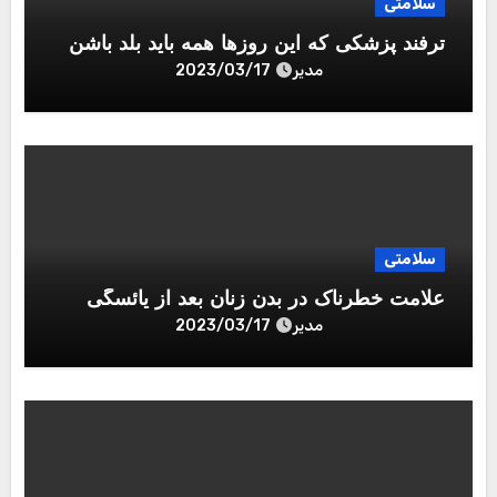
سلامتی
ترفند پزشکی که این روزها همه باید بلد باشن
مدیر
2023/03/17
سلامتی
علامت خطرناک در بدن زنان بعد از یائسگی
مدیر
2023/03/17