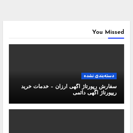
You Missed
دسته‌بندی نشده
سفارش رپورتاژ آگهی ارزان – خدمات خرید
ریپورتاژ اگهی دائمی