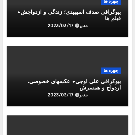
چهره ها
بیوگرافی صدف اسپهبدی؛ زندگی و ازدواجش+
فیلم ها
مدیر
2023/03/17
چهره ها
بیوگرافی علی اوجی+ عکسهای خصوصی،
ازدواج و همسرش
مدیر
2023/03/17