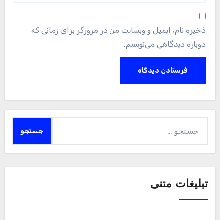
ذخیره نام، ایمیل و وبسایت من در مرورگر برای زمانی که
دوباره دیدگاهی می‌نویسم.
جستجو
برای:
تبلیغات متنی