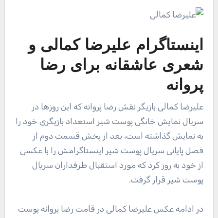
اینستاگرام
علیرضا کمالی
و
شعری عاشقانه برای رضا
پروانه
علیرضا کمالی بازیگر نقش رضا پروانه که این روزها در
سریال نمایش خانگی پوست شیر استعداد بازیگری خود را
به نمایش گذاشته است، بعد از پخش قسمت دوم از
فصل پایانی سریال پوست شیر اینستاگرامش را با عکسی
از خود به روز کرد که مورد استقبال طرفداران سریال
پوست شیر قرار گرفت.
در ادامه عکس علیرضا کمالی در قامت رضا پروانه پوست