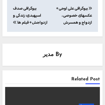
راهبری
بیوگرافی علی اوجی+
بیوگرافی صدف
نوشته
عکسهای خصوصی،
اسپهبدی؛ زندگی و
ازدواج و همسرش
ازدواجش+ فیلم ها
By
مدیر
Related Post