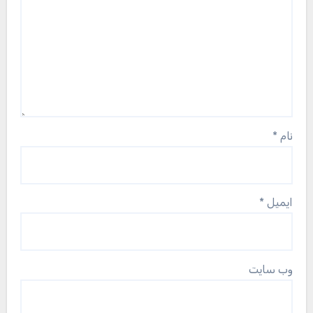
نام
*
ایمیل
*
وب‌ سایت