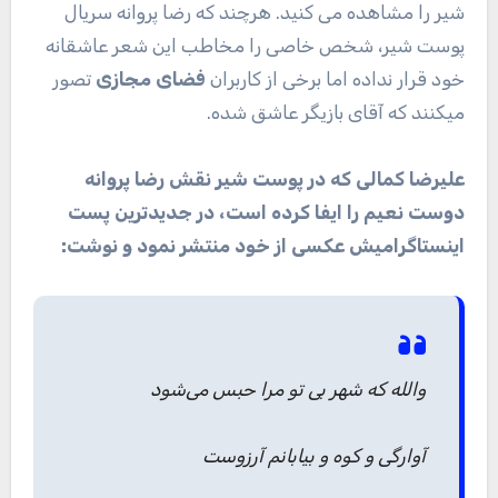
شیر را مشاهده می کنید. هرچند که رضا پروانه سریال
پوست شیر، شخص خاصی را مخاطب این شعر عاشقانه
خود قرار نداده اما برخی از کاربران
فضای مجازی
تصور
میکنند که آقای بازیگر عاشق شده.
علیرضا کمالی که در پوست شیر نقش رضا پروانه
دوست نعیم را ایفا کرده است، در جدیدترین پست
اینستاگرامیش عکسی از خود منتشر نمود و نوشت:
والله که شهر بی تو مرا حبس می‌شود
آوارگی و کوه و بیابانم آرزوست