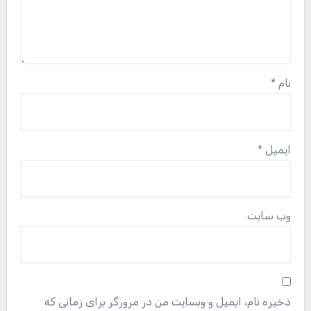
نام
*
ایمیل
*
وب‌ سایت
ذخیره نام، ایمیل و وبسایت من در مرورگر برای زمانی که