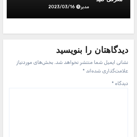
مدیر
2023/03/16
دیدگاهتان را بنویسید
نشانی ایمیل شما منتشر نخواهد شد.
بخش‌های موردنیاز
علامت‌گذاری شده‌اند
*
دیدگاه
*