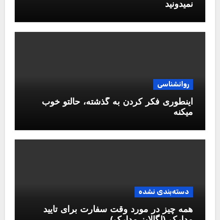
نمیدونید
روانشناسی
اینطوری فکر کردن به گذشته، حالتو خوب
میکنه
دسته‌بندی نشده
همه چیز در مورد وقت سفارت برای تایید