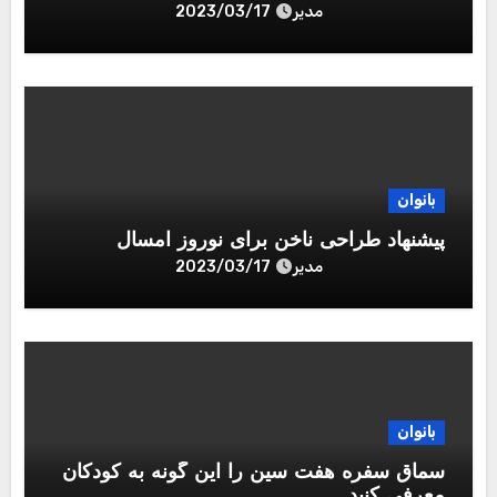
مدیر
2023/03/17
بانوان
پیشنهاد طراحی ناخن برای نوروز امسال
مدیر
2023/03/17
بانوان
سماق سفره هفت سین را این گونه به کودکان
معرفی کنید