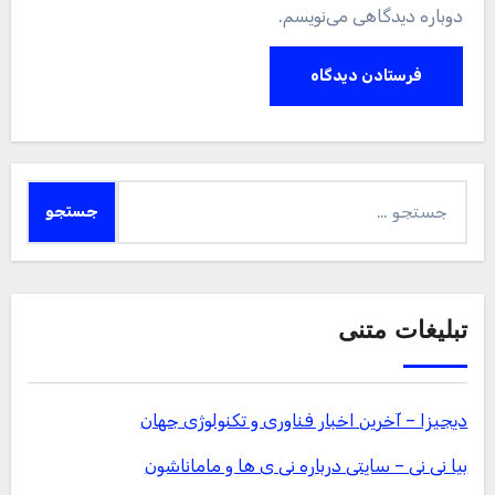
دوباره دیدگاهی می‌نویسم.
جستجو
برای:
تبلیغات متنی
دیجیزا – آخرین اخبار فناوری و تکنولوژی جهان
بیا نی نی – سایتی درباره نی ی ها و ماماناشون