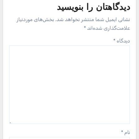
دیدگاهتان را بنویسید
نشانی ایمیل شما منتشر نخواهد شد.
بخش‌های موردنیاز
علامت‌گذاری شده‌اند
*
دیدگاه
*
نام
*