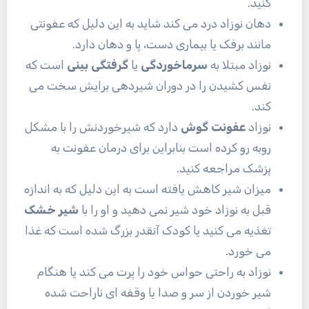
کنید.
دهان نوزاد درد می کند شاید به این دلیل که عفونتی
مانند برفک یا بیماری دست، پا و دهان دارد.
نوزاد مبتلا به
سرماخوردگی
یا
گرفتگی بینی
است که
نفس کشیدن را در دوران شیردهی برایش سخت می
کند.
نوزاد
عفونت گوش
دارد که شیرخوردنش را با مشکل
روبه رو کرده است بنابراین برای درمان عفونت به
پزشک مراجعه کنید.
میزان شیر کاهش یافته است به این دلیل که به اندازه
قبل به نوزاد خود شیر نمی دهید و او را با
شیر خشک
تغذیه می کنید یا کودک آنقدر بزرگ شده است که غذا
می خورد.
نوزاد به راحتی حواس خود را پرت می کند یا هنگام
شیر خوردن از سر و صدا یا وقفه ای ناراحت شده