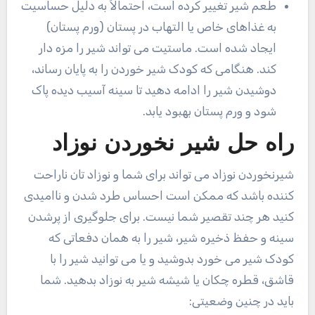
طعم شیر تغییر کرده است، احتمالاً به دلیل حساسیت
به غذاهای خاص یا التهاب در پستان (ورم پستان)
ایجاد شده است. ماستیت می تواند شیر را مزه دار
کند. هنگامی که کودک شیر خوردن را به پایان رساند،
دوشیدن شیر را ادامه دهید تا سینه آسیب دیده پاک
شود و ورم پستان بهبود یابد.
راه حل شیر نخوردن نوزاد
شیرنخوردن نوزاد می تواند برای شما و نوزاد تان ناراحت
کننده باشد که ممکن است احساس طرد شدن و ناامیدی
کنید هر چند تقصیر شما نیست. برای جلوگیری از پرشدن
سینه و حفظ ذخیره شیر، شیر را به همان دفعاتی که
کودک شیر می خورد بدوشید و یا می توانید شیر را با
قاشق، قطره چکان یا شیشه شیر به نوزاد بدهید. شما
باید در چنین وضعیتی: