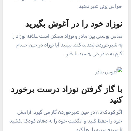
حواس پرتی شیر دهید.
نوزاد خود را در آغوش بگیرید
تماس پوستی بین مادر و نوزاد ممکن است علاقه نوزاد را
به شیرخوردن تجدید کند. ببینید آیا نوزاد در حین حمام
گرم به مادر می چسبد یا خیر.
با گاز گرفتن نوزاد درست برخورد
کنید
اگر کودک تان در حین شیرخوردن گاز می گیرد، آرامش
خود را حفظ کنید و انگشت خود را به دهان کودک بکشید
تا سریع سینه را رها کند.