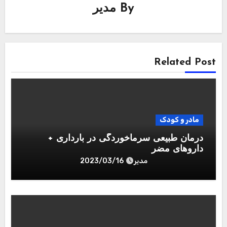
By
مدیر
Related Post
مادر و کودک
درمان طبیعی سرماخوردگی در بارداری +
داروهای مضر
مدیر
2023/03/16