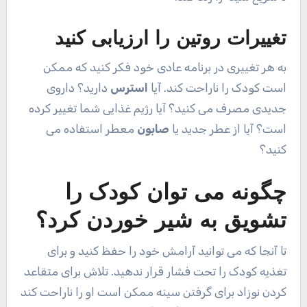
تغییرات روتین را ارزیابی کنید
به هر تغییری در برنامه عادی خود فکر کنید که ممکن
است کودک را ناراحت کند. آیا
استرس
دارید؟ داروی
جدیدی مصرف می کنید؟ آیا رژیم غذایی شما تغییر کرده
است؟ آیا از عطر جدید یا
صابون
معطر استفاده می
کنید؟
چگونه می توان کودک را
تشویق به شیر خوردن کرد؟
تا آنجا که می توانید آرامش خود را حفظ کنید و برای
تغذیه کودک را تحت فشار قرار ندهید. تلاش برای متقاعد
کردن نوزاد برای گرفتن سینه ممکن است او را ناراحت کند