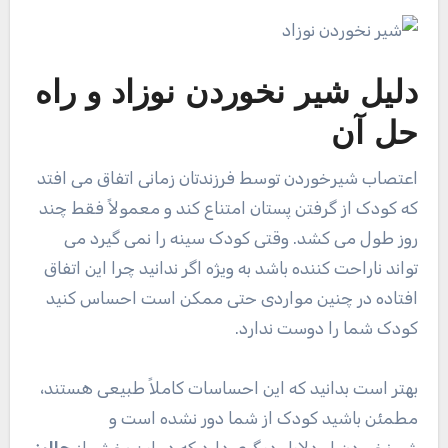
دلیل
شیر نخوردن نوزاد
و راه
حل آن
اعتصاب شیرخوردن توسط فرزندتان زمانی اتفاق می افتد
که کودک از گرفتن پستان امتناع کند و معمولاً فقط چند
روز طول می کشد. وقتی کودک سینه را نمی گیرد می
تواند ناراحت کننده باشد به ویژه اگر ندانید چرا این اتفاق
افتاده در چنین مواردی حتی ممکن است احساس کنید
کودک شما را دوست ندارد.
بهتر است بدانید که این احساسات کاملاً طبیعی هستند،
مطمئن باشید کودک از شما دور نشده است و