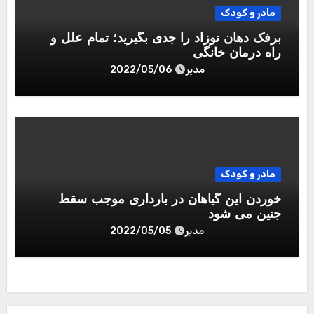
مادر و کودک
برفک دهان نوزاد را جدی بگیرید؛ تمام علل و
راه درمان خانگی
مدیر
2022/05/06
مادر و کودک
خوردن این گیاهان در بارداری موجب سقط
جنین می شود
مدیر
2022/05/05