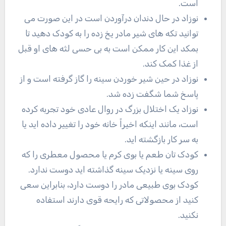
است.
نوزاد در حال دندان درآوردن است در این صورت می
توانید تکه های شیر مادر یخ زده را به کودک دهید تا
بمکد این کار ممکن است به بی حسی لثه های او قبل
از غذا کمک کند.
نوزاد در حین شیر خوردن سینه را گاز گرفته است و از
پاسخ شما شگفت زده شد.
نوزاد یک اختلال بزرگ در روال عادی خود تجربه کرده
است، مانند اینکه اخیراً خانه خود را تغییر داده اید یا
به سر کار بازگشته اید.
کودک تان طعم یا بوی کرم یا محصول معطری را که
روی سینه یا نزدیک سینه گذاشته اید دوست ندارد.
کودک بوی طبیعی مادر را دوست دارد، بنابراین سعی
کنید از محصولاتی که رایحه قوی دارند استفاده
نکنید.