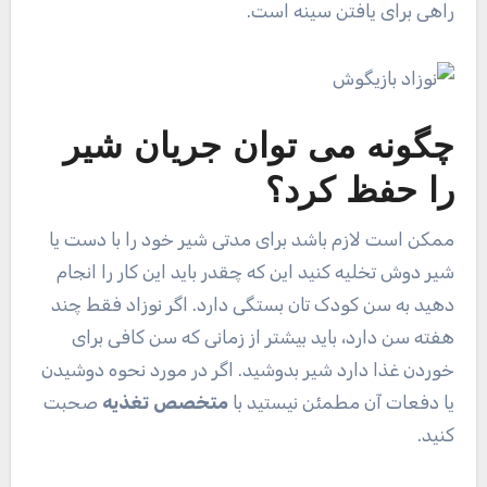
راهی برای یافتن سینه است.
چگونه می توان جریان شیر
را حفظ کرد؟
ممکن است لازم باشد برای مدتی شیر خود را با دست یا
شیر دوش تخلیه کنید این که چقدر باید این کار را انجام
دهید به سن کودک تان بستگی دارد. اگر نوزاد فقط چند
هفته سن دارد، باید بیشتر از زمانی که سن کافی برای
خوردن غذا دارد شیر بدوشید. اگر در مورد نحوه دوشیدن
یا دفعات آن مطمئن نیستید با
متخصص تغذیه
صحبت
کنید.