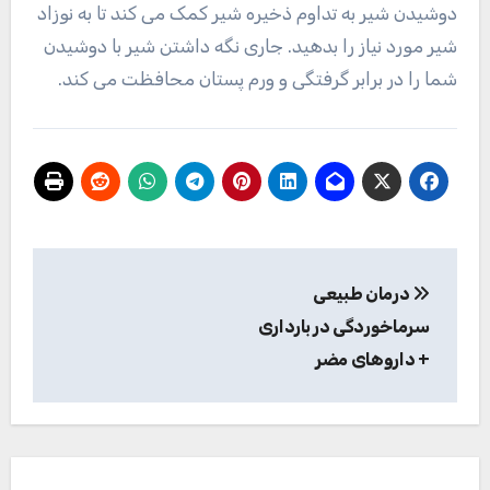
دوشیدن شیر به تداوم ذخیره شیر کمک می کند تا به نوزاد
شیر مورد نیاز را بدهید. جاری نگه داشتن شیر با دوشیدن
شما را در برابر گرفتگی و ورم پستان محافظت می کند.
راهبری
درمان طبیعی
نوشته
سرماخوردگی در بارداری
+ داروهای مضر