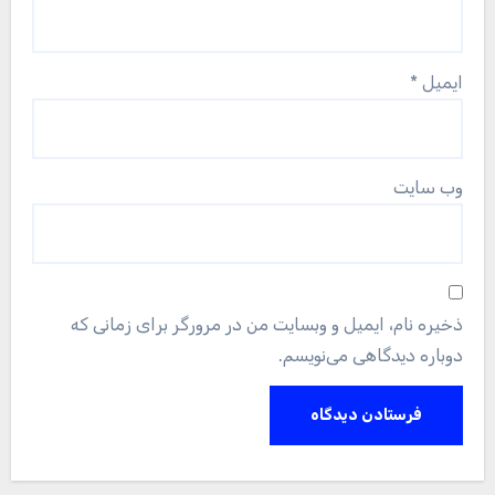
ایمیل
*
وب‌ سایت
ذخیره نام، ایمیل و وبسایت من در مرورگر برای زمانی که
دوباره دیدگاهی می‌نویسم.