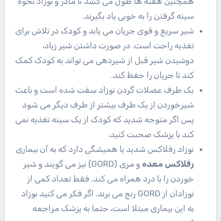
همچنین هفته ها طول می کشد تا مادر و نوزاد نحوه
سینه گرفتن را به خوبی یاد بگیرند.
شیر سریع و قوی جریان می یابد و کودک در تلاش برای
تغذیه راحت است. در صورت داشتن شیر زیاد،
دوشیدن شیر قبل از شیردهی می تواند به کودک کمک
کند تا جریان را حفظ کند.
یک طرف عضلات گردن نوزاد سفت شده است و باعث
شیرخوردن از یک طرف بیشتر از طرف دیگر می شود
پس اگر متوجه شدید که کودک از یک سینه تغذیه نمی
کند با پزشک صحبت کنید.
نوزاد رفلاکس شدید یا همیشگی دارد که به آن بیماری
رفلاکس معده
و مری (GORD) نیز می گویند و شیر
خوردن را با درد همراه می کند. فقط تعداد کمی از
نوزادان از GORD رنج می برند. اگر فکر می کنید نوزاد
به این بیماری مبتلا است، حتما به پزشک مراجعه