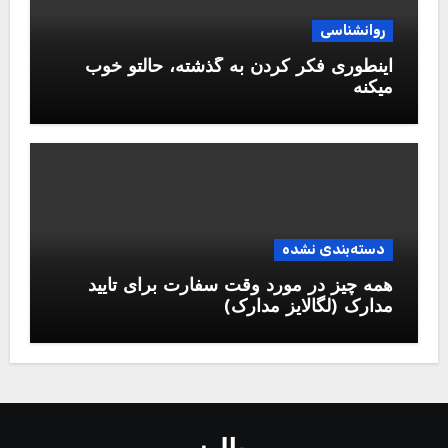
روانشناسی
اینطوری فکر کردن به گذشته، حالتو خوب
میکنه
دسته‌بندی نشده
همه چیز در مورد وقت سفارت برای تایید
مدارک (لگالایز مدارک)