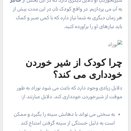
شیرنخوردن او دلایل دیگری دارد که در این بخش از
جالبز
به آن می پردازیم. در واقع کودک تان در این مدت بیش از
هر زمان دیگری به شما نیاز دارد که با کمی صبر و کمک
باید نیازهای او را برآورده کنید.
چرا کودک از شیر خوردن
خودداری می کند؟
دلایل زیادی وجود دارد که باعث می شود نوزاد به طور
موقت از شیرخوردن خودداری کند. دلایل عبارتند از:
به سختی می تواند با دهانش سینه را بگیرد و ممکن
است به دلیل خستگی از سینه گرفتن امتناع کند