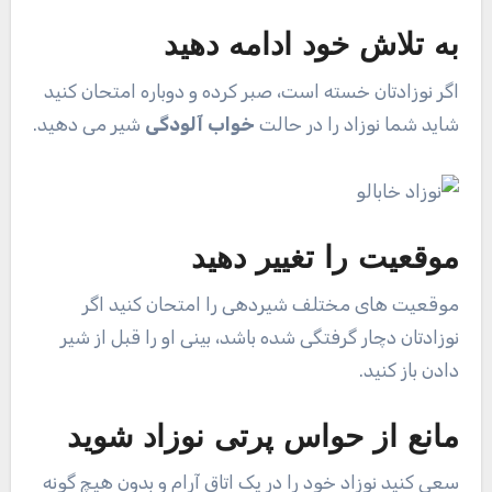
به تلاش خود ادامه دهید
اگر نوزادتان خسته است، صبر کرده و دوباره امتحان کنید
شاید شما نوزاد را در حالت
خواب آلودگی
شیر می دهید.
موقعیت را تغییر دهید
موقعیت های مختلف شیردهی را امتحان کنید اگر
نوزادتان دچار گرفتگی شده باشد، بینی او را قبل از شیر
دادن باز کنید.
مانع از حواس پرتی نوزاد شوید
سعی کنید نوزاد خود را در یک اتاق آرام و بدون هیچ گونه