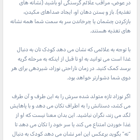
در عوض، مراقب علائم گرسنگی او باشید (نشانه های
تغذیه). باز و بستن دهان او، ایجاد صداهای مکیدن،
بازکردن چشمان یا چرخاندن سر به سمت شما همه نشانه
های تغذیه هستند.
با توجه به علائمی که نشان می دهد کودک تان به دنبال
غذا است می توانید به او تا قبل از اینکه به مرحله گریه
برسد کمک کنید. در زمان ناراحتی نوزاد، شیردهی برای هر
دوی شما دشوارتر خواهد بود.
اگر نوزاد تازه متولد شده سرش را به این طرف و آن طرف
می کشد، دستانش را به اطراف تکان می دهد و با پاهایش
لگد می زند، نگران نباشید. این بدان معنا نیست که او از
غذا خوردن امتناع می کند یا سر خود را تکان می دهد تا
“نه” بگوید برعکس این امر نشان می دهد کودک به دنبال