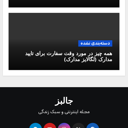
دسته‌بندی نشده
همه چیز در مورد وقت سفارت برای تایید
مدارک (لگالایز مدارک)
جالبز
مجله اینترنتی و سبک زندگی