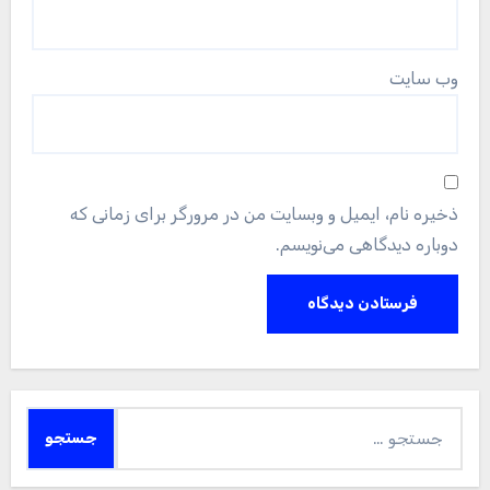
وب‌ سایت
ذخیره نام، ایمیل و وبسایت من در مرورگر برای زمانی که
دوباره دیدگاهی می‌نویسم.
جستجو
برای: