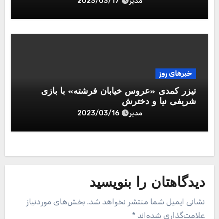
مدیر
2023/03/17
خبرهای روز
تیزر کمدی «عروس خیابان فرشته» با بازی
شریفی نیا و دخترش
مدیر
2023/03/16
دیدگاهتان را بنویسید
نشانی ایمیل شما منتشر نخواهد شد.
بخش‌های موردنیاز
علامت‌گذاری شده‌اند
*