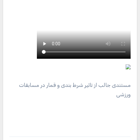
مستندی جالب از تاثیر شرط بندی و قمار در مسابقات
ورزشی