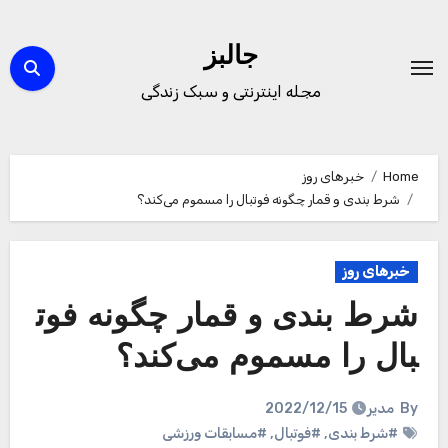
Ski
t
جالبز
conten
مجله اینترنتی و سبک زندگی
Home
خبرهای روز
شرط بندی و قمار چگونه فوتبال را مسموم می‌کند؟
خبرهای روز
شرط بندی و قمار چگونه فوت
بال را مسموم می‌کند؟
By
مدیر
2022/12/15
#شرط بندی
,
#فوتبال
,
#مسابقات ورزشی