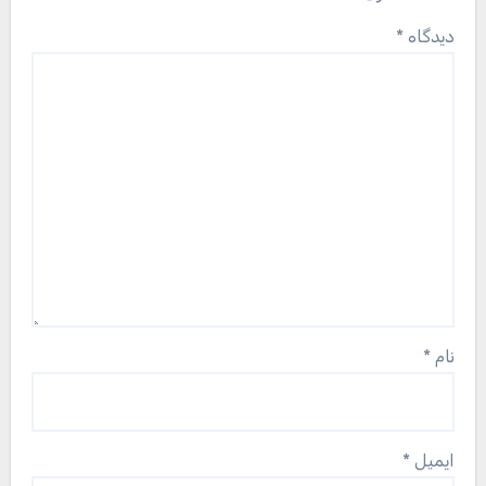
دیدگاه
*
نام
*
ایمیل
*