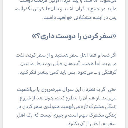
می‌شود، اما شما با پیدا کردن اولین فرصت دوست
دارید در جمع دیگران باشید و با آن‌ها خوش بگذرانید،
پس در آینده مشکلاتی خواهید داشت.
«سفر کردن را دوست داری؟»
اگر شما واقعا اهل سفر هستید و از سفر کردن لذت
می‌برید، اما همسر آینده‌تان خیلی زود دچار ماشین
گرفتگی و … می‌شود، پس باید کمی بیشتر فکر کنید.
حتی اگر به نظرتان این سوال غیرضروری یا بی‌اهمیت
می‌رسد باز هم آن را مطرح کنید، چون بعد از شروع
زندگی مشترک تازه می‌فهمید مقوله‌ی سفر کردن در
زندگی مشترک مهم است و چیزی نیست که یک اهل
سفر به راحتی از آن بگذرد.