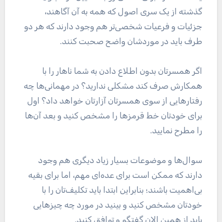
گذشته از یک سری اصول که همه به آن آگاهند،
جزئیات و فرعیات شخصی‌تر هم وجود دارند که هر دو
طرف باید در موردشان واضح صحبت کنند.
اگر همسرتان بدون اطلاع دادن به شما ناهار را با
همکارش صرف کند مشکلی ندارید؟ در مهمانی‌ها چه
رفتار‌هایی از سوی همسرتان آزارتان خواهد داد؟ اول
برای خودتان خط قرمز‌ها را مشخص کنید و بعد آن‌ها
را مطرح نمایید.
سوال‌ها و موضوعات بسیار زیاد دیگری هم وجود
دارند که ممکن است برای عده‌ای مهم، اما برای بقیه
بی‌اهمیت باشند؛ بنابراین ابتدا باید تکلیف‌تان را با
خودتان مشخص کنید و بینید در مورد چه چیز‌هایی
باید از همین الان گفتگو و توافق کنید.