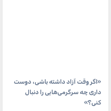
«اگر وقت آزاد داشته باشی، دوست
داری چه سرگرمی‌هایی را دنبال
کنی؟»