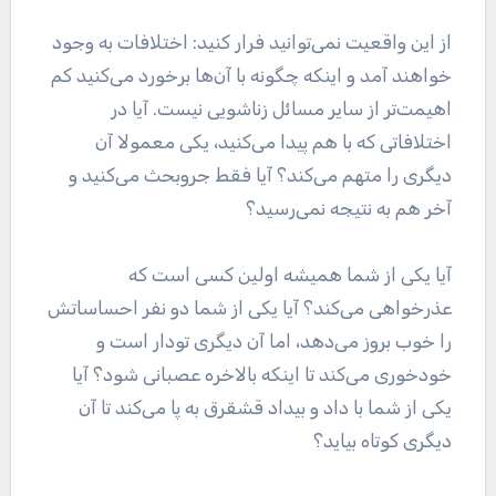
از این واقعیت نمی‌توانید فرار کنید: اختلافات به وجود
خواهند آمد و اینکه چگونه با آن‌ها برخورد می‌کنید کم
اهیمت‌تر از سایر مسائل زناشویی نیست. آیا در
اختلافاتی که با هم پیدا می‌کنید، یکی معمولا آن
دیگری را متهم می‌کند؟ آیا فقط جروبحث می‌کنید و
آخر هم به نتیجه نمی‌رسید؟
آیا یکی از شما همیشه اولین کسی است که
عذرخواهی می‌کند؟ آیا یکی از شما دو نفر احساساتش
را خوب بروز می‌دهد، اما آن دیگری تودار است و
خودخوری می‌کند تا اینکه بالاخره عصبانی شود؟ آیا
یکی از شما با داد و بیداد قشقرق به پا می‌کند تا آن
دیگری کوتاه بیاید؟