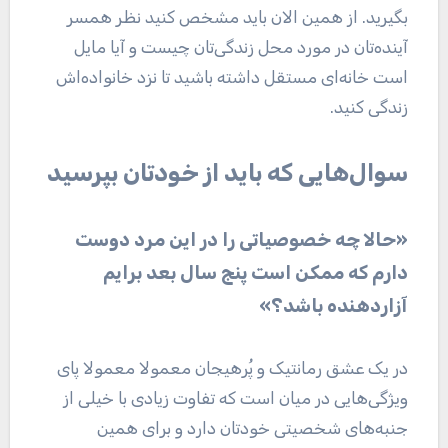
بگیرید. از همین الان باید مشخص کنید نظر همسر
آینده‌تان در مورد محل زندگی‌تان چیست و آیا مایل
است خانه‌ای مستقل داشته باشید تا نزد خانواده‌اش
زندگی کنید.
سوال‌هایی که باید از خودتان بپرسید
«حالا چه خصوصیاتی را در این مرد دوست
دارم که ممکن است پنج سال بعد برایم
آزاردهنده باشد؟»
در یک عشق رمانتیک و پُرهیجان معمولا معمولا پای
ویژگی‌هایی در میان است که تفاوت زیادی با خیلی از
جنبه‌های شخصیتی خودتان دارد و برای همین