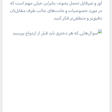
آور و غیرقابل تحمل بشوند؛ بنابراین خیلی مهم است که
در مورد خصوصیات و عادت‌های جالب طرف مقابل‌تان
دقیق‌تر و منطقی‌تر فکر کنید.