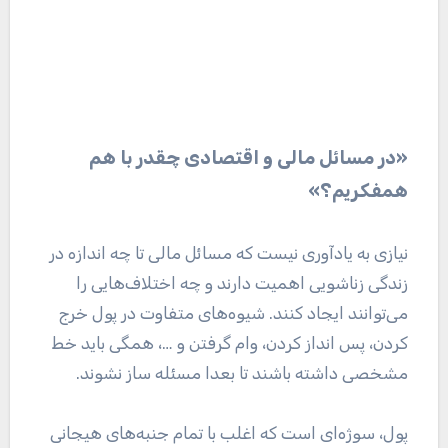
«در مسائل مالی و اقتصادی چقدر با هم
همفکریم؟»
نیازی به یادآوری نیست که مسائل مالی تا چه اندازه در
زندگی زناشویی اهمیت دارند و چه اختلاف‌هایی را
می‌توانند ایجاد کنند. شیوه‌های متفاوت در پول خرج
کردن، پس انداز کردن، وام گرفتن و …، همگی باید خط
مشخصی داشته باشند تا بعدا مسئله ساز نشوند.
پول، سوژه‌ای است که اغلب با تمام جنبه‌های هیجانی