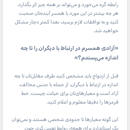
رابطه گره می‌خورد و می‌تواند بر همه چیز اثر بگذارد.
هر چه بیشتر در این مورد با همسر آینده‌تان صحبت
کنید و به توافقات لازم برسید، بعدا کمتر دچار مشکل
خواهید شد.
«آزادی همسرم در ارتباط با دیگران را تا چه
اندازه می‌پسندم؟»
قبل از ازدواج باید مشخص کنید طرف مقابل‌تان تا چه
اندازه در ارتباط با دیگران، از جمله با جنس مخالف،
آزاد است و معیارهای‌تان برای خیانت چیست. خط
قرمز‌ها را دقیقا معلوم و اعلام کنید.
این گونه معیار‌ها تا حدودی شخصی هستند و نمی‌توان
یک استاندارد برای همه‌ی روابط تعیین کرد، چون