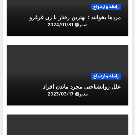
رابطه و ازدواج
مردها بخوانند ؛ بهترین رفتار با زن غرغرو
مدیر
2024/01/31
رابطه و ازدواج
علل روانشناختی مجرد ماندن افراد
مدیر
2023/03/17