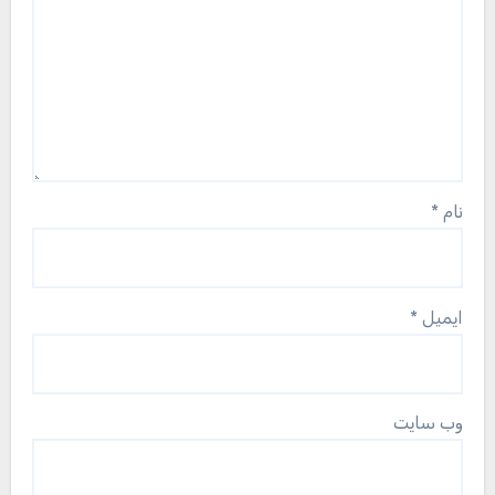
نام
*
ایمیل
*
وب‌ سایت