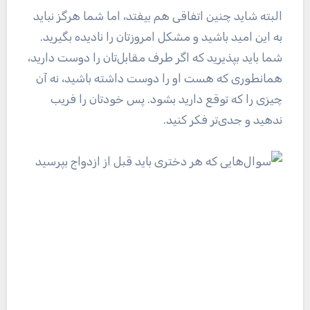
البته شاید چنین اتفاقی هم بیفتد، اما شما هرگز نباید
به این امید باشید و مشکل امروزتان را نادیده بگیرید.
شما باید بپذیرید که اگر طرف مقابل‌تان را دوست دارید،
همانطوری که هست او را دوست داشته باشید، نه آن
چیزی را که توقع دارید بشود. پس خودتان را فریب
ندهید و جدی‌تر فکر کنید.