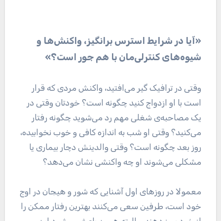
«آیا در شرایط استرس برانگیز، واکنش‌ها و
شیوه‌های کنترلی‌مان با هم جور است؟»
وقتی در ترافیک گیر می‌افتید، واکنش مردی که قرار
است با او ازدواج کنید چگونه است؟ خودتان وقتی در
یک مصاحبه‌ی شغلی مهم رد می‌شوید چگونه رفتار
می‌کنید؟ وقتی او شب به اندازه کافی و خوب نخوابیده،
روز بعد چگونه است؟ وقتی والدینش دچار بیماری یا
مشکلی می‌شوند او چه واکنشی نشان می‌دهد؟
معمولا در روز‌های اول آشنایی که شور و هیجان در اوج
خود است، طرفین سعی می‌کنند بهترین رفتار ممکن را