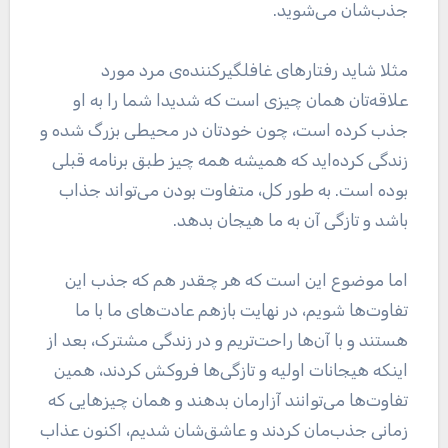
جذب‌شان می‌شوید.
مثلا شاید رفتار‌های غافلگیرکننده‌ی مرد مورد
علاقه‌تان همان چیزی است که شدیدا شما را به او
جذب کرده است، چون خودتان در محیطی بزرگ شده و
زندگی کرده‌اید که همیشه همه چیز طبق برنامه قبلی
بوده است. به طور کل، متفاوت بودن می‌تواند جذاب
باشد و تازگی آن به ما هیجان بدهد.
اما موضوع این است که هر چقدر هم که جذب این
تفاوت‌ها شویم، در نهایت بازهم عادت‌های ما با ما
هستند و با آن‌ها راحت‌تریم و در زندگی مشترک، بعد از
اینکه هیجانات اولیه و تازگی‌ها فروکش کردند، همین
تفاوت‌ها می‌توانند آزارمان بدهند و همان چیز‌هایی که
زمانی جذب‌مان کردند و عاشق‌شان شدیم، اکنون عذاب