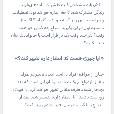
از الان باید مشخص کنید نقش خانواده‌های‌تان در
زندگی مشترک شما تا چه اندازه خواهد بود. تعطیلات
و مراسم خاص را چگونه خواهید گذراند؟ اگر نیاز
داشتید پول قرض بگیرید، سراغ چه کسی خواهید
رفت؟ هر چند وقت یک بار قرار است با خانواده‌های‌تان
دیدار کنید؟
«آیا چیزی هست که انتظار دارم تغییر کند؟»
خیلی از مواقع افراد به امید ایجاد تغییر در طرف
مقابل ازدواج می‌کنند یا تصورشان این است که بعد از
بچه‌دار شدن، طرف مقابل تغییر خواهد کرد. با خودتان
روراست باشید؛ آیا انتظار دارید همسر شما بعد از
ازدواج یا با گذشت زمان تغییر خاصی پیدا کند؟