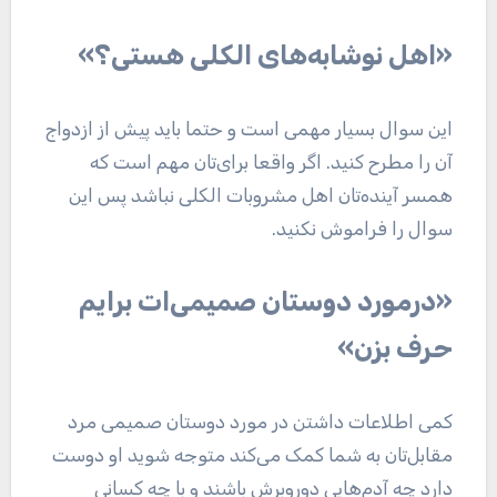
«اهل نوشابه‌های الکلی هستی؟»
این سوال بسیار مهمی است و حتما باید پیش از ازدواج
آن را مطرح کنید. اگر واقعا برای‌تان مهم است که
همسر آینده‌تان اهل مشروبات الکلی نباشد پس این
سوال را فراموش نکنید.
«درمورد دوستان صمیمی‌ات برایم
حرف بزن»
کمی اطلاعات داشتن در مورد دوستان صمیمی مرد
مقابل‌تان به شما کمک می‌کند متوجه شوید او دوست
دارد چه آدم‌هایی دوروبرش باشند و با چه کسانی