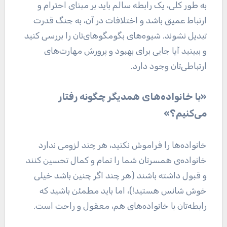
به طور کلی، یک رابطه سالم باید بر مبنای احترام و
ارتباط عمیق باشد و اختلافات در آن، به جنگ قدرت
تبدیل نشوند. شیوه‌های بگومگوهای‌تان را بررسی کنید
و ببینید آیا جایی برای بهبود و پرورش مهارت‌های
ارتباطی‌تان وجود دارد.
«با خانواده‌های همدیگر چگونه رفتار
می‌کنیم؟»
خانواده‌ها را فراموش نکنید، هر چند لزومی ندارد
خانواده‌ی همسرتان شما را تمام و کمال تحسین کنند
و قبول داشته باشند (هر چند اگر چنین باشد خیلی
خوش شانس هستید!)، اما باید مطمئن باشید که
رابطه‌تان با خانواده‌های هم، معقول و راحت است.