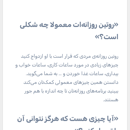
«روتین روزانه‌ات معمولا چه شکلی
است؟»
روتین روزانه‌ی مردی که قرار است با او ازدواج کنید
چیز‌های زیادی در مورد ساعات کاری، ساعات خواب و
بیداری، ساعات غذا خوردن و … به شما می‌گوید.
دانستن همین چیز‌های معمولی کمک‌تان می‌کند
ببینید برنامه‌های روزانه‌تان تا چه اندازه با هم جور
هستند.
«آیا چیزی هست که هرگز نتوانی آن