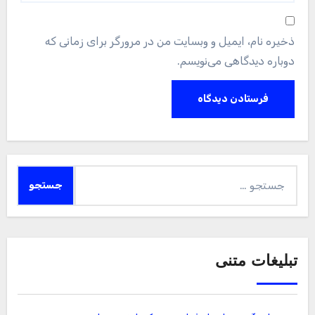
ذخیره نام، ایمیل و وبسایت من در مرورگر برای زمانی که
دوباره دیدگاهی می‌نویسم.
جستجو
برای:
تبلیغات متنی