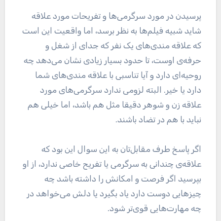
پرسیدن در مورد سرگرمی‌ها و تفریحات مورد علاقه
شاید شبیه فیلم‌ها به نظر برسد، اما واقعیت این است
که علاقه مندی‌های یک نفر که جدای از شغل و
حرفه‌ی اوست، تا حدود بسیار زیادی نشان می‌دهد چه
روحیه‌ای دارد و آیا تناسبی با علاقه مندی‌های شما
دارد یا خیر. البته لزومی ندارد سرگرمی‌های مورد
علاقه زن و شوهر دقیقا مثل هم باشد، اما خیلی هم
نباید با هم در تضاد باشند.
اگر پاسخ طرف مقابل‌تان به این سوال این بود که
علاقه‌ی چندانی به سرگرمی یا تفریح خاصی ندارد، از او
بپرسید اگر فرصت و امکانش را داشته باشد چه
چیز‌هایی دوست دارد یاد بگیرد یا دلش می‌خواهد در
چه مهارت‌هایی قوی‌تر شود.