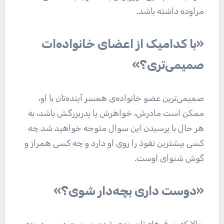
مراوده داشته باشد.
«با کدامیک از اعضای خانواده‌ات
صمیمی‌تری؟»
صمیمی‌ترین عضو خانواده‌ی همسر آینده‌تان با او،
ممکن است مادرش، خواهرش یا پدربزرگش باشد، به
هر حال با پرسیدن این سوال متوجه خواهید شد چه
کسی بیشترین نفوذ را روی او دارد و چه کسی همراز و
گوش شنوای اوست.
«دوست داری بچه‌دار شوی؟»