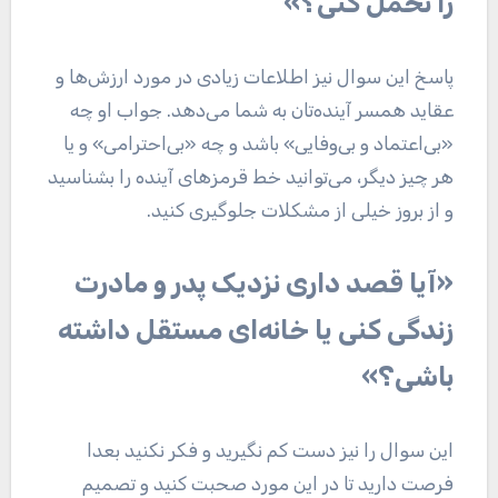
را تحمل کنی؟»
پاسخ این سوال نیز اطلاعات زیادی در مورد ارزش‌ها و
عقاید همسر آینده‌تان به شما می‌دهد. جواب او چه
«بی‌اعتماد و بی‌وفایی» باشد و چه «بی‌احترامی» و یا
هر چیز دیگر، می‌توانید خط قرمز‌های آینده را بشناسید
و از بروز خیلی از مشکلات جلوگیری کنید.
«آیا قصد داری نزدیک پدر و مادرت
زندگی کنی یا خانه‌ای مستقل داشته
باشی؟»
این سوال را نیز دست کم نگیرید و فکر نکنید بعدا
فرصت دارید تا در این مورد صحبت کنید و تصمیم