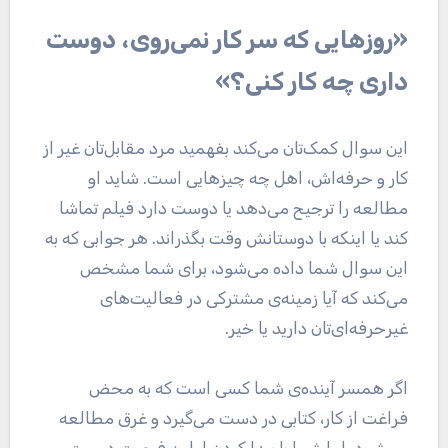
«روز‌هایی که سر کار نمی‌روی، دوست
داری چه کار کنی؟»
این سوال کمک‌تان می‌کند بفهمید مرد مقابل‌تان غیر از
کار و حرفه‌اش، اهل چه چیز‌هایی است. شاید او
مطالعه را ترجیح می‌دهد یا دوست دارد فیلم تماشا
کند یا اینکه با دوستانش وقت بگذراند. هر جوابی که به
این سوال شما داده می‌شود، برای شما مشخص
می‌کند که آیا زمینه‌ی مشترکی در فعالیت‌های
غیرحرفه‌ای‌تان دارید یا خیر.
اگر همسر آینده‌ی شما کسی است که به محض
فراغت از کار، کتابی در دست می‌گیرد و غرق مطالعه