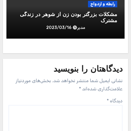
رابطه و ازدواج
مشکلات بزرگتر بودن زن از شوهر در زندگی
مشترک
مدیر
2023/03/16
دیدگاهتان را بنویسید
نشانی ایمیل شما منتشر نخواهد شد.
بخش‌های موردنیاز
علامت‌گذاری شده‌اند
*
دیدگاه
*