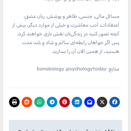
مسائل مالی، جنسی، ظاهر و پوشش، زبان عشق،
اعتقادات، آدب معاشرت و خیلی از موارد دیگر، بیش از
آنچه تصور کنید در زندگی‌تان نقش بازی خواهند کرد،
پس اگر خواهان رابطه‌ای سالم و شاد و بلند مدت
هستید، از همین الان آن را بسازید.
منابع: bonobology ،psychologytoday
راهبری