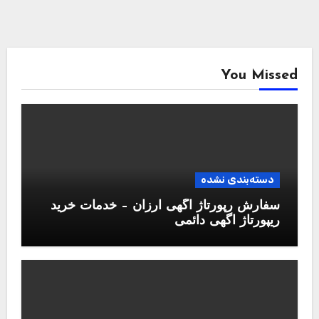
You Missed
دسته‌بندی نشده
سفارش رپورتاژ آگهی ارزان – خدمات خرید
ریپورتاژ اگهی دائمی