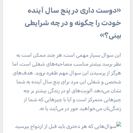
«دوست داری در پنج سال آینده
خودت را چگونه و در چه شرایطی
بینی؟»
این سوال بسیار مهمی است، هر چند ممکن است به
نظر برسد بیشتر مناسب مصاحبه‌های شغلی است، اما
هرگز از پرسیدن این سوال مهم طفره نروید. هدف‌های
شخصی و شغلی این مرد برای پنج سال آینده به شما
نشان می‌دهد الویت‌های او در زندگی بیشتر بر چه
چیز‌هایی متمرکز است و آیا با چیز‌هایی که شما از
زندگی‌تان می‌خواهید جور در می‌آیند یا نه.