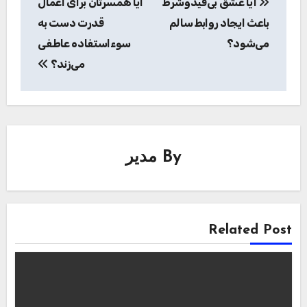
آیا عشق بی‌قیدوشرط
آیا همسرتان برای اعمال
نوشته
باعث ایجاد روابط سالم
قدرت دست به
می‌شود؟
سوء‌استفاده عاطفی
می‌زند؟
By
مدیر
Related Post