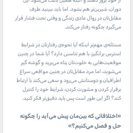
از خود بروز دهند و البته همین باعث می‌شود این
دوران، شیرین‌تر هم بشود. اما باید ببینید طرف
مقابل‌تان در روال عادی زندگی و وقتی تحت فشار قرار
می‌گیرد چگونه رفتار می‌کند.
مسئله‌ی مهم‌تر اینکه آیا نحوه‌ی رفتارتان در شرایط
استرس برانگیز، با هم تناسبی دارد؟ آیا شما در چنین
موقعیت‌هایی به خلوت‌تان پناه می‌برید و گوشه گیر
می‌شوید، اما مرد مقابل‌تان در چنین مواقعی سراغ
اطرافیان و دوستانش می‌رود و سعی می‌کند با ارتباط
برقرار کردن و مشورت کردن، شرایط خود را کنترل
کند؟ اگر این طور است پس باید دقیق‌تر فکر کنید.
«اختلافاتی که بین‌مان پیش می‌آید را چگونه
حل و فصل می‌کنیم؟»