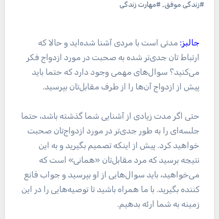
#زندگی موفق
,
#مهارت زندگی
جالبز:
مدتی است با مردی آشنا شده‌اید و حالا که
ارتباط تان جدی‌تر شده به صحبت در مورد ازدواج فکر
می‌کنید؟ سوال‌های مهمی وجود دارد که حتما باید
پیش از ازدواج آن‌ها را از طرف مقابل‌تان بپرسید.
حتی اگر مدت زیادی از آشنایی شما گذشته باشد، حتما
جلسه‌ای را به طور جدی‌تر در مورد ازدواج‌تان صحبت
خواهید کرد. پیش از اینکه تصمیم بگیرید و به این
نتیجه برسید که مرد مقابل‌تان «همانی» است که
می‌خواهید، باید سوال‌هایی از او بپرسید و جواب قانع
کننده بگیرید. با ما همراه باشید تا توصیه‌هایی را در این
زمینه به شما ارئه بدهیم.