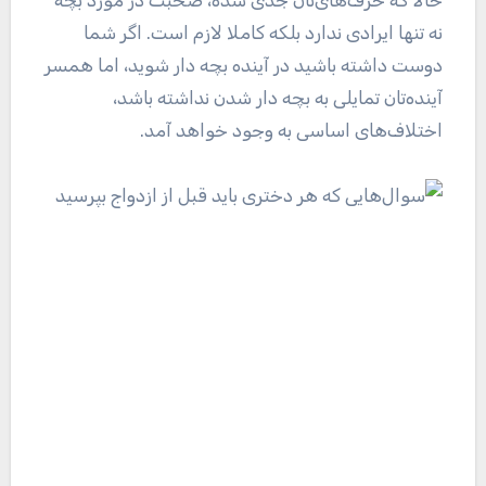
حالا که حرف‌های‌تان جدی شده، صحبت در مورد بچه
نه تنها ایرادی ندارد بلکه کاملا لازم است. اگر شما
دوست داشته باشید در آینده بچه دار شوید، اما همسر
آینده‌تان تمایلی به بچه دار شدن نداشته باشد،
اختلاف‌های اساسی به وجود خواهد آمد.