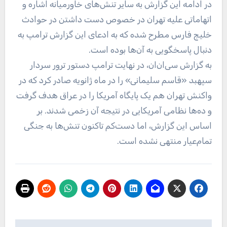
در ادامه این گزارش به سایر تنش‌های خاورمیانه اشاره و
اتهاماتی علیه تهران در خصوص دست داشتن در حوادث
خلیج فارس مطرح شده که به ادعای این گزارش ترامپ به
دنبال پاسخگویی به آن‌ها بوده است.
به گزارش سی‌ان‌ان، در نهایت ترامپ دستور ترور سردار
سپهبد «قاسم سلیمانی» را در ماه ژانویه صادر کرد که در
واکنش تهران هم یک پایگاه آمریکا را در عراق هدف گرفت
و ده‌ها نظامی آمریکایی در نتیجه آن زخمی شدند. بر
اساس این گزارش، اما دست‌کم تاکنون تنش‌ها به جنگی
تمام‌عیار منتهی نشده است.