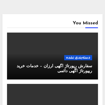
You Missed
دسته‌بندی نشده
سفارش رپورتاژ آگهی ارزان – خدمات خرید
ریپورتاژ اگهی دائمی