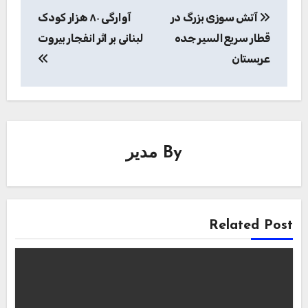
راهبری
آتش‌ سوزی بزرگ در
آوارگی ۸۰ هزار کودک
نوشته
قطار سریع‌السیر جده
لبنانی بر اثر انفجار بیروت
عربستان
By
مدیر
Related Post