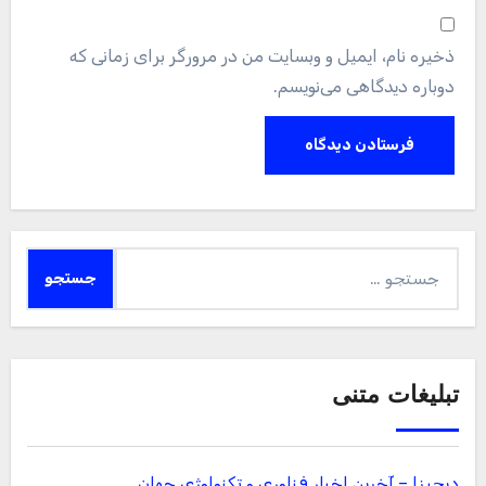
ذخیره نام، ایمیل و وبسایت من در مرورگر برای زمانی که
دوباره دیدگاهی می‌نویسم.
جستجو
برای:
تبلیغات متنی
دیجیزا – آخرین اخبار فناوری و تکنولوژی جهان