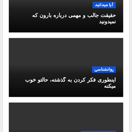
آیا میدانید
حقیقت جالب و مهمی درباره بارون که
نمیدونید
روانشناسی
اینطوری فکر کردن به گذشته، حالتو خوب
میکنه