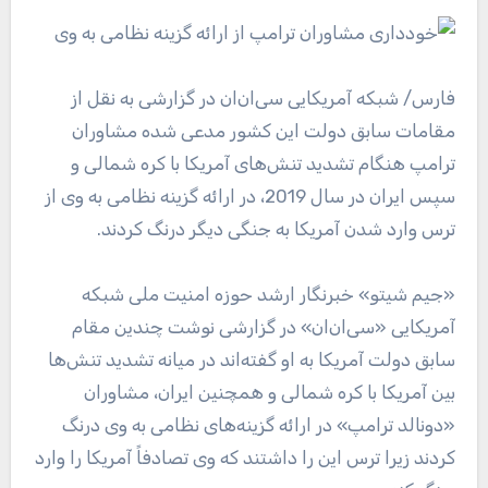
فارس
/ شبکه آمریکایی سی‌ان‌ان در گزارشی به نقل از
مقامات سابق دولت این کشور مدعی شده مشاوران
ترامپ هنگام تشدید تنش‌های آمریکا با کره شمالی و
سپس ایران در سال 2019، در ارائه گزینه نظامی به وی از
ترس وارد شدن آمریکا به جنگی دیگر درنگ کردند.
«جیم شیتو» خبرنگار ارشد حوزه امنیت ملی شبکه
آمریکایی «سی‌ان‌ان» در گزارشی نوشت چندین مقام
سابق دولت آمریکا به او گفته‌اند در میانه تشدید تنش‌ها
بین آمریکا با کره شمالی و همچنین ایران، مشاوران
«دونالد ترامپ» در ارائه گزینه‌های نظامی به وی درنگ
کردند زیرا ترس این را داشتند که وی تصادفاً آمریکا را وارد