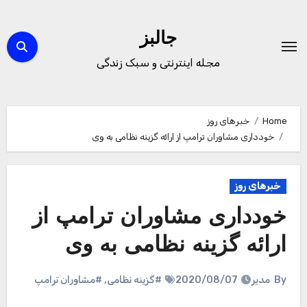
Ski
t
جالبز
conten
مجله اینترنتی و سبک زندگی
Home
خبرهای روز
خودداری مشاوران ترامپ از ارائه گزینه نظامی به وی
خبرهای روز
خودداری مشاوران ترامپ از
ارائه گزینه نظامی به وی
By
مدیر
2020/08/07
#گزینه نظامی
,
#مشاوران ترامپ