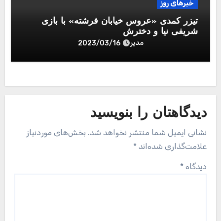
خبرهای روز
تیزر کمدی «عروس خیابان فرشته» با بازی
شریفی نیا و دخترش
مدیر
2023/03/16
دیدگاهتان را بنویسید
نشانی ایمیل شما منتشر نخواهد شد.
بخش‌های موردنیاز
علامت‌گذاری شده‌اند
*
دیدگاه
*