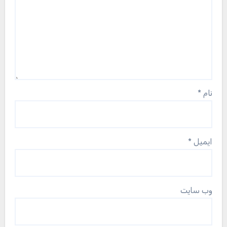
نام
*
ایمیل
*
وب‌ سایت