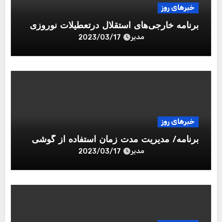
خبرهای روز
برنامه خارجی‌های استقلال درتعطیلات نوروزی
مدیر
2023/03/17
خبرهای روز
برنامه/ مدیریت مدت زمان استفاده از گوشی
مدیر
2023/03/17