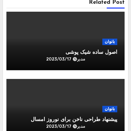
Related Post
بانوان
اصول ساده شیک پوشی
مدیر
2023/03/17
بانوان
پیشنهاد طراحی ناخن برای نوروز امسال
مدیر
2023/03/17