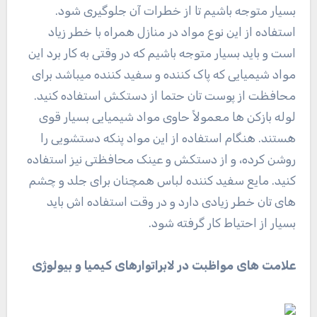
بسیار متوجه باشیم تا از خطرات آن جلوگیری شود.
استفاده از این نوع مواد در منازل همراه با خطر زیاد
است و باید بسیار متوجه باشیم که در وقتی به کار برد این
مواد شیمیایی که پاک کننده و سفید کننده میباشد برای
محافظت از پوست تان حتما از دستکش استفاده کنید.
لوله بازکن‌ ها معمولاً حاوی مواد شیمیایی بسیار قوی
هستند. هنگام استفاده از این مواد پنکه دستشویی را
روشن کرده، و از دستکش و عینک محافظتی نیز استفاده
کنید. مایع سفید کننده لباس همچنان برای جلد و چشم
های تان خطر زیادی دارد و در وقت استفاده اش باید
بسیار از احتیاط کار گرفته شود.
علامت های مواظبت در لابراتوارهای کیمیا و بیولوژی