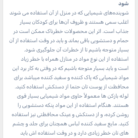
شود
شوینده‌های شیمیایی که در منزل از آن استفاده می شوند
اغلب سمی هستند و ظروف آن‌ها برای کودکان بسیار
جذاب است. اثر این محصولات خطرناک ممکن است در
حمام و دستشویی باقی بماند و باید در وقت استفاده از آن
بسیار متوجه باشیم تا از خطرات آن جلوگیری شود.
استفاده از این نوع مواد در منازل همراه با خطر زیاد
است و باید بسیار متوجه باشیم که در وقتی به کار برد این
مواد شیمیایی که پاک کننده و سفید کننده میباشد برای
محافظت از پوست تان حتما از دستکش استفاده کنید.
لوله بازکن‌ ها معمولاً حاوی مواد شیمیایی بسیار قوی
هستند. هنگام استفاده از این مواد پنکه دستشویی را
روشن کرده، و از دستکش و عینک محافظتی نیز استفاده
کنید. مایع سفید کننده لباس همچنان برای جلد و چشم
های تان خطر زیادی دارد و در وقت استفاده اش باید