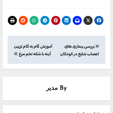
راهبری
بررسی بیماری های
آموزش گام به گام تزیین
نوشته
اعصاب شایع در کودکان
آینه با شانه تخم مرغ
By
مدیر