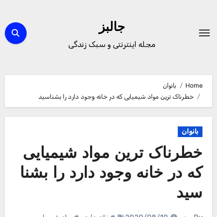
Ski
t
جالبز
conten
مجله اینترنتی و سبک زندگی
Home
بانوان
خطرناک ترین مواد شیمیایی که در خانه وجود دارد را بشناسید
بانوان
خطرناک ترین مواد شیمیایی
که در خانه وجود دارد را بشنا
سید