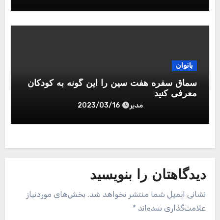
بانوان
سماق سفره هفت سین را این گونه به کودکان
معرفی کنید
مدیر
2023/03/16
دیدگاهتان را بنویسید
نشانی ایمیل شما منتشر نخواهد شد.
بخش‌های موردنیاز
علامت‌گذاری شده‌اند
*