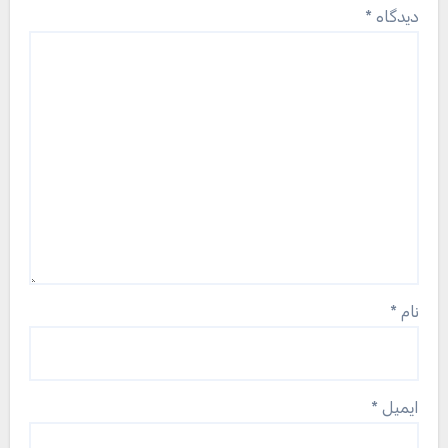
دیدگاه
*
نام
*
ایمیل
*