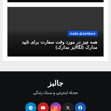
دسته‌بندی نشده
همه چیز در مورد وقت سفارت برای تایید
مدارک (لگالایز مدارک)
جالبز
مجله اینترنتی و سبک زندگی