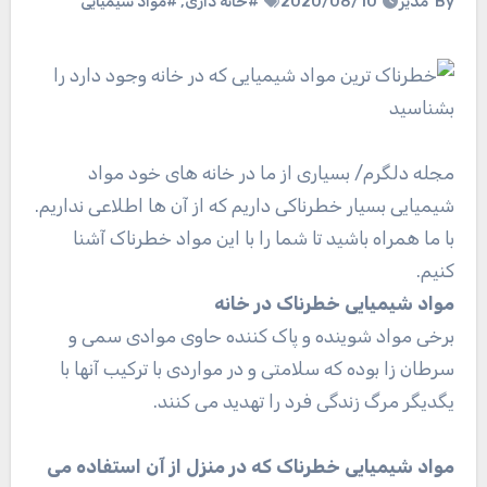
By
مدیر
2020/08/10
#خانه داری
,
#مواد شیمیایی
مجله دلگرم
/ بسیاری از ما در خانه های خود مواد
شیمیایی بسیار خطرناکی داریم که از آن ها اطلاعی نداریم.
با ما همراه باشید تا شما را با این مواد خطرناک آشنا
کنیم.
مواد شیمیایی خطرناک در خانه
برخی مواد شوینده و پاک کننده حاوی موادی سمی و
سرطان زا بوده که سلامتی و در مواردی با ترکیب آنها با
یگدیگر مرگ زندگی فرد را تهدید می کنند.
مواد شیمیایی خطرناک که در منزل از آن استفاده می