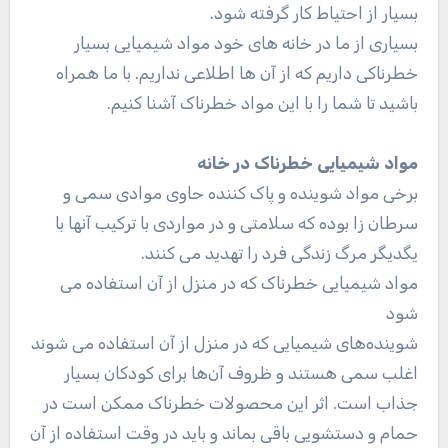
بسیار از احتیاط کار گرفته شود.
بسیاری از ما در خانه های خود مواد شیمیایی بسیار
خطرناکی داریم که از آن ها اطلاعی نداریم. با ما همراه
باشید تا شما را با این مواد خطرناک آشنا کنیم.
مواد شیمیایی خطرناک در خانه
برخی مواد شوینده و پاک کننده حاوی موادی سمی و
سرطان زا بوده که سلامتی و در مواردی با ترکیب آنها با
یگدیگر مرگ زندگی فرد را تهدید می کنند.
مواد شیمیایی خطرناک که در منزل از آن استفاده می
شود
شوینده‌های شیمیایی که در منزل از آن استفاده می شوند
اغلب سمی هستند و ظروف آن‌ها برای کودکان بسیار
جذاب است. اثر این محصولات خطرناک ممکن است در
حمام و دستشویی باقی بماند و باید در وقت استفاده از آن