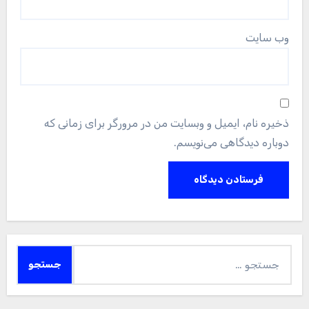
وب‌ سایت
ذخیره نام، ایمیل و وبسایت من در مرورگر برای زمانی که
دوباره دیدگاهی می‌نویسم.
جستجو
برای: