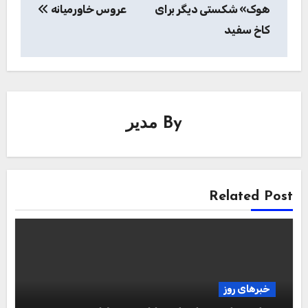
نوشته
هوک» شکستی دیگر برای
عروس خاورمیانه
کاخ سفید
By
مدیر
Related Post
خبرهای روز