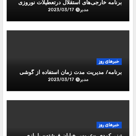
برنامه خارجی‌های استقلال درتعطیلات نوروزی
مدیر
2023/03/17
خبرهای روز
برنامه/ مدیریت مدت زمان استفاده از گوشی
مدیر
2023/03/17
خبرهای روز