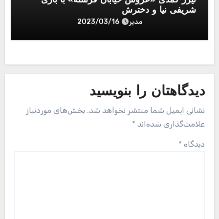
تیزر کمدی «عروس خیابان فرشته» با بازی
شریفی نیا و دخترش
مدیر
2023/03/16
دیدگاهتان را بنویسید
نشانی ایمیل شما منتشر نخواهد شد.
بخش‌های موردنیاز
علامت‌گذاری شده‌اند
*
دیدگاه
*