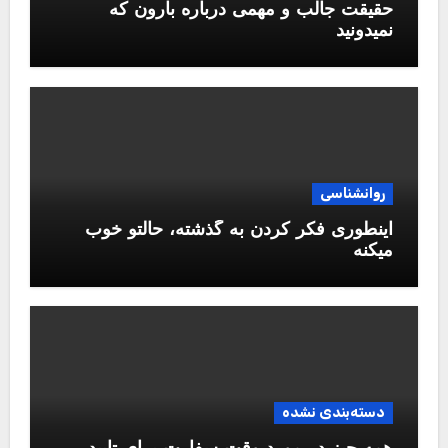
حقیقت جالب و مهمی درباره بارون که
نمیدونید
روانشناسی
اینطوری فکر کردن به گذشته، حالتو خوب
میکنه
دسته‌بندی نشده