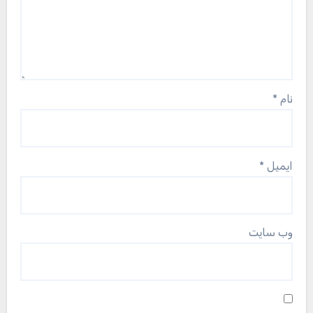
نام
*
ایمیل
*
وب‌ سایت