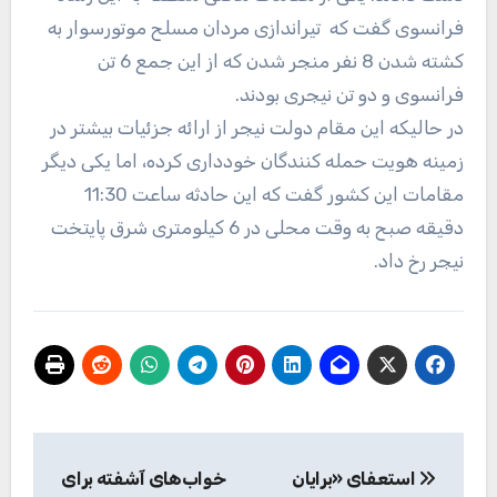
فرانسوی گفت که تیراندازی مردان مسلح موتورسوار به
کشته شدن 8 نفر منجر شدن که از این جمع 6 تن
فرانسوی و دو تن نیجری بودند.
در حالیکه این مقام دولت نیجر از ارائه جزئیات بیشتر در
زمینه هویت حمله کنندگان خودداری کرده، اما یکی دیگر
مقامات این کشور گفت که این حادثه ساعت 11:30
دقیقه صبح به وقت محلی در 6 کیلومتری شرق پایتخت
نیجر رخ داد.
راهبری
استعفای «برایان
خواب‌های آشفته برای