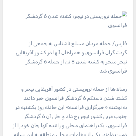
فارس
/ حمله مردان مسلح ناشناس به جمعی از
گردشگران فرانسوی و همراهان آنها در کشور آفریقایی
نیجر منجر به کشته شدن 8 تن از جمله 6 گردشگر
فرانسوی شد.
رسانه‌ها از حمله تروریستی در کشور آفریقایی نیجر و
کشته شدن دستکم 6 گردشگر فرانسوی خبر دادند.
به نوشته «خبرگزاری فرانسه» این حادثه روز یکشنبه در
جنوب غربی کشور نیجر رخ داد و طی آن 6 گردشگر
فرانسوی ، یک راهنمای محلی و راننده آنها جان خودرا از
دست دادند. یکی از مقامات محلی منطقه به این رسانه