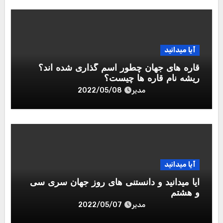
آیا میدانید
قاره های جهان چطور اسم گذاری شده اند؟
ریشه نام قاره ها چیست؟
مدیر
2022/05/08
آیا میدانید
آیا میدانید و دانستنی های روز جهان سری سی
و هشتم
مدیر
2022/05/07