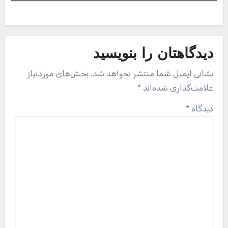
دیدگاهتان را بنویسید
نشانی ایمیل شما منتشر نخواهد شد.
بخش‌های موردنیاز
علامت‌گذاری شده‌اند
*
دیدگاه
*