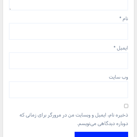
نام
*
ایمیل
*
وب‌ سایت
ذخیره نام، ایمیل و وبسایت من در مرورگر برای زمانی که
دوباره دیدگاهی می‌نویسم.