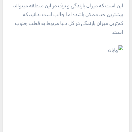
این است که میزان بارندگی و برف در این منطقه میتواند
بیشترین حد ممکن باشد؛ اما جالب است بدانید که
کم‌ترین میزان بارندگی در کل دنیا مربوط به قطب جنوب
است.