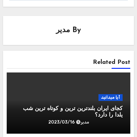
By
مدیر
Related Post
آیا میدانید
کجای ایران بلندترین ترین و کوتاه ترین شب
یلدا را دارد؟
مدیر
2023/03/16