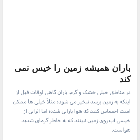
باران همیشه زمین را خیس نمی
کند
در مناطق خیلی خشک و گرم، باران گاهی اوقات قبل از
اینکه به زمین برسد تبخیر می شود؛ مثلاً خیلی ها ممکن
است احساس کنند که هوا بارانی شده؛ اما اثراتی از
خیسی آب روی زمین نبینند که به خاطر گرمای شدید
هواست.