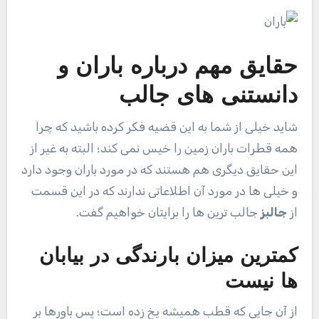
حقایق مهم درباره
باران
و
دانستنی های جالب
شاید خیلی از شما به این قضیه فکر کرده باشید که چرا
همه قطرات باران زمین را خیس نمی‌ کند؛ البته به غیر از
این حقایق دیگری هم هستند که در مورد باران وجود دارد
و خیلی ها در مورد آن اطلاعاتی ندارند که در این قسمت
از
جالبز
جالب ترین ها را برایتان خواهیم گفت.
کمترین میزان بارندگی در بیابان
ها نیست
از آن جایی که قطب همیشه یخ زده است؛ پس باورها بر