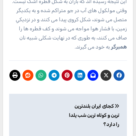
این نتیجه رسیده اند که باران به شکل قطره اشک نیست.
وقتی مولکول‌ های آب در جو متراکم شده و به یکدیگر
متصل می ‌شوند، شکل کروی پیدا می کنند و در نزدیکیِ
زمین، با فشار هوا مواجه می شوند و کف قطره ها را
صاف می کنند، به طوری که در نهایت شکلی شبیه نان
همبرگر
به خود می گیرند.
راهبری
کجای ایران بلندترین
نوشته
ترین و کوتاه ترین شب یلدا
را دارد؟