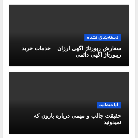
دسته‌بندی نشده
سفارش رپورتاژ آگهی ارزان – خدمات خرید
ریپورتاژ اگهی دائمی
آیا میدانید
حقیقت جالب و مهمی درباره بارون که
نمیدونید