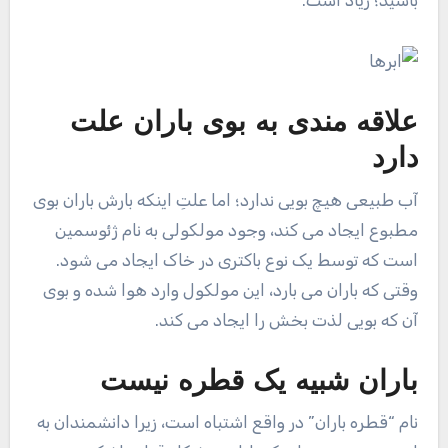
علاقه مندی به بوی باران علت
دارد
آب طبیعی هیچ بویی ندارد؛ اما علتِ اینکه بارش باران بوی
مطبوع ایجاد می کند، وجود مولکولی به نام ژئوسمین
است که توسط یک نوع باکتری در خاک ایجاد می شود.
وقتی که باران می بارد، این مولکول وارد هوا شده و بوی
آن که بویی لذت بخش را ایجاد می کند.
باران شبیه یک قطره نیست
نام “قطره باران” در واقع اشتباه است، زیرا دانشمندان به