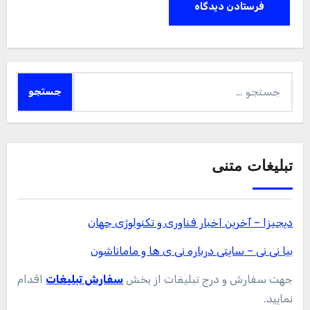
جستجو
برای:
تبلیغات متنی
دیجیزا – آخرین اخبار فناوری و تکنولوژی جهان
بیا نی نی – سایتی درباره نی ی ها و ماماناشون
جهت سفارش و درج تبلیغات از بخش
سفارش تبلیغات
اقدام
نمایید.