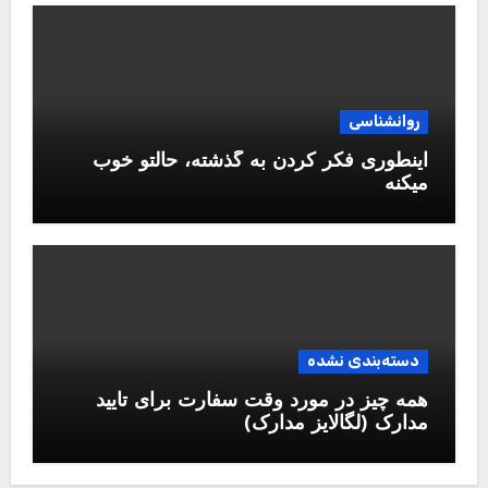
روانشناسی
اینطوری فکر کردن به گذشته، حالتو خوب
میکنه
دسته‌بندی نشده
همه چیز در مورد وقت سفارت برای تایید
مدارک (لگالایز مدارک)