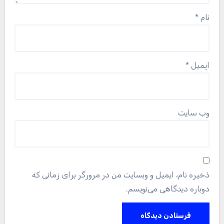
نام
*
ایمیل
*
وب‌ سایت
ذخیره نام، ایمیل و وبسایت من در مرورگر برای زمانی که
دوباره دیدگاهی می‌نویسم.