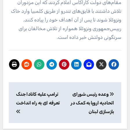
مقام‌های دولت کاراکاس اعلام کردند که این مزدوران
تلاش داشتند با قایق‌های تندرو از طریق کلمبیا وارد خاک
ونزوئلا شوند تا پس از آن اهداف خود را پیاده کنند.
رییس‌جمهوری ونزوئلا همواره از تلاش مخالفان برای
سرنگونی دولتش خبر داده است.
راهبری
وعده رئیس شورای
ترامپ علیه کانادا جنگ
نوشته
اتحادیه اروپا به کمک در
تعرفه ای به راه انداخت
بازسازی لبنان