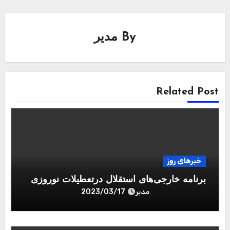
By
مدیر
Related Post
خبرهای روز
برنامه خارجی‌های استقلال درتعطیلات نوروزی
مدیر
2023/03/17