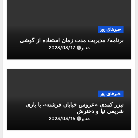
خبرهای روز
برنامه/ مدیریت مدت زمان استفاده از گوشی
مدیر
2023/03/17
خبرهای روز
تیزر کمدی «عروس خیابان فرشته» با بازی
شریفی نیا و دخترش
مدیر
2023/03/16