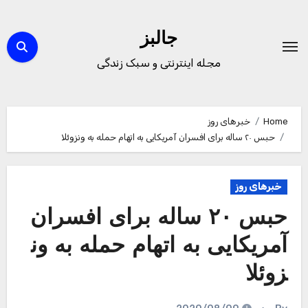
Ski
t
جالبز
conten
مجله اینترنتی و سبک زندگی
Home
خبرهای روز
حبس ۲۰ ساله برای افسران آمریکایی به اتهام حمله به ونزوئلا
خبرهای روز
حبس ۲۰ ساله برای افسران
آمریکایی به اتهام حمله به ون
زوئلا