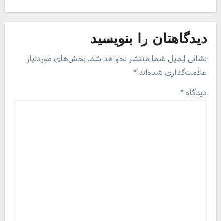
دیدگاهتان را بنویسید
نشانی ایمیل شما منتشر نخواهد شد.
بخش‌های موردنیاز
علامت‌گذاری شده‌اند
*
دیدگاه
*