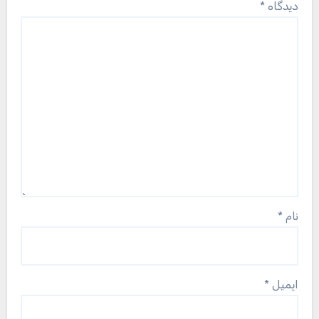
دیدگاه
*
نام
*
ایمیل
*