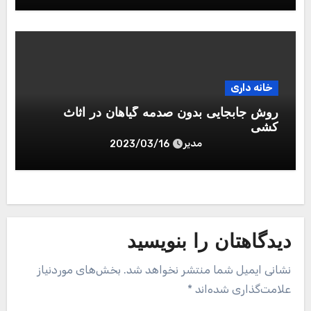
خانه داری
روش جابجایی بدون صدمه گیاهان در اثاث
کشی
مدیر
2023/03/16
دیدگاهتان را بنویسید
نشانی ایمیل شما منتشر نخواهد شد.
بخش‌های موردنیاز
علامت‌گذاری شده‌اند
*