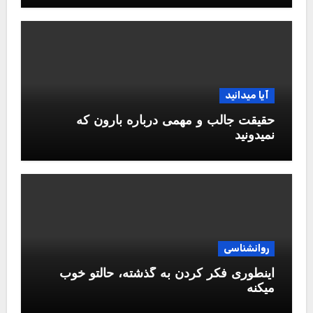
آیا میدانید
حقیقت جالب و مهمی درباره بارون که
نمیدونید
روانشناسی
اینطوری فکر کردن به گذشته، حالتو خوب
میکنه