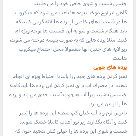
جنسی شست و شوی خاص خود را می طلبد.
گاهی نیز نوع دوخت پرده ها باعث می شود که میکروب
ها در قسمت های خاصی از پرده ها لانه گزینی کنند که
باید هنگام شست و شو به این قسمت ها توجه ویژه ای
کنید. مثلا پرده هایی که به صورت پلیسه دوخته می شوند،
زیر لایه های چنین آنها معمولا محل اجتماع میکروب
هاست.
پرده های چوبی
تمیز کردن پرده های چوبی را باید با احتیاط ویژه ای انجام
دهید. در مصرف آب برای تمیز کردن این پرده ها باید کاملا
خسیس باشید. زیرا آب به چوب آسیب جدی می زند و پرده
ها را از بین می برد.
با برس نرم و با آب خیلی کم، سطح این پرده ها را تمیز
کنید و آنگاه بگذارید زیر نور آفتاب کاملا خشک شوند.
شست و شوی این پرده ها را خیلی کش ندهید چون که