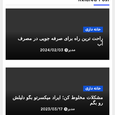
خانه داری
راحت ترین راه برای صرفه جویی در مصرف
آب
مدیر
2024/02/03
خانه داری
مشکلات مخلوط کن؛ ایراد میکسرتو بگو دلیلش
رو بگم
مدیر
2023/03/17