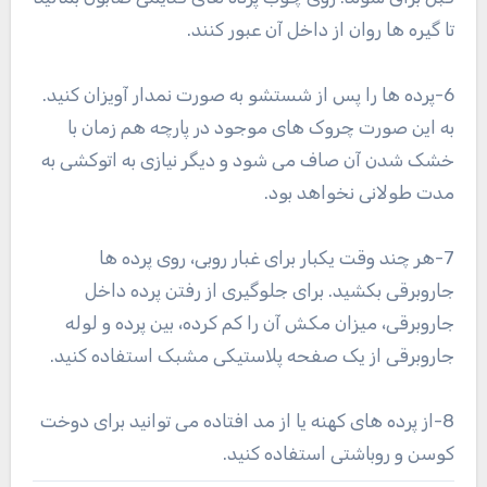
تا گیره ها روان از داخل آن عبور کنند.
6-پرده ها را پس از شستشو به صورت نمدار آویزان کنید.
به این صورت چروک های موجود در پارچه هم زمان با
خشک شدن آن صاف می شود و دیگر نیازی به اتوکشی به
مدت طولانی نخواهد بود.
7-هر چند وقت یکبار برای غبار روبی، روی پرده ها
جاروبرقی بکشید. برای جلوگیری از رفتن پرده داخل
جاروبرقی، میزان مکش آن را کم کرده، بین پرده و لوله
جاروبرقی از یک صفحه پلاستیکی مشبک استفاده کنید.
8-از پرده های کهنه یا از مد افتاده می توانید برای دوخت
کوسن و روباشتی استفاده کنید.