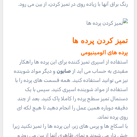
رنگ براق آنها با زیاده روی در تمیز کردن، از بین می رود.
تمیز کردن پرده ها
پرده های آلومینیومی
استفاده از اسپری تمیز کننده برای این پرده ها راهکار
مفیدی به حساب می آید از
صابون
و دیگر مواد شوینده
نیز می توانید استفاده کنید. همه قسمت های پرده را با
استفاده از مواد شوینده اسپری کنید. سپس با یک
دستمال تمیز سطح پرده را کاملا پاک کنید. بعد از چند
دقیقه دوباره همین عمل را انجام دهید تا هیچ لکه ای
روی پرده نماند.
با اسکاچ ها و پرس های زبر، این پرده ها را تمیز نکنید زیرا
خش دار می شوند و نمای ظاهری آنها از بین می رود و