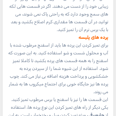
زیبایی خود را از دست می دهند. اگر در قسمت هایی لکه
های سمج وجود دارد که به راحتی پاک نمی شوند، می
توانید در آن قسمت ها مقداری کرم اصلاح بکشید و بعد
با یک برس نرم آن را تمیز کنید.
پرده های پلیسه
برای تمیز کردن این پرده ها باید از اسفنج مرطوب شده با
آب و محلول شست و شو استفاده کنید. به این صورت که
اسفنج را به همه قسمت های پرده بکشید تا کاملا تمیز
شود. استفاده از این شیوه شما را از سپردن پرده به
خشکشویی و پرداخت هزینه اضافه بی نیاز می کند. چوب
پرده ها نیز جایگاه خوبی برای اجتماع میکروب ها به شمار
می روند.
این قسمت ها را نیز با اسفنج یا برس مرطوب تمیز کنید.
یکی دیگر از راه های تمیز کردن این نوع پرده ها، استفاده
از
جاروبرقی
ویژه تمیز کردن مبل و رختخواب است. به این