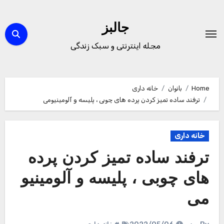
Ski
t
جالبز
conten
مجله اینترنتی و سبک زندگی
Home
بانوان
خانه داری
ترفند ساده تمیز کردن پرده های چوبی ، پلیسه و آلومینیومی
خانه داری
ترفند ساده تمیز کردن پرده
های چوبی ، پلیسه و آلومینیو
می