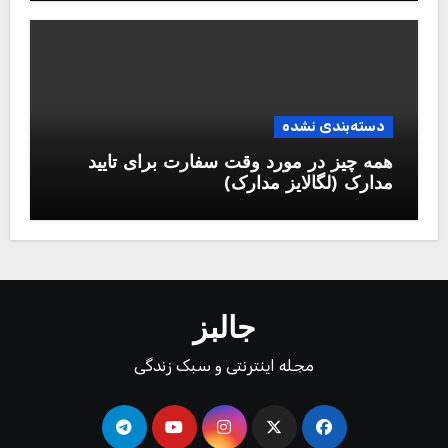
دسته‌بندی نشده
همه چیز در مورد وقت سفارت برای تایید
مدارک (لگالایز مدارک)
جالبز
مجله اینترنتی و سبک زندگی