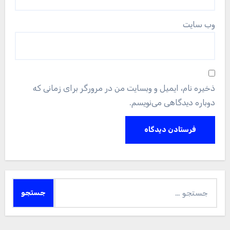
وب‌ سایت
ذخیره نام، ایمیل و وبسایت من در مرورگر برای زمانی که
دوباره دیدگاهی می‌نویسم.
جستجو
برای: