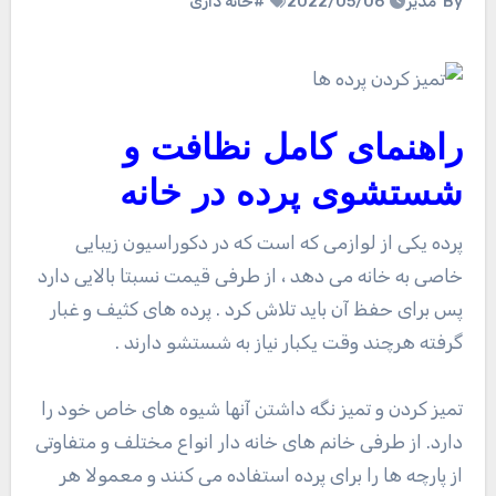
By
مدیر
2022/05/06
#خانه داری
راهنمای کامل نظافت و
شستشوی پرده در خانه
پرده یکی از لوازمی که است که در دکوراسیون زیبایی
خاصی به خانه می دهد ، از طرفی قیمت نسبتا بالایی دارد
پس برای حفظ آن باید تلاش کرد . پرده های کثیف و غبار
گرفته هرچند وقت یکبار نیاز به شستشو دارند .
تمیز کردن و تمیز نگه داشتن آنها شیوه های خاص خود را
دارد. از طرفی خانم های خانه دار انواع مختلف و متفاوتی
از پارچه ها را برای پرده استفاده می کنند و معمولا هر