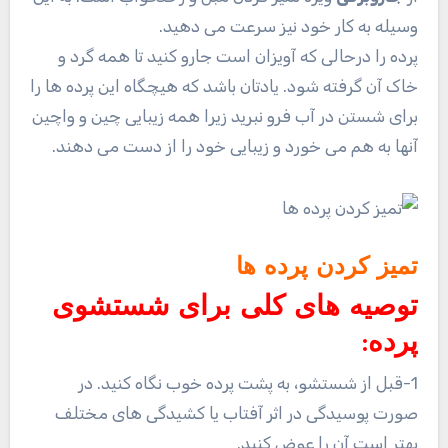
وسیله به کار خود نیز سرعت می دهید.
پرده را درحالی که آویزان است جارو کنید تا همه گرد و
خاک آن گرفته شود. یادتان باشد که هیچگاه این پرده ها را
برای شستن در آب فرو نبرید زیرا همه زیبایی چین و واچین
آنها به هم می خورد و زیبایی خود را از دست می دهند.
تمیز کردن پرده ها
توصیه های کلی برای شستشوی
پرده:
1-قبل از شستشو، به پشت پرده خوب نگاه کنید. در
صورت پوسیدگی در اثر آفتاب یا کشیدگی های مختلف
بهتر است آن را عوض کنید.