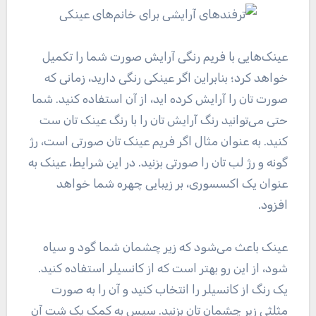
عینک‌هایی با فریم رنگی آرایش صورت شما را تکمیل
خواهد کرد؛ بنابراین اگر عینکی رنگی دارید، زمانی که
صورت تان را آرایش کرده اید، از آن استفاده کنید. شما
حتی می‌توانید رنگ آرایش تان را با رنگ عینک تان ست
کنید. به عنوان مثال اگر فریم عینک تان صورتی است، رژ
گونه و رژ لب تان را صورتی بزنید. در این شرایط، عینک به
عنوان یک اکسسوری، بر زیبایی چهره شما خواهد
افزود.
عینک باعث می‌شود که زیر چشمان شما گود و سیاه
شود، از این رو بهتر است که از کانسیلر استفاده کنید.
یک رنگ از کانسیلر را انتخاب کنید و آن را به صورت
مثلثی زیر چشمان تان بزنید. سپس به کمک یک شت آن