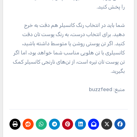
را پخش کنید.
شما باید در انتخاب رنگ کانسیلر هم دقت به خرج
دهید. برای انتخاب درست، به رنگ پوست تان دقت
کنید. اگر تن پوستی روشن یا متوسط داشته باشید،
کانسیلری با تن هلویی مناسب شما خواهد بود، اما اگر
تن پوست تان تیره است، از تن‌های نارنجی کانسیلر کمک
بگیرید.
منبع: buzzfeed