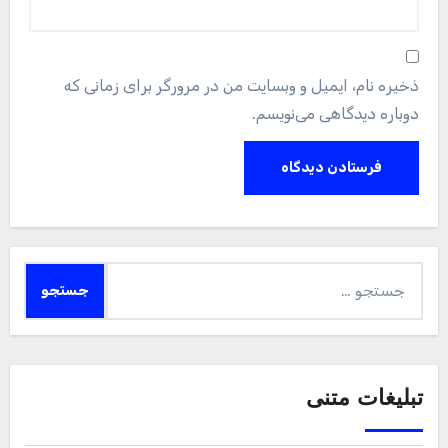
ذخیره نام، ایمیل و وبسایت من در مرورگر برای زمانی که
دوباره دیدگاهی می‌نویسم.
جستجو
برای:
تبلیغات متنی