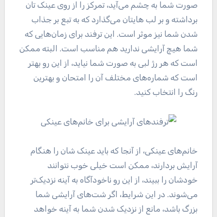
صورت شما به چشم می‌آید، تمرکز را از روی عینک تان
برداشته و بر لب هایتان می‌گذارد که به تبع بر جذاب
شدن شما نیز موثر است. این ترفند برای زمان‌هایی که
شما هیچ آرایشی ندارید هم مناسب است. البته ممکن
است که هر رژ لبی به صورت شما نیاید، از این رو بهتر
است که شماره‌های مختلف آن را امتحان و بهترین
رنگ را انتخاب کنید.
خانم‌های عینکی، از آنجا که باید عینک شان را هنگام
آرایش بردارند، ممکن است خیلی خوب نتوانند
خودشان را ببیند، از این رو ناخودآگاه به آینه نزدیک‌تر
می‌شوند. در این شرایط، اگر شت‌های آرایشی شما
بزرگ باشد، مانع از نزدیک شدن شما به آینه خواهد