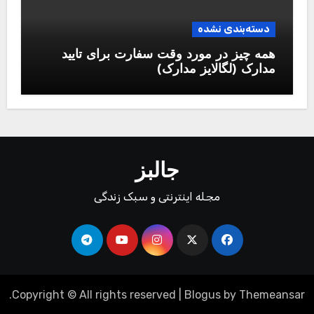
دسته‌بندی نشده
همه چیز در مورد وقت سفارت برای تایید
مدارک (لگالایز مدارک)
جالبز
مجله اینترنتی و سبک زندگی
.
Copyright © All rights reserved
|
Blogus
by
Themeansar