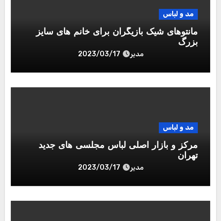
مد و لباس
مانتوهای شیک بازیگران برای خانم های سایز
بزرگ
مدیر
2023/03/17
مد و لباس
مرکز و بازار اصلی لباس مجلسی های جدید
تهران
مدیر
2023/03/17