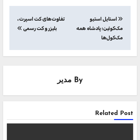
راهبری
استایل استیو
تفاوت‌های کت اسپرت،
نوشته
مک‌کوئین؛ پادشاه همه
بلیزر و کت رسمی
مک‌کول‌ها
By
مدیر
Related Post