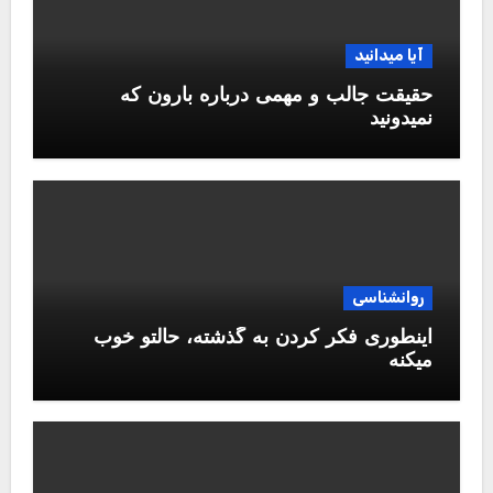
آیا میدانید
حقیقت جالب و مهمی درباره بارون که
نمیدونید
روانشناسی
اینطوری فکر کردن به گذشته، حالتو خوب
میکنه