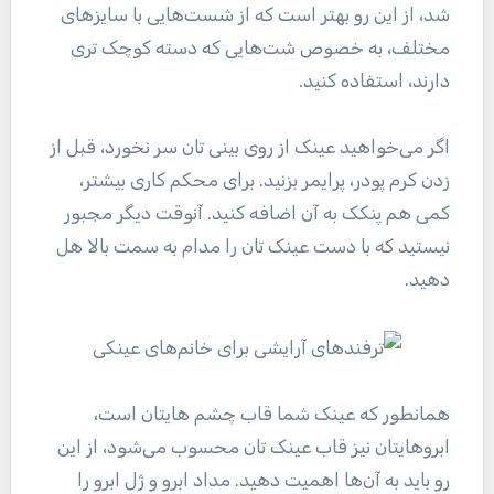
شد، از این رو بهتر است که از شست‌هایی با سایز‌های
مختلف، به خصوص شت‌هایی که دسته کوچک تری
دارند، استفاده کنید.
اگر می‌خواهید عینک از روی بینی تان سر نخورد، قبل از
زدن کرم پودر، پرایمر بزنید. برای محکم کاری بیشتر،
کمی هم پنکک به آن اضافه کنید. آنوقت دیگر مجبور
نیستید که با دست عینک تان را مدام به سمت بالا هل
دهید.
همانطور که عینک شما قاب چشم هایتان است،
ابروهایتان نیز قاب عینک تان محسوب می‌شود، از این
رو باید به آن‌ها اهمیت دهید. مداد ابرو و ژل ابرو را