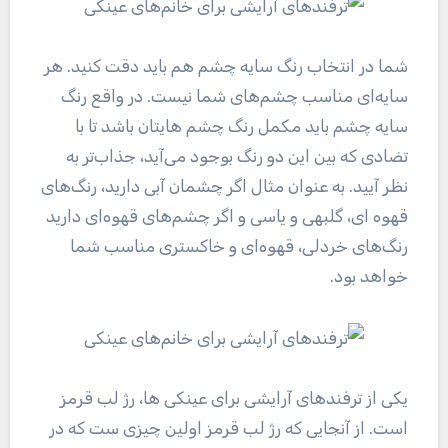
شما در انتخاب رنگ سایه چشم هم باید دقت کنید. هر
سایه‌ای مناسب چشم‌های شما نیست. در واقع رنگ
سایه چشم باید مکمل رنگ چشم هایتان باشد تا با
تضادی که بین این دو رنگ بوجود می‌آید، جذاب‌تر به
نظر آیید. به عنوان مثال اگر چشمان آبی دارید، رنگ‌های
قهوه ای، گلبهی و یاسی و اگر چشم‌های قهوه‌ای دارید
رنگ‌های خردلی، قهوه‌ای و خاکستری مناسب شما
خواهد بود.
یکی از ترفند‌های آرایشی برای عینکی ها، رژ لب قرمز
است. از آنجایی که رژ لب قرمز اولین چیزی ست که در