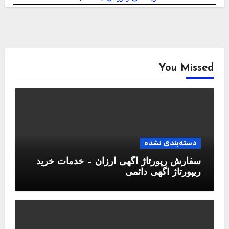
You Missed
دسته‌بندی نشده
سفارش رپورتاژ آگهی ارزان – خدمات خرید
ریپورتاژ اگهی دائمی