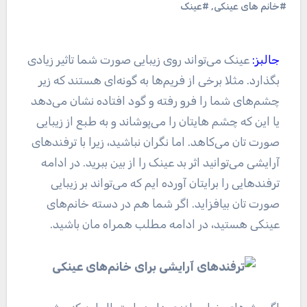
#خانم های عینکی
,
#عینک
جالبز:
عینک می‌تواند روی زیبایی صورت شما تاثیر زیادی
بگذارد. مثلا برخی از فریم‌ها به گونه‌ای هستند که زیر
چشم‌های شما را فرو رفته و گود افتاده نشان می‌دهد
یا این که چشم هایتان را می‌پوشاند و به طبع از زیبایی
صورت تان می‌کاهد. اما نگران نباشید، زیرا با ترفند‌های
آرایشی می‌توانید اثر بد عینک را از بین ببرید. در ادامه
ترفند‌هایی را برایتان آورده ایم که می‌تواند بر زیبایی
صورت تان بیافزاید. اگر شما هم در دسته خانم‌های
عینکی هستید، در ادامه مطلب همراه مان باشید.