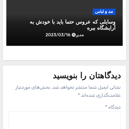
مد و لباس
وسایلی که عروس حتما باید با خودش به
آرایشگاه ببره
مدیر
2023/03/16
دیدگاهتان را بنویسید
نشانی ایمیل شما منتشر نخواهد شد.
بخش‌های موردنیاز
علامت‌گذاری شده‌اند
*
دیدگاه
*