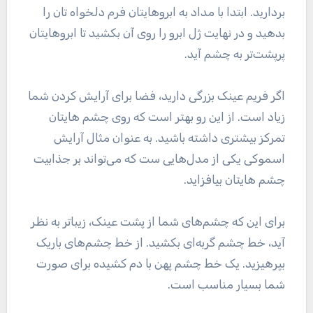
بردارید. ابتدا با مداد به ابروهایتان فرم دلخواه تان را
بدهید و در نهایت ژل ابرو را روی آن بکشید تا ابروهایتان
پرپشت‌تر به چشم آید.
اگر فریم عینک بزرگی دارید، فضا برای آرایش کردن شما
زیاد است. از این رو بهتر است که روی چشم هایتان
تمرکز بیشتری داشته باشید. به عنوان مثال آرایش
اسموکی یکی از مدل‌هایی ست که می‌تواند بر جذابیت
چشم هایتان بیافزاید.
برای این که چشم‌های شما از پشت عینک، زیباتر به نظر
آید، خط چشم گربه‌ای بکشید. از خط چشم‌های باریک
بپرهیزید. یک خط چشم پهن با دم کشیده برای صورت
شما بسیار مناسب است.