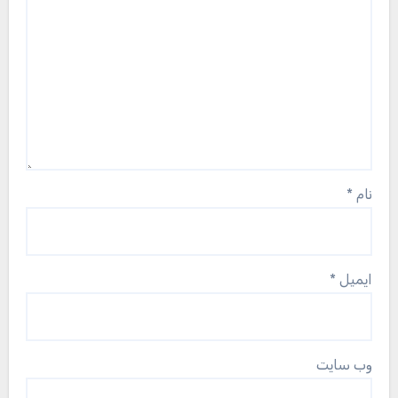
نام
*
ایمیل
*
وب‌ سایت