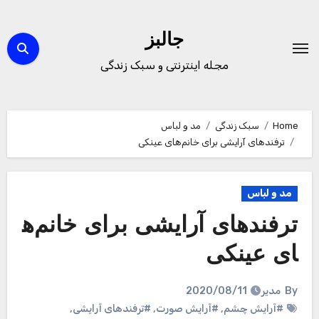
Ski
t
جالبز
conten
مجله اینترنتی و سبک زندگی
Home
سبک زندگی
مد و لباس
ترفند‌های آرایشی برای خانم‌های عینکی
مد و لباس
ترفند‌های آرایشی برای خانم‌ه
ای عینکی
By
مدیر
2020/08/11
#آرایش چشم
,
#آرایش صورت
,
#ترفندهای آرایشی
,