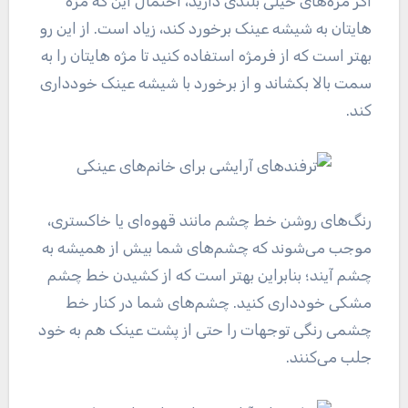
اگر مژه‌های خیلی بلندی دارید، احتمال این که مژه
هایتان به شیشه عینک برخورد کند، زیاد است. از این رو
بهتر است که از فرمژه استفاده کنید تا مژه هایتان را به
سمت بالا بکشاند و از برخورد با شیشه عینک خودداری
کند.
رنگ‌های روشن خط چشم مانند قهوه‌ای یا خاکستری،
موجب می‌شوند که چشم‌های شما بیش از همیشه به
چشم آیند؛ بنابراین بهتر است که از کشیدن خط چشم
مشکی خودداری کنید. چشم‌های شما در کنار خط
چشمی رنگی توجهات را حتی از پشت عینک هم به خود
جلب می‌کنند.