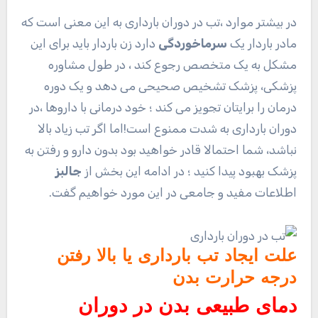
در بیشتر موارد ،تب در دوران بارداری به این معنی است که
مادر باردار یک
سرماخوردگی
دارد زن باردار باید برای این
مشکل به یک متخصص رجوع کند ، در طول مشاوره
پزشکی، پزشک تشخیص صحیحی می دهد و یک دوره
درمان را برایتان تجویز می کند ؛ خود درمانی با داروها ،در
دوران بارداری به شدت ممنوع است!اما اگر تب زیاد بالا
نباشد، شما احتمالا قادر خواهید بود بدون دارو و رفتن به
پزشک بهبود پیدا کنید ؛ در ادامه این بخش از
جالبز
اطلاعات مفید و جامعی در این مورد خواهیم گفت.
علت ایجاد تب بارداری یا بالا رفتن
درجه حرارت بدن
دمای طبیعی بدن
در دوران