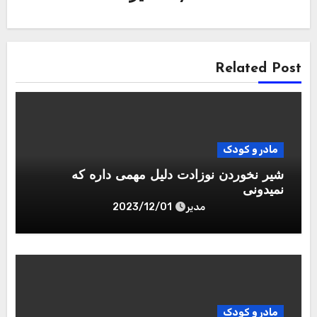
Related Post
مادر و کودک
شیر نخوردن نوزادت دلیل مهمی داره که
نمیدونی
مدیر
2023/12/01
مادر و کودک