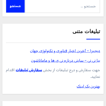
جستجو
برای:
تبلیغات متنی
دیجیزا – آخرین اخبار فناوری و تکنولوژی جهان
بیا نی نی – سایتی درباره نی ی ها و ماماناشون
جهت سفارش و درج تبلیغات از بخش
سفارش تبلیغات
اقدام
نمایید.
بهترین بک لینک