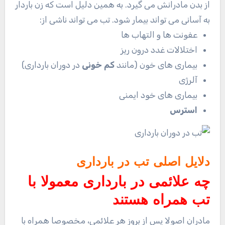
از بدن مادرانش می گیرد. به همین دلیل است که زن باردار
به آسانی می تواند بیمار شود. تب می تواند ناشی از:
عفونت ها و التهاب ها
اختلالات غدد درون ریز
بیماری های خون (مانند
کم خونی
در دوران بارداری)
آلرژی
بیماری های خود ایمنی
استرس
دلایل اصلی تب در بارداری
چه علائمی در بارداری معمولا با
تب همراه هستند
مادران اصولا پس از بروز هر علائمی، مخصوصا همراه با