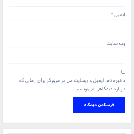
ایمیل
*
وب‌ سایت
ذخیره نام، ایمیل و وبسایت من در مرورگر برای زمانی که
دوباره دیدگاهی می‌نویسم.