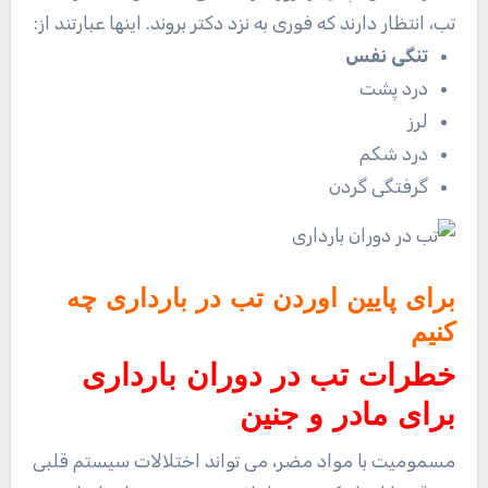
تب، انتظار دارند که فوری به نزد دکتر بروند. اینها عبارتند از:
تنگی نفس
درد پشت
لرز
درد شکم
گرفتگی گردن
برای پایین اوردن تب در بارداری چه
کنیم
خطرات تب در دوران بارداری
برای مادر و جنین
مسمومیت با مواد مضر، می تواند اختلالات سیستم قلبی