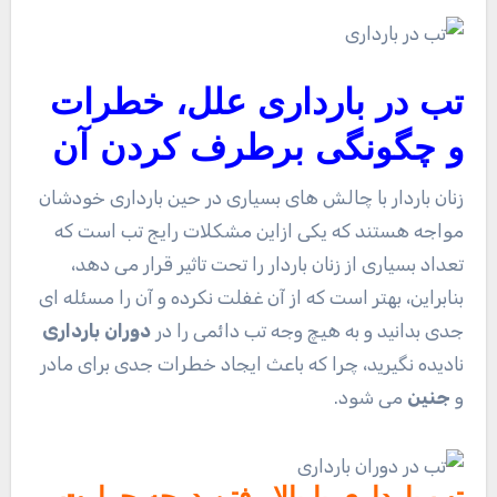
تب در
بارداری
علل، خطرات
و چگونگی برطرف کردن آن
زنان باردار با چالش های بسیاری در حین بارداری خودشان
مواجه هستند که یکی ازاین مشکلات رایج تب است که
تعداد بسیاری از زنان باردار را تحت تاثیر قرار می دهد،
بنابراین، بهتر است که از آن غفلت نکرده و آن را مسئله ای
جدی بدانید و به هیچ وجه تب دائمی را در
دوران بارداری
نادیده نگیرید، چرا که باعث ایجاد خطرات جدی برای مادر
و
جنین
می شود.