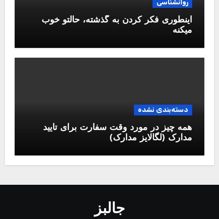
روانشناسی
اینطوری فکر کردن به گذشته، حالتو خوب
میکنه
دسته‌بندی نشده
همه چیز در مورد وقت سفارت برای تایید
مدارک (لگالایز مدارک)
جالبز