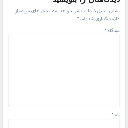
نشانی ایمیل شما منتشر نخواهد شد.
بخش‌های موردنیاز
علامت‌گذاری شده‌اند
*
دیدگاه
*
نام
*