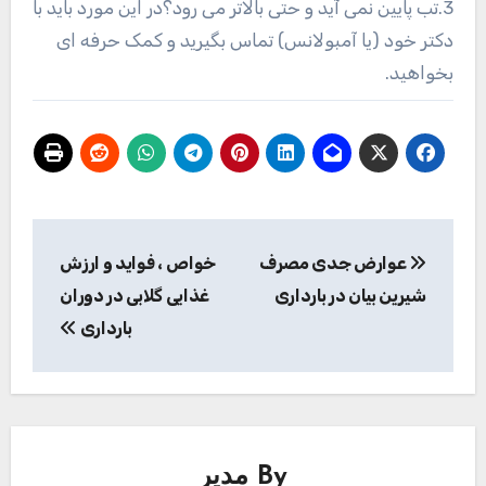
3.تب پایین نمی آید و حتی بالاتر می رود؟در این مورد باید با
دکتر خود (یا آمبولانس) تماس بگیرید و کمک حرفه ای
بخواهید.
راهبری
عوارض جدی مصرف
خواص ، فواید و ارزش
نوشته
شیرین بیان در بارداری
غذایی گلابی در دوران
بارداری
By
مدیر