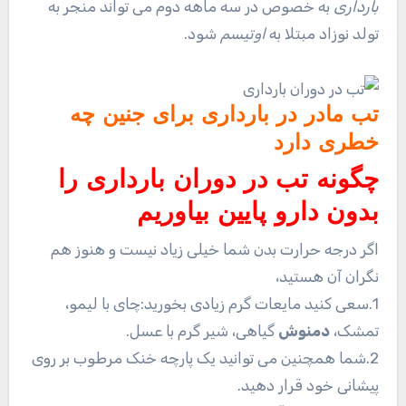
بارداری
به خصوص در سه ماهه دوم می تواند منجر به
تولد نوزاد مبتلا به
اوتیسم
شود.
تب مادر در بارداری برای جنین چه
خطری دارد
چگونه تب در دوران بارداری را
بدون دارو پایین بیاوریم
اگر درجه حرارت بدن شما خیلی زیاد نیست و هنوز هم
نگران آن هستید،
1.سعی کنید مایعات گرم زیادی بخورید:چای با لیمو،
تمشک،
دمنوش
گیاهی، شیر گرم با عسل.
2.شما همچنین می توانید یک پارچه خنک مرطوب بر روی
پیشانی خود قرار دهید.