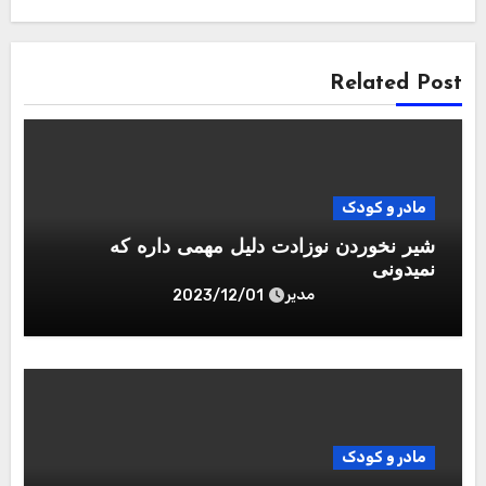
Related Post
مادر و کودک
شیر نخوردن نوزادت دلیل مهمی داره که
نمیدونی
مدیر
2023/12/01
مادر و کودک