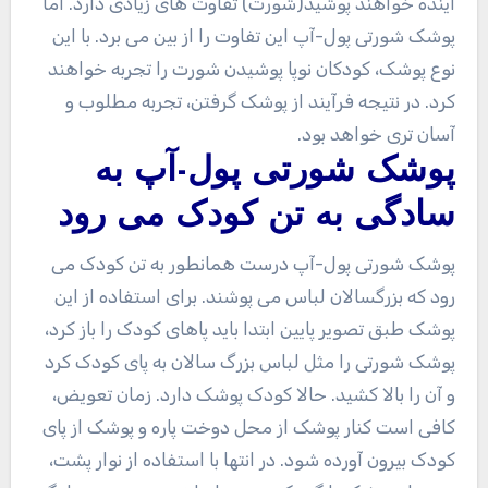
آینده خواهند پوشید(شورت) تفاوت های زیادی دارد. اما
پوشک شورتی پول-آپ این تفاوت را از بین می برد. با این
نوع پوشک، کودکان نوپا پوشیدن شورت را تجربه خواهند
کرد. در نتیجه فرآیند از پوشک گرفتن، تجربه مطلوب و
آسان تری خواهد بود.
پوشک شورتی پول-آپ به
سادگی به تن کودک می رود
پوشک شورتی پول-آپ درست همانطور به تن کودک می
رود که بزرگسالان لباس می پوشند. برای استفاده از این
پوشک طبق تصویر پایین ابتدا باید پاهای کودک را باز کرد،
پوشک شورتی را مثل لباس بزرگ سالان به پای کودک کرد
و آن را بالا کشید. حالا کودک پوشک دارد. زمان تعویض،
کافی است کنار پوشک از محل دوخت پاره و پوشک از پای
کودک بیرون آورده شود. در انتها با استفاده از نوار پشت،