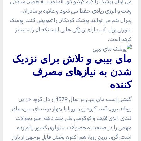
می توان پوشک را گرد کرد و دور انداخت. به همین سادگی
وقت و انرژی زیادی حفظ می شود و علاوه بر مادران،
پدران هم می توانند پوشک کودکان را تعویض کنند. پوشک
شورتی پول-آپ دارای ویژگی هایی است که آن را متمایز
کرده است.
مای بیبی و تلاش برای نزدیک
شدن به نیازهای مصرف
کننده
گفتنی است مای بیبی در سال 1379 از دل گروه «زرین
رویا» بیرون آمد. گروه زرین رویا با چهار برند مای بیبی، مای
لیدی، ایزی لایف و کوکومی طی چند دهه اخیر تحولات
مهمی را در صنعت محصولات سلولزی کشور رقم زده
است. گروه زرین رویا، هم اکنون بخش قابل توجهی از بازار