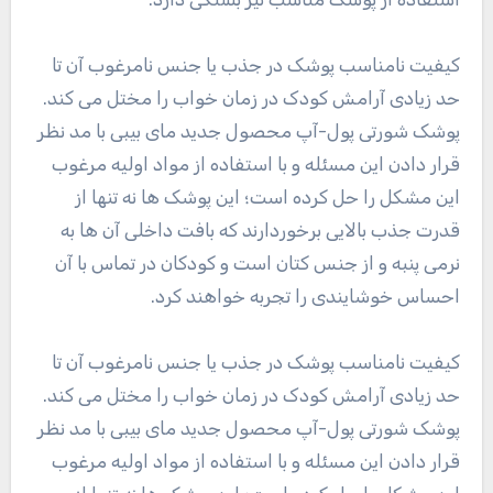
کیفیت نامناسب پوشک در جذب یا جنس نامرغوب آن تا
حد زیادی آرامش کودک در زمان خواب را مختل می کند.
پوشک شورتی پول-آپ محصول جدید مای بیبی با مد نظر
قرار دادن این مسئله و با استفاده از مواد اولیه مرغوب
این مشکل را حل کرده است؛ این پوشک ها نه تنها از
قدرت جذب بالایی برخوردارند که بافت داخلی آن ها به
نرمی پنبه و از جنس کتان است و کودکان در تماس با آن
احساس خوشایندی را تجربه خواهند کرد.
کیفیت نامناسب پوشک در جذب یا جنس نامرغوب آن تا
حد زیادی آرامش کودک در زمان خواب را مختل می کند.
پوشک شورتی پول-آپ محصول جدید مای بیبی با مد نظر
قرار دادن این مسئله و با استفاده از مواد اولیه مرغوب