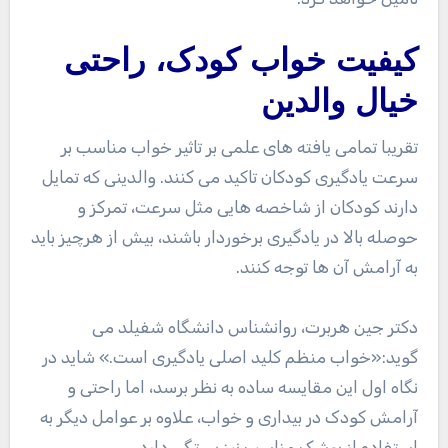
کیفیت خواب کودک، راحتی
خیال والدین
تقریبا تمامی یافته های علمی بر تاثیر خواب مناسب بر
سرعت یادگیری کودکان تاکید می کنند. والدینی که تمایل
دارند کودکان از شاخصه هایی مثل سرعت، تمرکز و
حوصله بالا در یادگیری برخوردار باشند، بیش از هرچیز باید
به آرامش آن ها توجه کنند.
دکتر جین هربرت، روانشناس دانشگاه شفیلد می
گوید:«خواب منظم کلید اصلی یادگیری است.» شاید در
نگاه اول این مقایسه ساده به نظر برسد، اما راحتی و
آرامش کودک در بیداری و خواب، علاوه بر عوامل دیگر به
استفاده از پوشک مناسب نیز بستگی دارد.