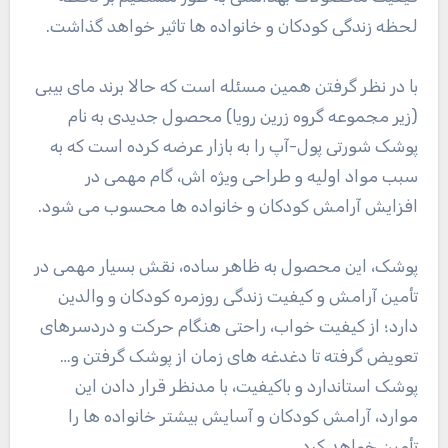
لحظه زندگی کودکان و خانواده ها تاثیر خواهد گذاشت.
با در نظر گرفتن همین مسئله است که حالا برند مای بیبی
(زیر مجموعه گروه زرین رویا) محصول جدیدی به نام
پوشک شورتی پول-آپ را به بازار عرضه کرده است که به
سبب مواد اولیه و طراحی ویژه اش، گام مهمی در
افزایش آرامش کودکان و خانواده ها محسوب می شود.
پوشک، این محصول به ظاهر ساده، نقش بسیار مهمی در
تأمین آرامش و کیفیت زندگی روزمره کودکان و والدین
دارد؛ از کیفیت خواب، راحتی هنگام حرکت و دردسرهای
تعویض گرفته تا دغدغه های زمان از پوشک گرفتن و…
پوشک استاندارد و باکیفیت، با مدنظر قرار دادن این
موارد، آرامش کودکان و آسایش بیشتر خانواده ها را
تأمین خواهد کرد.