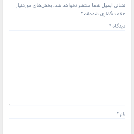
نشانی ایمیل شما منتشر نخواهد شد.
بخش‌های موردنیاز
علامت‌گذاری شده‌اند
*
دیدگاه
*
نام
*