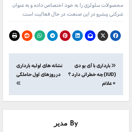
محصولات سلولزی را به خود اختصاص داده و به عنوان
شرکتی پیشرو در این صنعت، در حال فعالیت است.
راهبری
بارداری با آی یو دی
نشانه های اولیه بارداری
نوشته
(IUD) چه خطراتی دارد ؟
در روزهای اول حاملگی
+ علائم
By
مدیر