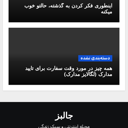
اینطوری فکر کردن به گذشته، حالتو خوب
میکنه
دسته‌بندی نشده
همه چیز در مورد وقت سفارت برای تایید
مدارک (لگالایز مدارک)
جالبز
مجله اینترنتی و سبک زندگی