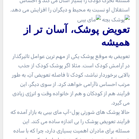
مسئله تحرک کودک را بسیار آسان می کند و احساس
استقلال او نسبت به محیط و دیگران را افزایش می دهد.
تعویض پوشک، آسان تر از
همیشه
تعویض به موقع پوشک یکی از مهم ترین عوامل تاثیرگذار
در آرامش کودک است. مثلا اگر پوشک کودک از جذب
بالایی برخوردار نباشد، کودک تا فاصله تعویض آن، به طور
مرتب احساس ناآرامی خواهد کرد. از سوی دیگر، این
فرآیند هم از کودکان و هم از خانواده وقت و انرژی زیادی
می گیرد.
حالا پوشک های شورتی پول-آپ مای بیبی به بازار آمده که
فرآیند تعویض پوشک را بی اندازه ساده می کند. این
مسئله برای مادران اهمیت بسیاری دارد، چرا که با ساده