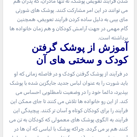
شدن فرآیند تعویض پوشک، نه تنها مادران، که پدران هم
می توانند در این امر مشارکت کنند. پوشک های شورتی
مای بیبی به دلیل ساده کردن فرآیند تعویض، همچنین
گام مهمی در جهت آرامش کودکان و هم زمان خانواده ها
برداشته است.
آموزش از پوشک گرفتن
کودک و سختی های آن
در فرآیند از پوشک گرفتن کودک و در فاصله زمانی که او
باید شورت را به عنوان لباس جدید جایگزین شده با پوشک
بپذیرد، دائما خود را در وضعیت نامطلوبی احساس می
کند. از این رو خانواده ها تلاش می کنند تا جای ممکن این
فرآیند را برای کودکان کوتاه و آسان تر کنند. پیچیدگی این
فرآیند به الگوی پوشک های معمولی که کودکان به تن می
کنند هم بر می گردد. چراکه پوشک با لباسی که آن ها در