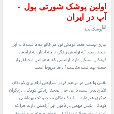
اولین پوشک شورتی پول –
آپ در ایران
نیازی نیست حتما کودکی نوپا در خانواده داشت تا به این
نتیجه رسید که آرامش زندگی تا چه اندازه به آرامش
کودکان بستگی دارد. آرامشی که به عوامل مختلفی از
جمله بهداشت مناسب آن ها مربوط است.
نقش والدین در فراهم کردن شرایطی آرام برای کودکان
انکارناپذیر است، با این حال صحنه زندگی کودکان بازیگران
دیگری هم دارد؛ تولیدکنندگان محصولات بهداشتی
کودکان نقش مهمی در تأمین این آرامش دارند چرا که
کیفیت محصولات بهداشتی به طور مستقیم بر لحظه