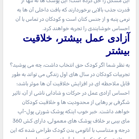
این مشکل را حل کرده است؛ این پوشک ها نه تنها از
قدرت جذب بالایی برخوردارند که بافت داخلی آن ها به
نرمی پنبه و از جنس کتان است و کودکان در تماس با آن
احساس خوشایندی را تجربه خواهند کرد.
آزادی عمل بیشتر، خلاقیت
بیشتر
به نظر شما اگر کودک حق انتخاب داشت، چه می پوشید؟
تجربیات کودکان در سال های اول زندگی می تواند به طور
قابل ملاحظه ای در افزایش خلاقیت آن ها موثر باشد؛
احساس آزادی عمل در حرکات و شادابی ناشی از آن، تاثیر
شگرفی بر رهایی از محدودیت ها و خلاقیت کودکان
خواهد داشت. خبر خوب اینکه پوشک شورتی پول-آپ
مای بیبی بر خلاف پوشک های معمولی، دارای کش 360
درجه و متناسب با آناتومی بدن کودک طراحی شده که این