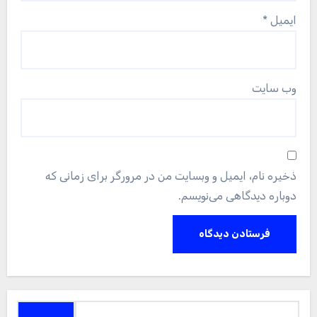
ایمیل
*
وب‌ سایت
ذخیره نام، ایمیل و وبسایت من در مرورگر برای زمانی که
دوباره دیدگاهی می‌نویسم.
جستجو