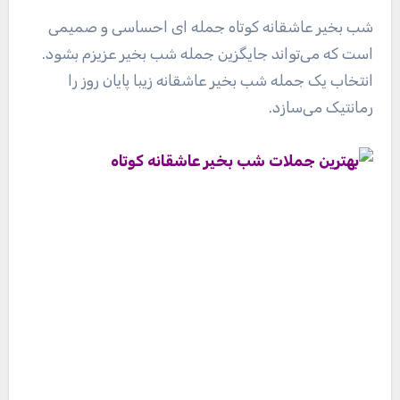
شب بخیر عاشقانه کوتاه جمله ای احساسی و صمیمی
است که می‌تواند جایگزین جمله شب بخیر عزیزم بشود.
انتخاب یک جمله شب بخیر عاشقانه زیبا پایان روز را
رمانتیک می‌سازد.