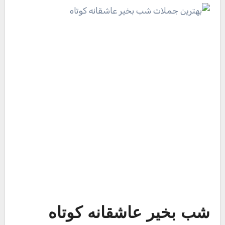
شب بخیر عاشقانه کوتاه