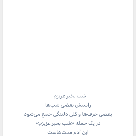
شب بخیر عزیزم…
راستش بعضی شب‌ها
بعضی حرف‌ها و کلی دلتنگی جمع می‌شود
در یک جمله «شب بخیر عزیزم»
این آدم مدت‌هاست