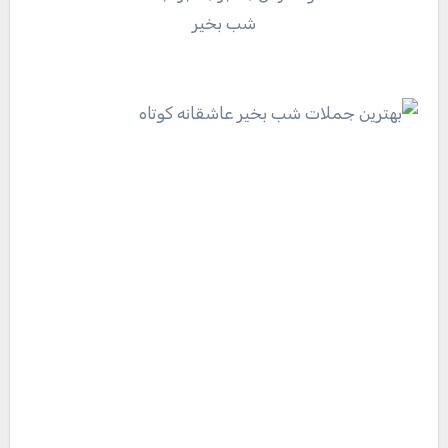
شب بخیر