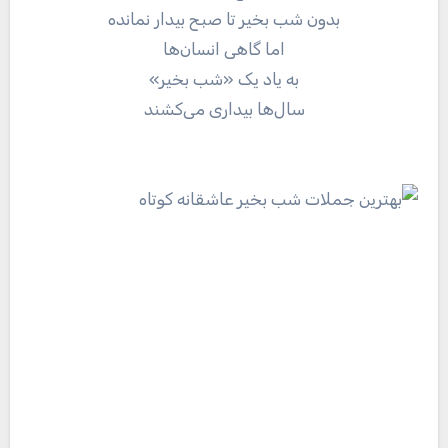
بدون شب بخیر تا صبح بیدار نمانده
اما گاهی انسان‌ها
به یاد یک «شب بخیر»
سال‌ها بیداری می‌کشند