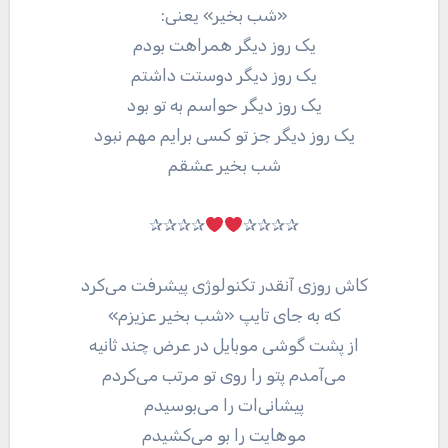
«شب بخیر» یعنی:
یک روز دیگر همراهت بودم
یک روز دیگر دوستت داشتم
یک روز دیگر حواسم به تو بود
یک روز دیگر جز تو کسی برایم مهم نبود
شب بخیر عشقم
✰✰✰✰
✰✰✰✰
کاش روزی آنقدر تکنولوژی پیشرفت می‌کرد
که به جای تایپ «شب بخیر عزیزم»
از پشت گوشی موبایل در عرض چند ثانیه
می‌آمدم پتو را روی تو مرتب می‌کردم
پیشانی‌ات را می‌بوسیدم
موهایت را بو می‌کشیدم