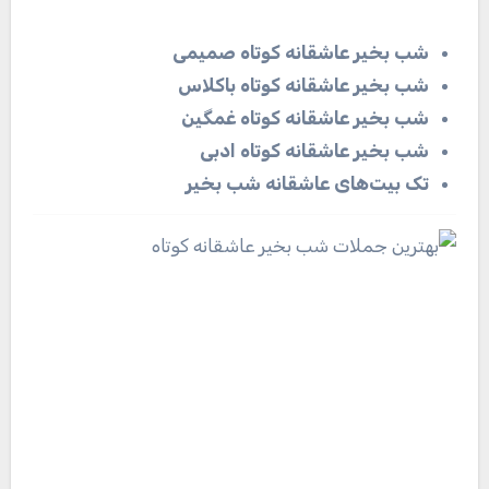
شب بخیر عاشقانه کوتاه صمیمی
شب بخیر عاشقانه کوتاه باکلاس
شب بخیر عاشقانه کوتاه غمگین
شب بخیر عاشقانه کوتاه ادبی
تک بیت‌های عاشقانه شب بخیر