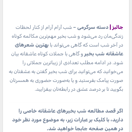
جالبز |
دسته سرگرمی –
شب آرام آرام از کنار لحظات
زندگی‌مان رد می‌شود و شب بخیر مهم‌ترین مکالمه کوتاه
در آخر شب است که گاهی می‌تواند با
بهترین شعرهای
عاشقانه شب بخیر
و گاهی با جملات کوتاه عاشقانه بیان
شود. در ادامه مطلب تعدادی از زیباترین جملاتی را
می‌خوانید که می‌توانید برای شب بخیر گفتن به عشقتان به
صورت پیامک بفرستید و یا به‌صورت حضوری به همسرتان
بگویید تا بر درصد عشق در رابطه‌تان بیفزایید.
اگر قصد مطالعه شب بخیرهای عاشقانه خاصی را
دارید، با کلیک بر عبارات زیر، به موضوع مورد نظر خود
در همین صفحه جابجا خواهید شد.