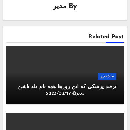
By
مدیر
Related Post
سلامتی
ترفند پزشکی که این روزها همه باید بلد باشن
مدیر
2023/03/17