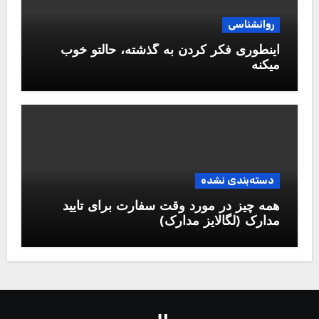
روانشناسی
اینطوری فکر کردن به گذشته، حالتو خوب
میکنه
دسته‌بندی نشده
همه چیز در مورد وقت سفارت برای تایید
مدارک (لگالایز مدارک)