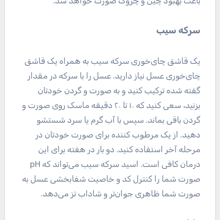
باعث بهبود چین و چروک صورت خواهد شد.
سرکه سیب
یک قاشق چای‌خوری سرکه سیب به همراه یک قاشق
چای‌خوری عسل نیاز دارید. عسل را با سرکه در مقدار
گفته شده ترکیب کنید و به صورت و گردن خودتان
بزنید، سعی کنید که ۱۰ تا ۲۰ دقیقه ماسک روی صورت و
گردن باقی بماند. سپس با آب گرم یا سرد شستشو
دهید. از یک مرطوب کننده برای صورت خودتان در
مرحله آخر استفاده کنید. دو بار در هفته برای این
درمان کافی است. اسید سرکه سیب می‌تواند که pH
صورت شما را کنترل کد و خاصیت شفابخشی عسل به
صورت شما ظاهری جوان‌تر و شاداب تز می‌دهد.