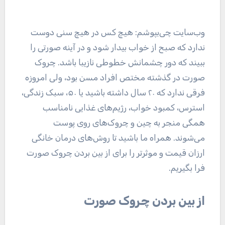
وب‌سایت چی‌بپوشم: هیچ کس در هیچ سنی دوست
ندارد که صبح از خواب بیدار شود و در آینه صورتی را
ببیند که دور چشمانش خطوطی نازیبا باشد. چروک
صورت در گذشته مختص افراد مسن بود، ولی امروزه
فرقی ندارد که ۲۰ سال داشته باشید یا ۵۰، سبک زندگی،
استرس، کمبود خواب، رژیم‌های غذایی نامناسب
همگی منجر به چین و چروک‌های روی پوست
می‌شوند. همراه ما باشید تا روش‌های درمان خانگی
ارزان قیمت و موثرتر را برای از بین بردن چروک صورت
فرا بگیریم.
از بین بردن چروک صورت