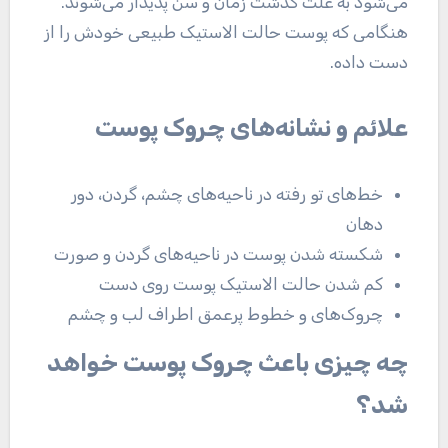
می‌شود به علت گذشت زمان و سن پدیدار می‌شوند.
هنگامی که پوست حالت الاستیک طبیعی خودش را از
دست داده.
علائم و نشانه‌های چروک پوست
خط‌های تو رفته در ناحیه‌های چشم، گردن، دور
دهان
شکسته شدن پوست در ناحیه‌های گردن و صورت
کم شدن حالت الاستیک پوست روی دست
چروک‌های و خطوط پرعمق اطراف لب و چشم
چه چیزی باعث چروک پوست خواهد
شد؟