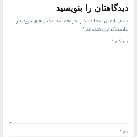
دیدگاهتان را بنویسید
نشانی ایمیل شما منتشر نخواهد شد.
بخش‌های موردنیاز
علامت‌گذاری شده‌اند
*
دیدگاه
*
نام
*