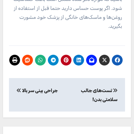
شود. اگر پوست حساس دارید حتما قبل از استفاده از
روغن‌ها و ماسک‌های خانگی از پزشک خود مشورت
بگیرید.
راهبری
تست‌های جالب
جراحی بینی سر بالا
نوشته
سلامتی بدن!