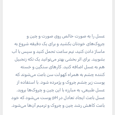
عسل را به صورت خالص روی صورت و چین و
چروک‌های خودتان بکشید و برای یک دقیقه شروع به
ماساژ دادن کنید، نیم ساعت تحمل کنید و سپس با آب
بشویید. برای اثر بخشی بهتر می‌توانید یک تکه زنجبیل
هم به عسل اضافه کنید. کار‌های سنگین و خسته
کننده چشم به همراه کهولت سن باعث می‌شوند که
پوست زیر چشم چروک و پژمرده شود. با استفاده از
عسل طبیعی، به مبارزه با این چین و چروک‌ها بروید.
عسل باعث ایجاد تعادل در pH پوست می‌شود که خود
باعث کاهش رشد چین و چروک و ترمیم آن‌ها می‌شود.