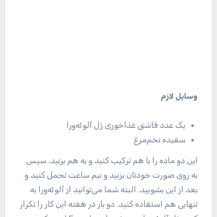
وسایل لازم
یک عدد قاشق غذاخوری ژل آلوئه‌ورا
سفیده تخم‌مرغ
این دو ماده را با هم ترکیب کنید و به هم بزنید. سپس
به روی صورت خودتان بزنید و نیم ساعت تحمل کنید و
بعد از این بشویید. البته شما می‌توانید از آلوئه‌ورا به
تنهایی هم استفاده کنید. دو بار در هفته این کار را تکرار