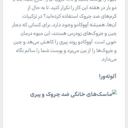
دو بار در هفته این کار را تکرار کنید. تا به حال از
کرم‌های ضد چروک استفاده کرده‌اید؟ در تزکبیات
آن‌ها، همیشه آووکادو وجود دارد. برای کسانی که دچار
چین و چروک‌های زودرس هستند، این میوه درمان
خوبی است. آووکادو روند پیری را کاهش می‌هد و چین
و چروک‌ها را از بین می‌برد و پوست شما را سالم نگاه
می‌دارد.
آلوئه‌ورا