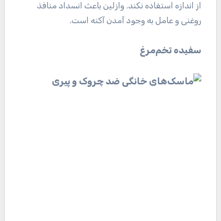
از اندازه استفاده نکند. وازلین باعث انسداد منافذ
روغنی و عامل به وجود آمدن آکنه است.
سفیده تخم‌مرغ