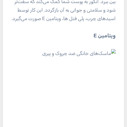
بین ببرد. انگور به پوست شما کمک می‌کند که سفت‌تر
شود و سلامتی و جوانی به آن بازگردد. این کار توسط
اسید‌های چرب، پلی فنل ها، ویتامین E صورت می‌گیرد.
ویتامین E