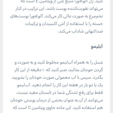
کنید. ژل آلوئه‌ورا منبع غنی از ویتامین E است که
می‌تواند تقویت‌کننده پوست باشد. این ترکیب در کنار
تخم‌مرغ به صورت عالی کار می‌کند. آلوئه‌ورا پوست‌های
خسته را با استفاده از آنتی اکسیدان و ترکیبات
ضدالتهابی شاداب می‌کند.
آبلیمو
عسل را به همراه آب‌لیمو مخلوط کنید و به صورت و
گردن خودتان بمالید، صبر کنید که ۱۰ دقیقه از این کار
بگذرد. سپس با آب معمولی صورت خودتان را بشویید.
یک یا دو بار در هفته این کار را انجام دهید. آب‌لیمو
فقط برای رفع تشنگی شما در تابستان مقید نیست،
می‌توانید از آن به عنوان بخشی از درمان پوستی خودتان
هم استفاده کنید. این ماده حاوی ویتامین C است که