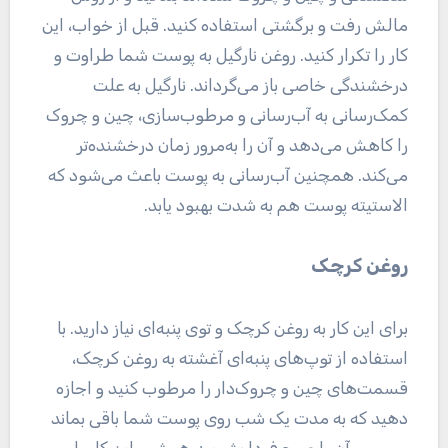
مالش رفت و برگشتی استفاده کنید. قبل از خواب، این
کار را تکرار کنید. روغن نارگیل به پوست شما طراوت و
درخشندگی خاصی باز می‌گرداند. نارگیل به علت
کمک‌رسانی به آب‌رسانی و مرطوب‌سازی، چین و چروک
را کاهش می‌دهد و آن را به‌مرور زمان درخشنده‌تر
می‌کند. همچنین آب‌رسانی به پوست باعث می‌شود که
الاستیته پوست هم به شدت بهبود یابد.
روغن کرچک
برای این کار به روغن کرچک و توی پنبه‌ای نیاز دارید. با
استفاده از توپ‌های پنبه‌ای آغشته به روغن کرچک،
قسمت‌های چین و چروک‌دار را مرطوب کنید و اجازه
دهید که به مدت یک شب روی پوست شما باقی بماند
و سپس آن را صبح فردا بشویید هر شب این کار را