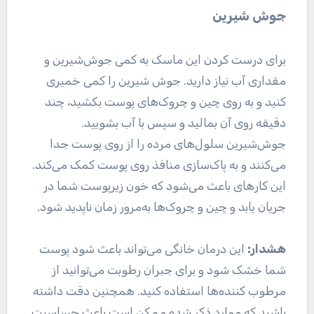
جوش شیرین
برای درست کردن این ماسک به کمی جوش‌شیرین و
مقداری آب نیاز دارید. جوش شیرین را کمی خمیری
کنید و به روی چین و چروک‌های پوست بکشید، چند
دقیقه روی آن بمالید و سپس با آب بشویید.
جوش‌شیرین سلول‌های مرده را از روی پوست جدا
می‌کنند و به پاک‌سازی منافذ روی پوست کمک می‌کند.
این کار‌های باعث می‌شود که خون زیرپوست شما در
جریان یابد و چین و چروک‌ها به‌مرور زمان ناپدید شود.
هشدار:
این درمان خانگی می‌تواند باعث شود پوست
شما خشک شود و برای جبران رطوبت می‌توانید از
مرطوب کننده‌ها استفاده کنید. همچنین دقت داشته
باشید که موارد ذکر شده ممکن است باعث حساسیت