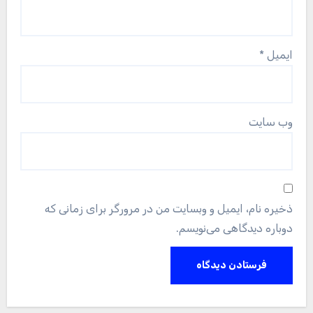
ایمیل
*
وب‌ سایت
ذخیره نام، ایمیل و وبسایت من در مرورگر برای زمانی که
دوباره دیدگاهی می‌نویسم.