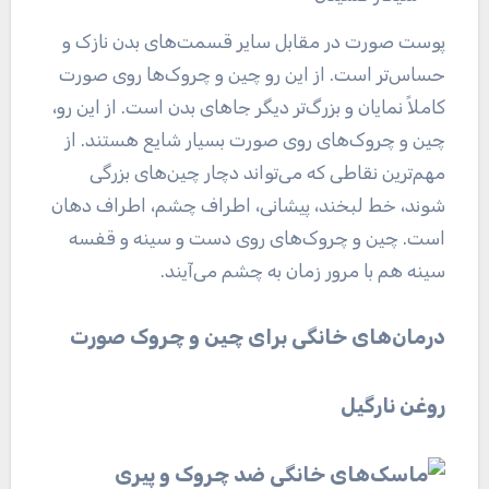
پوست صورت در مقابل سایر قسمت‌های بدن نازک و
حساس‌تر است. از این رو چین و چروک‌ها روی صورت
کاملاً نمایان و بزرگ‌تر دیگر جا‌های بدن است. از این رو،
چین و چروک‌های روی صورت بسیار شایع هستند. از
مهم‌ترین نقاطی که می‌تواند دچار چین‌های بزرگی
شوند، خط لبخند، پیشانی، اطراف چشم، اطراف دهان
است. چین و چروک‌های روی دست و سینه و قفسه
سینه هم با مرور زمان به چشم می‌آیند.
درمان‌های خانگی برای چین و چروک صورت
روغن نارگیل