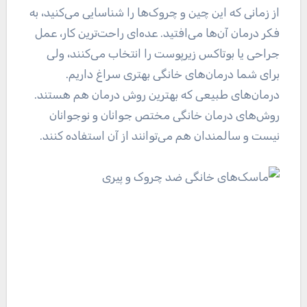
از زمانی که این چین و چروک‌ها را شناسایی می‌کنید، به
فکر درمان آن‌ها می‌افتید. عده‌ای راحت‌ترین کار، عمل
جراحی یا بوتاکس زیرپوست را انتخاب می‌کنند، ولی
برای شما درمان‌های خانگی بهتری سراغ داریم.
درمان‌های طبیعی که بهترین روش درمان هم هستند.
روش‌های درمان خانگی مختص جوانان و نوجوانان
نیست و سالمندان هم می‌توانند از آن استفاده کنند.