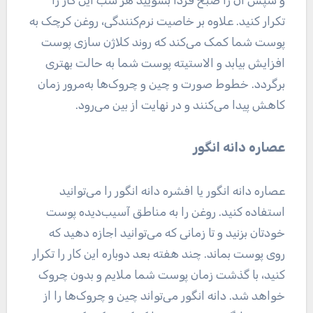
تکرار کنید. علاوه بر خاصیت نرم‌کنندگی، روغن کرچک به
پوست شما کمک می‌کند که روند کلاژن سازی پوست
افزایش بیابد و الاستیته پوست شما به حالت بهتری
برگردد. خطوط صورت و چین و چروک‌ها به‌مرور زمان
کاهش پیدا می‌کنند و در نهایت از بین می‌رود.
عصاره دانه انگور
عصاره دانه انگور یا افشره دانه انگور را می‌توانید
استفاده کنید. روغن را به مناطق آسیب‌دیده پوست
خودتان بزنید و تا زمانی که می‌توانید اجازه دهید که
روی پوست بماند. چند هفته بعد دوباره این کار را تکرار
کنید، با گذشت زمان پوست شما ملایم و بدون چروک
خواهد شد. دانه انگور می‌تواند چین و چروک‌ها را از