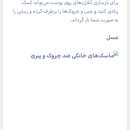
برای بازسازی کلاژن‌های روی پوست می‌تواند کمک
زیادی کنید و چین و چروک‌ها را برطرف کرده و زیبایی را
به صورت شما باز گرداند.
عسل