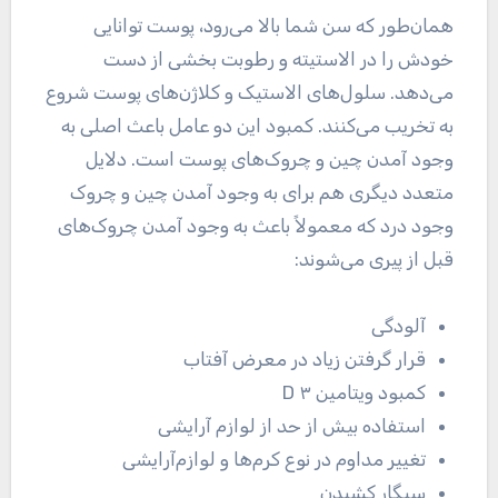
همان‌طور که سن شما بالا می‌رود، پوست توانایی
خودش را در الاستیته و رطوبت بخشی از دست
می‌دهد. سلول‌های الاستیک و کلاژن‌های پوست شروع
به تخریب می‌کنند. کمبود این دو عامل باعث اصلی به
وجود آمدن چین و چروک‌های پوست است. دلایل
متعدد دیگری هم برای به وجود آمدن چین و چروک
وجود درد که معمولاً باعث به وجود آمدن چروک‌های
قبل از پیری می‌شوند:
آلودگی
قرار گرفتن زیاد در معرض آفتاب
کمبود ویتامین D ۳
استفاده بیش از حد از لوازم آرایشی
تغییر مداوم در نوع کرم‌ها و لوازم‌آرایشی
سیگار کشیدن