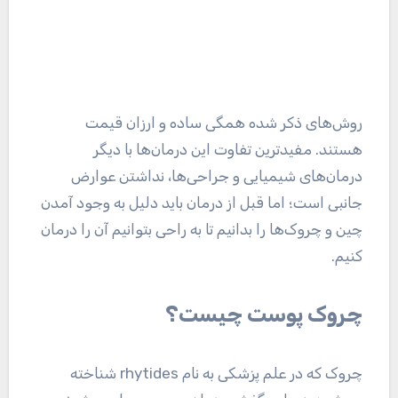
روش‌های ذکر شده همگی ساده و ارزان قیمت
هستند. مفیدترین تفاوت این درمان‌ها با دیگر
درمان‌های شیمیایی و جراحی‌ها، نداشتن عوارض
جانبی است؛ اما قبل از درمان باید دلیل به وجود آمدن
چین و چروک‌ها را بدانیم تا به راحی بتوانیم آن را درمان
کنیم.
چروک پوست چیست؟
چروک که در علم پزشکی به نام rhytides شناخته