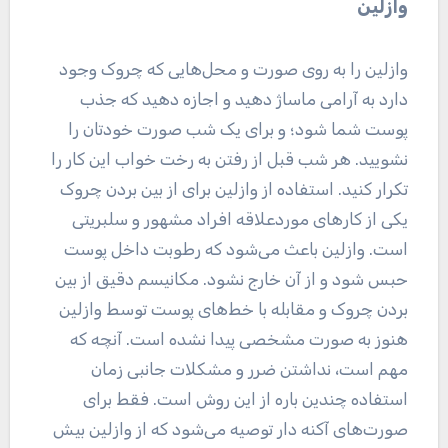
وازلین
وازلین را به روی صورت و محل‌هایی که چروک وجود
دارد به آرامی ماساژ دهید و اجازه دهید که جذب
پوست شما شود؛ و برای یک شب صورت خودتان را
نشویید. هر شب قبل از رفتن به رخت خواب این کار را
تکرار کنید. استفاده از وازلین برای از بین بردن چروک
یکی از کار‌های موردعلاقه افراد مشهور و سلبریتی
است. وازلین باعث می‌شود که رطوبت داخل پوست
حبس شود و از آن خارج نشود. مکانیسم دقیق از بین
بردن چروک و مقابله با خط‌های پوست توسط وازلین
هنوز به صورت مشخصی پیدا نشده است. آنچه که
مهم است، نداشتن ضرر و مشکلات جانبی زمان
استفاده چندین باره از این روش است. فقط برای
صورت‌های آکنه دار توصیه می‌شود که از وازلین بیش