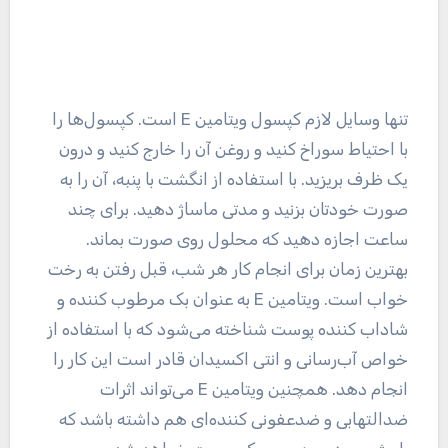
تنها وسایل لازم کپسول ویتامین E است. کپسول‌ها را
با احتیاط سوراخ کنید و روغن آن را خارج کنید و درون
یک ظرف بریزید. با استفاده از انگشت با پنبه، آن را به
صورت خودتان بزنید و مدتی ماساژ دهید. برای چند
ساعت اجازه دهید که محلول روی صورت بماند.
بهترین زمان برای انجام کار هر شب، قبل رفتن به رخت
خواب است. ویتامین E به عنوان بک مرطوب کننده و
شاداب کننده پوست شناخته می‌شود که با استفاده از
خواص آب‌رسانی و انتی اکسیدان قادر است این کار را
انجام دهد. همچنین ویتامین E می‌تواند اثرات
ضدالتهابی و ضدعفونی کننده‌ای هم داشته باشد که