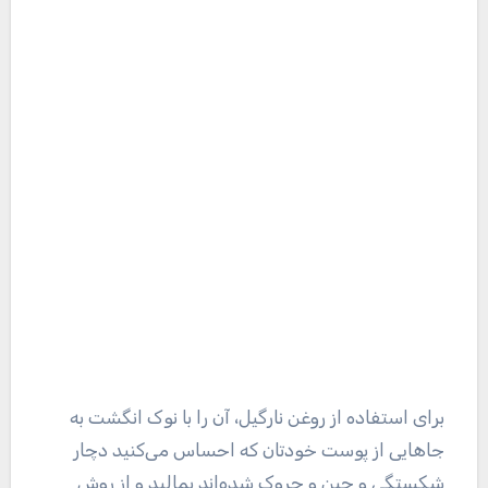
برای استفاده از روغن نارگیل، آن را با نوک انگشت به
جا‌هایی از پوست خودتان که احساس می‌کنید دچار
شکستگی و چین و چروک شده‌اند بمالید و از روش