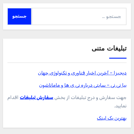
جستجو
برای:
تبلیغات متنی
دیجیزا – آخرین اخبار فناوری و تکنولوژی جهان
بیا نی نی – سایتی درباره نی ی ها و ماماناشون
جهت سفارش و درج تبلیغات از بخش
سفارش تبلیغات
اقدام
نمایید.
بهترین بک لینک