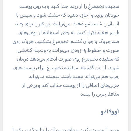
سفیده تخم‌مرغ را از زرده جدا کنید و به روی پوست
خودتان بزنید و اجازه دهید که خشک شود و سپس با
آب آن را شستشو دهید. می‌توانید این کار را برای چند
بار در هفته تکرار کنید. به جای استفاده از روغن‌های
ضد چروک و جوان کننده، تخم‌مرغ بشکنید. چروک روی
صورت و خطوط به زودی می‌توانند به وسیله کششی
که سفیده تخم‌مرغ روی صورت انجام می‌دهد درمان
شوند. از این گذشته، سفیده تخم‌مرغ، برای پوست‌های
چرب هم می‌تواند مفید باشد. سفیده می‌تواند
چربی‌های اضافی را از پوست جذاب کند و برخی از
منافذ چربی را ببندد.
آووکادو
میوه را پوست بکنید و دانه درون آن را خارج کنید. یک یا