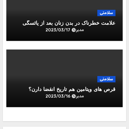
سلامتی
علامت خطرناک در بدن زنان بعد از یائسگی
مدیر
2023/03/17
سلامتی
قرص های ویتامین هم تاریخ انقضا دارن؟
مدیر
2023/03/16