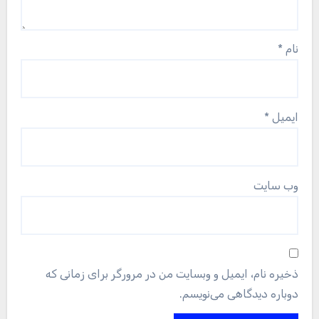
نام
*
ایمیل
*
وب‌ سایت
ذخیره نام، ایمیل و وبسایت من در مرورگر برای زمانی که
دوباره دیدگاهی می‌نویسم.