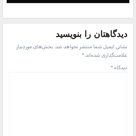
دیدگاهتان را بنویسید
نشانی ایمیل شما منتشر نخواهد شد.
بخش‌های موردنیاز
علامت‌گذاری شده‌اند
*
دیدگاه
*