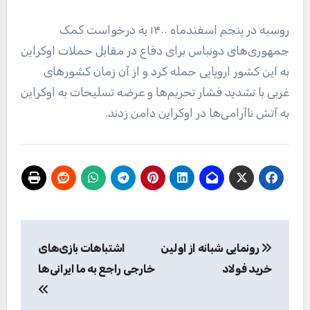
روسیه در پنجم اسفندماه ۱۴۰۰ به درخواست کمک
جمهوری‌های دونباس برای دفاع در مقابل حملات اوکراین
به این کشور اروپایی حمله کرد و از آن زمان کشورهای
غربی با تشدید فشار تحریم‌ها و عرضه تسلیحات به اوکراین
به آتش ناآرامی‌ها در اوکراین دامن زدند.
راهبری
رونمایی شبانه از اولین
اشتباهات بازی‌های
نوشته
خرید فولاد
خارجی راجع به ما ایرانی‌ها