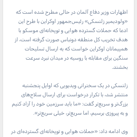
اظهارات وزیر دفاع آلمان در حالی مطرح شده است که
«ولودیمیر زلنسکی» رئیس‌‌جمهور اوکراین با طرح این
ادعا که حملات گسترده هوایی و توپخانه‌ای موسکو با
هدف تخریب کل منطقه دونباس صورت گرفته است، از
همپیمانان اوکراین خواست که به ارسال تسلیحات
سنگین برای مقابله با روسیه در میدان نبرد سرعت
بخشند.
زلنسکی در یک سخنرانی ویدیویی که اوایل پنجشنبه
منتشر شد، با تکرار درخواست برای ارسال سلاح‌های
بزرگ‌تر و سریع‌تر گفت: «ما باید سرزمین خود را آزاد کنیم
و به پیروزی برسیم، اما سریع‌تر، خیلی سریع‌تر».
وی ادامه داد: «حملات هوایی و توپخانه‌ای گسترده‌ای در