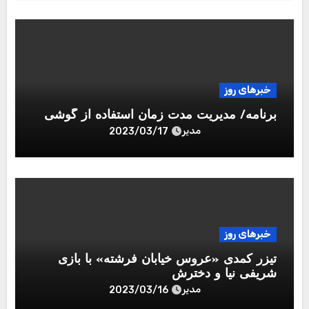
خبرهای روز
برنامه/ مدیریت مدت زمان استفاده از گوشی
مدیر
2023/03/17
خبرهای روز
تیزر کمدی «عروس خیابان فرشته» با بازی
شریفی نیا و دخترش
مدیر
2023/03/16