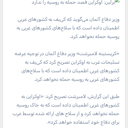
وزیر دفاع آلمان می‌گوید که کی‌یف به کشورهای غربی
اطمینان داده است که با سلاح‌های کشورهای غربی به
روسیه حمله نخواهد کرد.
«کریستینه لامبرشت» وزیر دفاع آلمان در توجیه عرضه
تسلیحات غرب به اوکراین تصریح کرد که کی‌یف به
کشورهای غربی اطمینان داده است که با سلاح‌های
کشورهای غربی به روسیه حمله نخواهد کرد.
طبق این گزارش، لامبرشت تصریح کرد: «اوکراین به
کشورهای غربی اطمینان داده است که به خاک روسیه
حمله نخواهد کرد و از سلاح های ارائه شده توسط غرب
برای دفاع خود استفاده خواهد کرد».