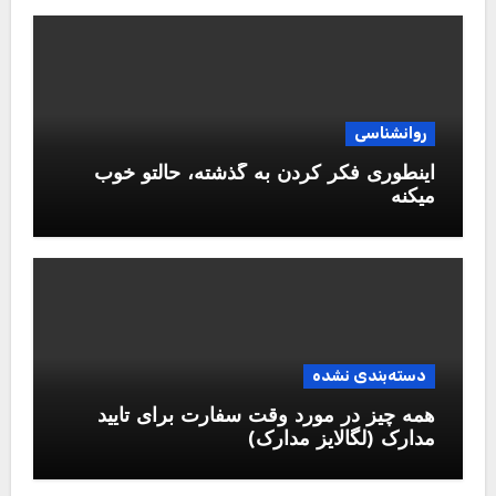
روانشناسی
اینطوری فکر کردن به گذشته، حالتو خوب
میکنه
دسته‌بندی نشده
همه چیز در مورد وقت سفارت برای تایید
مدارک (لگالایز مدارک)