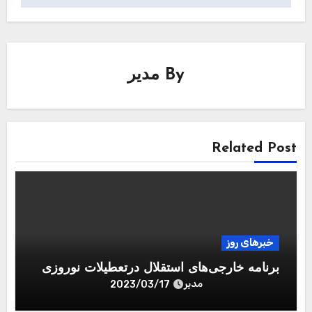
By
مدیر
Related Post
خبرهای روز
برنامه خارجی‌های استقلال درتعطیلات نوروزی
مدیر
2023/03/17