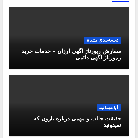
دسته‌بندی نشده
سفارش رپورتاژ آگهی ارزان – خدمات خرید
ریپورتاژ اگهی دائمی
آیا میدانید
حقیقت جالب و مهمی درباره بارون که
نمیدونید