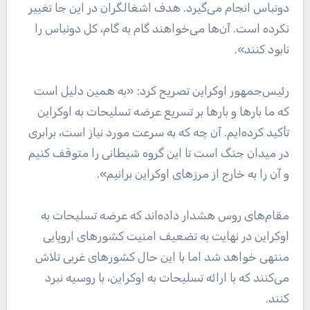
دونباس انجام می‌گیرد. هدف اشغالگران در این جا تغییر
نکرده است. آن‌ها می‌خواهند گام به گام، کل دونباس را
نابود کنند».
رئیس‌جمهور اوکراین تصریح کرد: «به همین دلیل است
که ما بارها و بارها بر تسریع عرضه تسلیحات به اوکراین
تأکید کرده‌ایم. آن چه که به سرعت مورد نیاز است، برابری
در میدان جنگ است تا این گروه شیطانی را متوقف کنیم
و آن را به خارج از مرزهای اوکراین برانیم».
مقام‌های روس هشدار داده‌اند که عرضه تسلیحات به
اوکراین در نهایت به تضعیف امنیت کشورهای اروپایی
منتهی خواهد شد اما با این حال کشورهای غربی تلاش
می‌کنند که با ارائه تسلیحات به اوکراین، با روسیه نبرد
کنند.