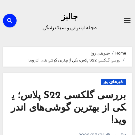
Ski
t
جالبز
conten
مجله اینترنتی و سبک زندگی
Home
خبرهای روز
بررسی گلکسی S22 پلاس؛ یکی از بهترین‌ گوشی‌های اندروید!
خبرهای روز
بررسی گلکسی S22 پلاس؛ ی
کی از بهترین‌ گوشی‌های اندر
وید!