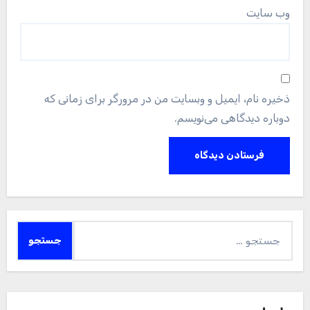
وب‌ سایت
ذخیره نام، ایمیل و وبسایت من در مرورگر برای زمانی که
دوباره دیدگاهی می‌نویسم.
جستجو
برای: