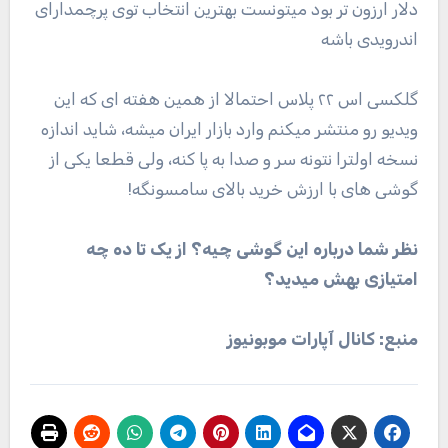
دلار ارزون تر بود میتونست بهترین انتخاب توی پرچمدارای
اندرویدی باشه
گلکسی اس ۲۲ پلاس احتمالا از همین هفته ای که این
ویدیو رو منتشر میکنم وارد بازار ایران میشه، شاید اندازه
نسخه اولترا نتونه سر و صدا به پا کنه، ولی قطعا یکی از
گوشی های با ارزش خرید بالای سامسونگه!
نظر شما درباره این گوشی چیه؟ از یک تا ده چه
امتیازی بهش میدید؟
منبع: کانال آپارات موبونیوز