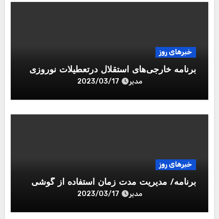
خبرهای روز
برنامه خارجی‌های استقلال درتعطیلات نوروزی
مدیر
2023/03/17
خبرهای روز
برنامه/ مدیریت مدت زمان استفاده از گوشی
مدیر
2023/03/17