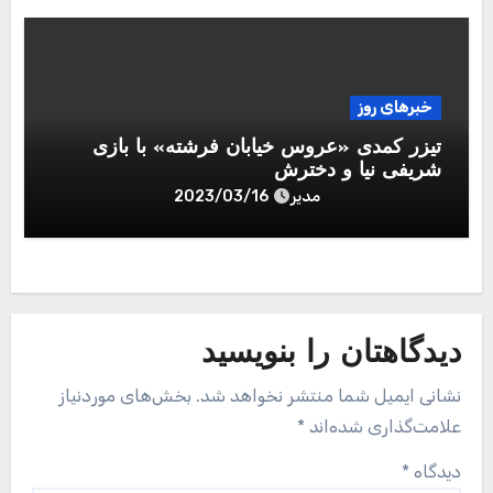
خبرهای روز
تیزر کمدی «عروس خیابان فرشته» با بازی
شریفی نیا و دخترش
مدیر
2023/03/16
دیدگاهتان را بنویسید
نشانی ایمیل شما منتشر نخواهد شد.
بخش‌های موردنیاز
علامت‌گذاری شده‌اند
*
دیدگاه
*