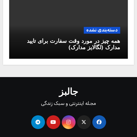
دسته‌بندی نشده
همه چیز در مورد وقت سفارت برای تایید
مدارک (لگالایز مدارک)
جالبز
مجله اینترنتی و سبک زندگی