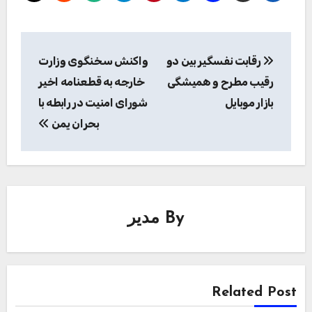
راهبری
رقابت نفسگیر بین دو
واکنش سخنگوی وزارت
نوشته
رقیب مطرح و همیشگی
خارجه به قطعنامه اخیر
بازار موبایل
شورای امنیت در رابطه با
بحران یمن
By
مدیر
Related Post