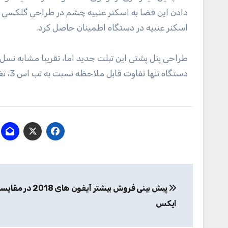
اسکنر عنبیه در دستگاه اطمینان حاصل کرد.
طراحی پنل پشتی این تبلت جدید اما، تقریبا مشابه نسل 
دستگاه تنها تفاوت قابل ملاحظه نسبت به تب اس 3، تغییر مکان حک لوگوی سامسونگ باشد.
راهبری
پیش بینی فروش بیشتر آیفون ه
نوشته
ایکس