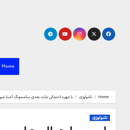
Ski
t
conten
Home
Home
تکنولوژی
با چهره احتمالی تبلت بعدی سامسونگ آشنا شوی
تکنولوژی