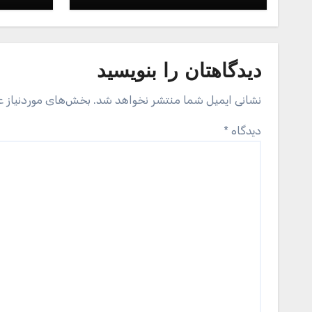
دیدگاهتان را بنویسید
نشانی ایمیل شما منتشر نخواهد شد.
بخش‌های موردنیاز ع
دیدگاه
*