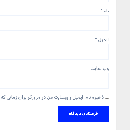
نام
*
ایمیل
*
وب‌ سایت
ذخیره نام، ایمیل و وبسایت من در مرورگر برای زمانی که 