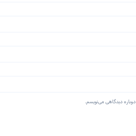
دوباره دیدگاهی می‌نویسم.