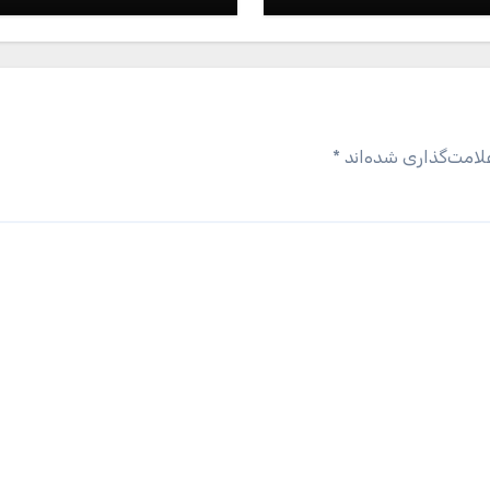
لامت‌گذاری شده‌اند
*