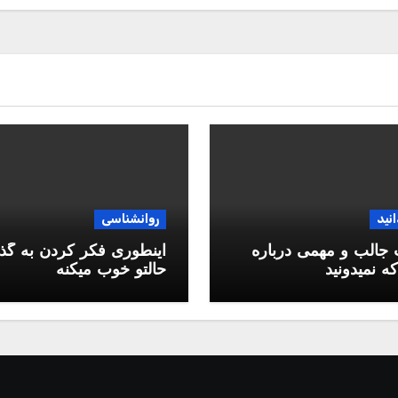
انید
روانشناسی
جالب و مهمی درباره
اینطوری فکر کردن به گذ
ه نمیدونید
حالتو خوب میکنه