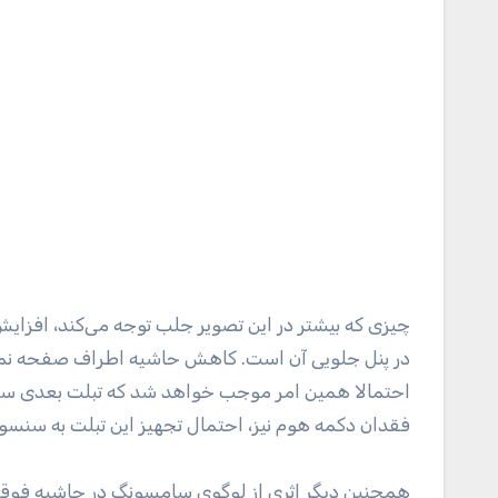
چیزی که بیشتر در این تصویر جلب توجه می‌کند، افزا
فقدان دکمه هوم نیز، احتمال تجهیز این تبلت به سنسور 
همچنین دیگر اثری از لوگوی سامسونگ در حاشیه فوقا