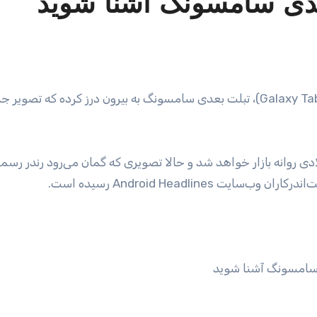
عدی سامسونگ آشنا شوید
روانه بازار خواهد شد و حالا تصویری که گمان می‌رود رندر رسم