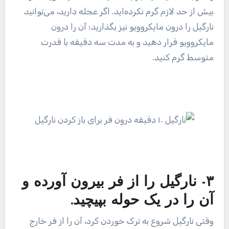
بیش از حد لازم گرم نکرده‌اید. اگر عجله دارید، می‌توانید
نارگیل را درون مایکروویو نیز بگذارید؛ آن را درون
مایکروویو قرار دهید و به مدت سه دقیقه با قدرت
متوسط ​​گرم کنید.
۳- نارگیل را از فر بیرون آورده و
آن را در یک حوله بپیچید.
وقتی نارگیل شروع به ترک خوردن کرد، آن را از فر خارج