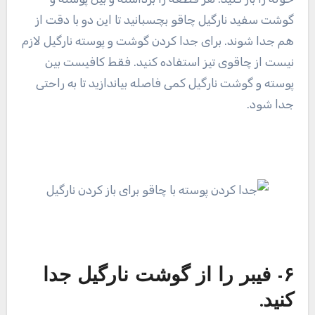
گوشت سفید نارگیل چاقو بچسبانید تا این دو با دقت از
هم جدا شوند. برای جدا کردن گوشت و پوسته نارگیل لازم
نیست از چاقوی تیز استفاده کنید. فقط کافیست بین
پوسته و گوشت نارگیل کمی فاصله بیاندازید تا به راحتی
جدا شود.
۶- فیبر را از گوشت نارگیل جدا
کنید.