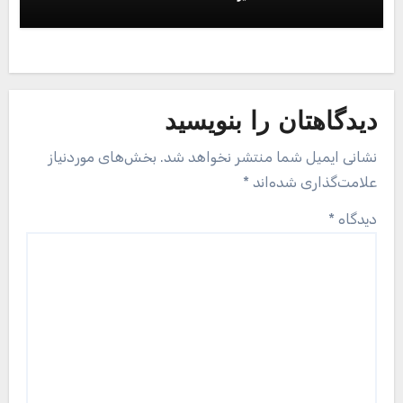
نام
*
ایمیل
*
وب‌ سایت