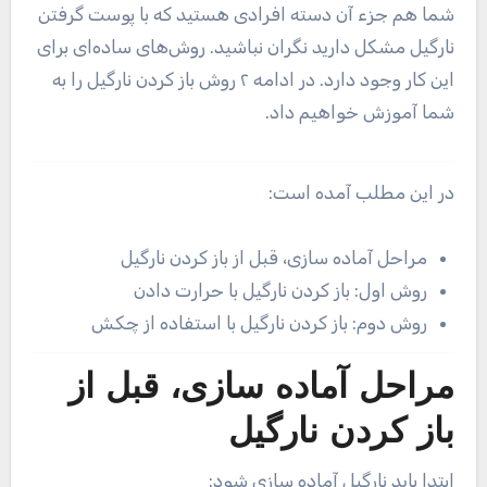
شما هم جزء آن دسته افرادی هستید که با پوست گرفتن
نارگیل مشکل دارید نگران نباشید. روش‌های ساده‌ای برای
این کار وجود دارد. در ادامه ۲ روش باز کردن نارگیل را به
شما آموزش خواهیم داد.
در این مطلب آمده است:
مراحل آماده سازی، قبل از باز کردن نارگیل
روش اول: باز کردن نارگیل با حرارت دادن
روش دوم: باز کردن نارگیل با استفاده از چکش
مراحل آماده سازی، قبل از
باز کردن نارگیل
ابتدا باید نارگیل آماده سازی شود: