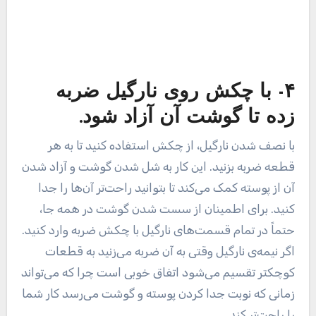
کوچکتر تقسیم می‌شود اتفاق خوبی است چرا که می‌تواند
زمانی که نوبت جدا کردن پوسته و گوشت می‌رسد کار شما
را راحت‌تر کند.