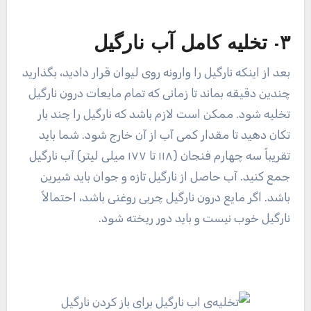
۳- تخلیه کامل آب نارگیل
بعد از اینکه نارگیل را وارونه روی لیوان قرار دادید، بگذارید
چندین دقیقه بماند تا زمانی که تمام مایعات درون نارگیل
تخلیه شود. ممکن است لازم باشد که نارگیل را چند بار
تکان دهید تا مقدار کمی آب از آن خارج شود. شما باید
تقریباً سه چهارم فنجان (۱۱۸ تا ۱۷۷ میلی لیتر) آب نارگیل
جمع کنید. آب حاصل از نارگیل تازه و جوان باید شیرین
باشد. اگر مایع درون نارگیل چربی روغنی باشد، احتمالاً
نارگیل خوب نیست و باید دور ریخته شود.