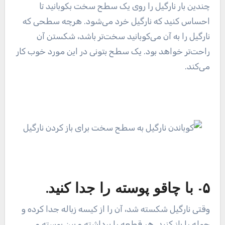
چندین بار نارگیل را روی یک سطح سخت بکوبانید تا
احساس کنید که نارگیل خرد می‌شود. هرچه سطحی که
نارگیل را به آن می‌کوبانید سخت‌تر باشد، شکستن آن
راحت‌تر خواهد بود. یک سطح بتونی در این مورد خوب کار
می‌کند.
۵- با چاقو پوسته را جدا کنید.
وقتی نارگیل شکسته شد، آن را از کیسه زباله جدا کرده و
حوله را باز کنید. هر قطعه را برداشته و بین پوسته و