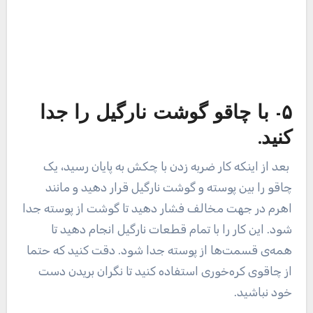
از چاقوی کره‌خوری استفاده کنید تا نگران بریدن دست
خود نباشید.