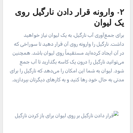
۲- وارونه قرار دادن نارگیل روی
یک لیوان
برای جمع‌آوری آب نارگیل، به یک لیوان نیاز خواهید
داشت. نارگیل را وارونه روی آن قرار دهید تا سوراخی که
در آن ایجاد کرده‌اید مستقیماً روی لیوان باشد. همچنین
می‌توانید نارگیل را درون یک کاسه بگذارید تا آب جمع
شود. لیوان به شما این امکان را می‌دهد که نارگیل را برای
مدتی به حال خود رها کنید و به کارهای دیگرتان بپردازید.