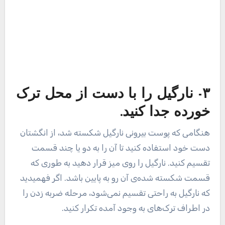
که نارگیل به راحتی تقسیم نمی‌شود، مرحله ضربه زدن را
در اطراف ترک‌های به وجود آمده تکرار کنید.