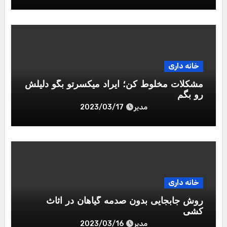
روش جابجایی بدون صدمه گیاهان در اثاث
کشی
مدیر
2023/03/16
دیدگاهتان را بنویسید
نشانی ایمیل شما منتشر نخواهد شد.
بخش‌های موردنیاز
علامت‌گذاری شده‌اند
*
دیدگاه
*