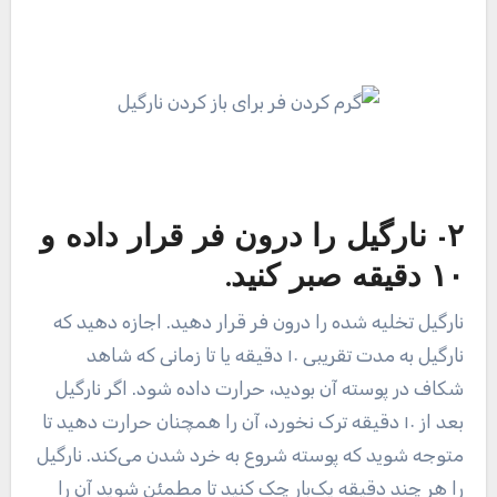
۲- نارگیل را درون فر قرار داده و
۱۰ دقیقه صبر کنید.
نارگیل تخلیه شده را درون فر قرار دهید. اجازه دهید که
نارگیل به مدت تقریبی ۱۰ دقیقه یا تا زمانی که شاهد
شکاف در پوسته آن بودید، حرارت داده شود. اگر نارگیل
بعد از ۱۰ دقیقه ترک نخورد، آن را همچنان حرارت دهید تا
متوجه شوید که پوسته شروع به خرد شدن می‌کند. نارگیل
را هر چند دقیقه یک‌بار چک کنید تا مطمئن شوید آن را