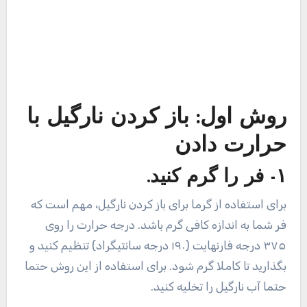
روش اول: باز کردن نارگیل با
حرارت دادن
۱- فر را گرم کنید.
برای استفاده از گرما برای باز کردن نارگیل، مهم است که
فر شما به اندازه کافی گرم باشد. درجه حرارت را روی
۳۷۵ درجه فارنهایت (۱۹۰ درجه سانتیگراد) تنظیم کنید و
بگذارید تا کاملا گرم شود. برای استفاده از این روش حتما
حتما آب نارگیل را تخلیه کنید.