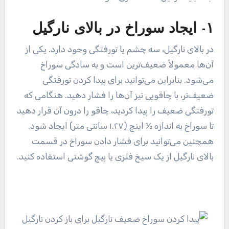
۱- ایجاد سوراخ در بالای نارگیل
در بالای نارگیل، سه چشم یا تورفتگی وجود دارد. یکی از
آن‌ها معمولاً ضعیف‌ترین است و به سادگی سوراخ
می‌شود. بنابراین می‌توانید برای پیدا کردن تورفتگی
ضعیف‌تر، با چاقویی تیز آن‌ها را فشار دهید. هنگامی که
تورفتگی ضعیف را پیدا کردید، چاقو را درون آن قرار دهید
تا سوراخ به اندازه ½ اینچ (۱.۲۷ سانتی متر) ایجاد شود.
همچنین می‌توانید برای فشار دادن سوراخ در قسمت
بالای نارگیل از یک سیخ فلزی یا پیچ گوشتی استفاده کنید.