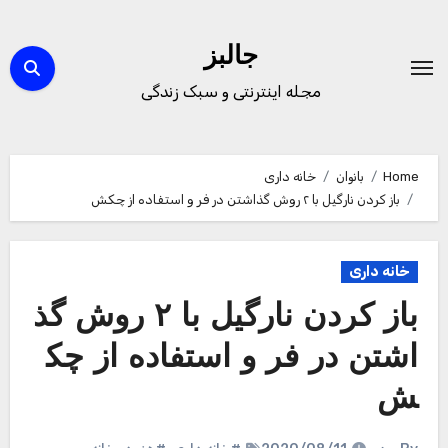
Ski
t
جالبز
conten
مجله اینترنتی و سبک زندگی
Home
بانوان
خانه داری
باز کردن نارگیل با ۲ روش گذاشتن در فر و استفاده از چکش
خانه داری
باز کردن نارگیل با ۲ روش گذ
اشتن در فر و استفاده از چک
ش