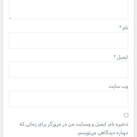
ذخیره نام، ایمیل و وبسایت من در مرورگر برای زمانی که
دوباره دیدگاهی می‌نویسم.
جستجو
برای:
تبلیغات متنی
دیجیزا – آخرین اخبار فناوری و تکنولوژی جهان