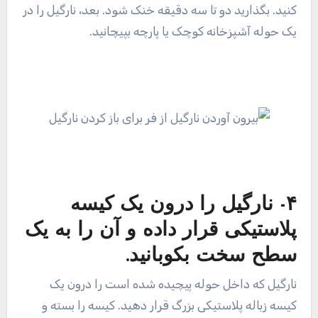
کنید. بگذارید دو تا سه دقیقه خنک شود. بعد، نارگیل را در
یک حوله آشپزخانه کوچک یا پارچه بپیچانید.
۴- نارگیل را درون یک کیسه
پلاستیکی قرار داده و آن را به یک
سطح سخت بکوبانید.
نارگیل که داخل حوله پیچیده شده است را درون یک
کیسه زباله پلاستیکی بزرگ قرار دهید. کیسه را بسته و