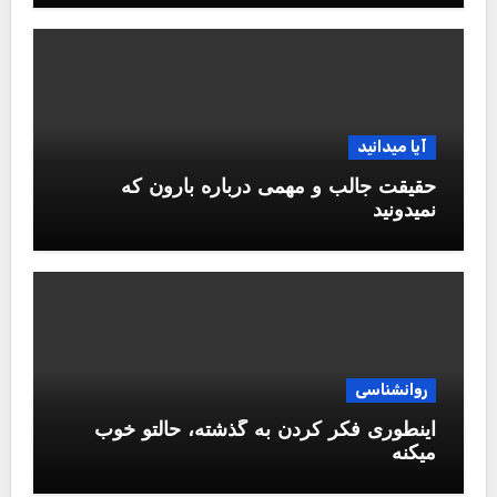
آیا میدانید
حقیقت جالب و مهمی درباره بارون که
نمیدونید
روانشناسی
اینطوری فکر کردن به گذشته، حالتو خوب
میکنه