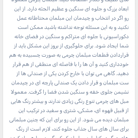
ابعاد بزرگ و جلوه ای سنگین و عظیم الجثه دارد. از این
رو اگر در انتخاب و چیدمان این مبلمان محتاطانه عمل
نکنید و به این مسئله توجه نداشته باشید ممکن است
دکوراسیونی با جلوه ای متراکم و سنگین در فضای خانه
شما ایجاد شود. برای جلوگیری از بروز این مشکل باید از
قراردادن قطعات مبلمان چرمی به صورت چسبیده به هم
خودداری کنید و آن ها را با فاصله ای منطقی از هم قرار
دهید. گاهی می توان با خارج کردن یکی از صندلی ها از
ست مبلمان و قرار دادن یک صندلی پارچه ای در چیدمان
نشیمن جلوی خفه و سنگین شدن فضا را گرفت. معمولا
مبل های چرمی تنوع رنگی زیادی ندارند و بیشتر رنگ هایی
از قبیل قهوه ای، مشکی، شتری و سفید در ترکیب این
مبلمان دیده می شود. از این رو برای این که چنین مبلمانی
برای سال های سال جذاب جلوه کند، لازم است از رنگ
های دیگر در کنار این مبلمان کمک بگیرید و با همراه کردن