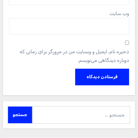
وب‌ سایت
ذخیره نام، ایمیل و وبسایت من در مرورگر برای زمانی که
دوباره دیدگاهی می‌نویسم.
جستجو
برای: