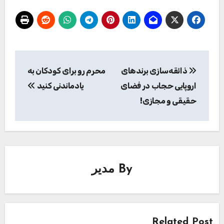
راهبری
ذائقه‌سازی برندهای
محرم رو برای کودکان به
نوشته
اروپایی حجاب در فضای
یادماندنی کنید
حقیقی و مجازی!
By
مدیر
Related Post