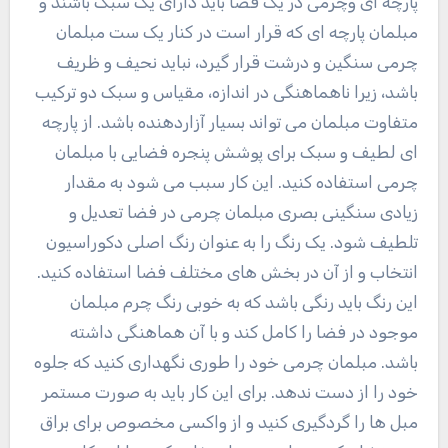
پارچه ای وچرمی در یک فضا باید دارای یک سبک باشند و
مبلمان پارچه ای که قرار است در کنار یک ست مبلمان
چرمی سنگین و درشت قرار گیرد، نباید نحیف و ظریف
باشد، زیرا ناهماهنگی در اندازه، مقیاس و سبک دو ترکیب
متفاوت مبلمان می تواند بسیار آزاردهنده باشد. از پارچه
ای لطیف و سبک برای پوشش پنجره فضایی با مبلمان
چرمی استفاده کنید. این کار سبب می شود به مقدار
زیادی سنگینی بصری مبلمان چرمی در فضا تعدیل و
تلطیف شود. یک رنگ را به عنوان رنگ اصلی دکوراسیون
انتخاب و از آن در بخش های مختلف فضا استفاده کنید.
این رنگ باید رنگی باشد که به خوبی رنگ چرم مبلمان
موجود در فضا را کامل کند و با آن هماهنگی داشته
باشد. مبلمان چرمی خود را طوری نگهداری کنید که جلوه
خود را از دست ندهد. برای این کار باید به صورت مستمر
مبل ها را گردگیری کنید و از واکسی مخصوص برای براق