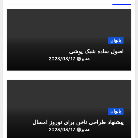
بانوان
اصول ساده شیک پوشی
مدیر
2023/03/17
بانوان
پیشنهاد طراحی ناخن برای نوروز امسال
مدیر
2023/03/17