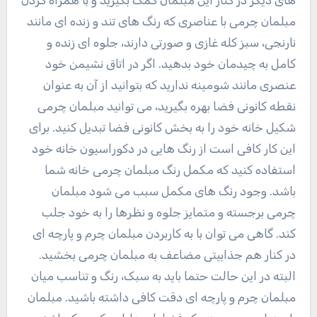
مبلمان چرمی با عناصری که رنگ های تند و زنده ای مانند
نارنجی، سبز کله غازی و صورتی دارند، جلوه ای زنده و
کامل به چیدمان خود بدهید. اگر در اتاق نشیمن خود
عنصری مانند شومینه ندارید که بتوانید از آن به عنوان
نقطه کانونی فضا بهره بگیرید، می توانید مبلمان چرمی
شکیل خانه خود را به بخش کانونی فضا تبدیل کنید. برای
این کار کافی است از رنگ هایی در دکوراسیون خانه خود
استفاده کنید که مکمل رنگ مبلمان چرمی خانه شما
باشد. وجود رنگ های مکمل سبب می شود مبلمان
چرمی برجسته و متمایز جلوه و نظرها را به خود جلب
کند. گاهی می توان با به کاربردن مبلمان چرم و پارچه ای
در کنار هم جذابیتی مضاعف به مبلمان چرمی بخشید.
البته در این حالت حتما باید به سبک، رنگ و تناسب میان
مبلمان چرم و پارچه ای دقت کافی داشته باشید. مبلمان