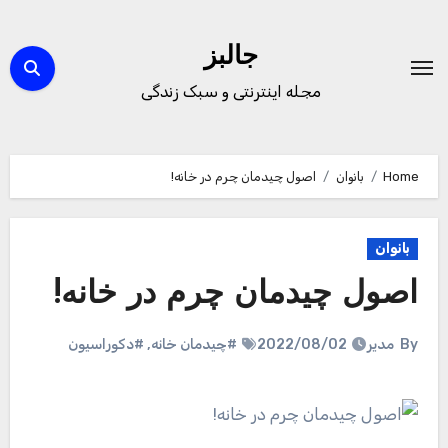
Ski
t
جالبز
conten
مجله اینترنتی و سبک زندگی
Home
بانوان
اصول چیدمان چرم در خانه!
بانوان
اصول چیدمان چرم در خانه!
By
مدیر
2022/08/02
#چیدمان خانه
,
#دکوراسیون