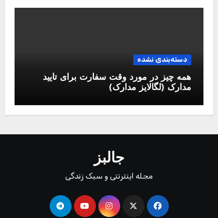
دسته‌بندی نشده
همه چیز در مورد وقت سفارت برای تایید
مدارک (لگالایز مدارک)
جالبز
مجله اینترنتی و سبک زندگی