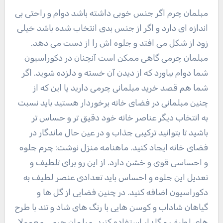
مبلمان چرم اگر جنس خوبی داشته باشد دوام و راحتی بی
اندازه ای دارد و اگر از جنس بدی انتخاب شده باشد خیلی
زود از شکل می افتد و جلوه اش را از دست می دهد.
مبلمان چرمی گاهی ممکن است آنچنان در دکوراسیون
شما دوام بیاورد که از دیدن آن خسته و دلزده شوید. اگر
شما هم قصد خرید مبلمانی چرمی دارید یا این که از
چنین مبلمانی در فضای خانه برخوردار هستید باید نسبت
به انتخاب دیگر عناصر خانه خود دقیق تر و حساس تر
باشید تا بتوانید ترکیبی جذاب و در عین حال ماندگار در
فضای خانه ایجاد کنید. ماهنامه منزل نوشت: چرم جلوه
و احساسی قوی و خشن دارد. از این رو برای تلطیف و
تعدیل این جلوه و احساس باید تعدادی عنصر لطیف به
دکوراسیون اضافه کنید. در چنین فضایی از گل ها و
گیاهان شاداب و کوسن هایی با رنگ های شاد و تند با طرح
های لطیف و گلدار استفاده کنید. مبلمان چرمی معمولا