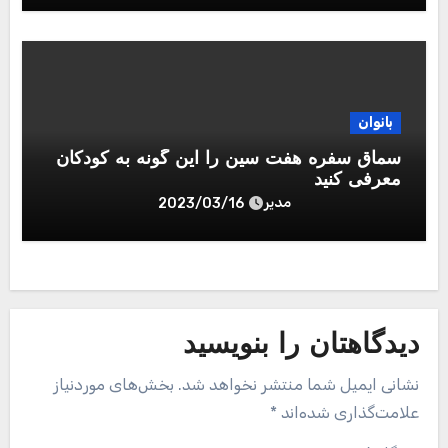
بانوان
سماق سفره هفت سین را این گونه به کودکان
معرفی کنید
مدیر
2023/03/16
دیدگاهتان را بنویسید
نشانی ایمیل شما منتشر نخواهد شد.
بخش‌های موردنیاز
علامت‌گذاری شده‌اند
*