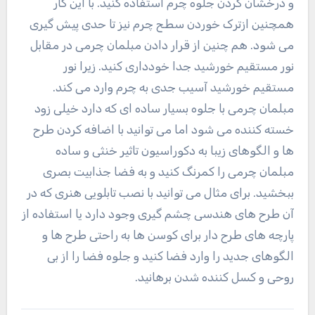
و درخشان کردن جلوه چرم استفاده کنید. با این کار
همچنین ازترک خوردن سطح چرم نیز تا حدی پیش گیری
می شود. هم چنین از قرار دادن مبلمان چرمی در مقابل
نور مستقیم خورشید جدا خودداری کنید. زیرا نور
مستقیم خورشید آسیب جدی به چرم وارد می کند.
مبلمان چرمی با جلوه بسیار ساده ای که دارد خیلی زود
خسته کننده می شود اما می توانید با اضافه کردن طرح
ها و الگوهای زیبا به دکوراسیون تاثیر خنثی و ساده
مبلمان چرمی را کمرنگ کنید و به فضا جذابیت بصری
ببخشید. برای مثال می توانید با نصب تابلویی هنری که در
آن طرح های هندسی چشم گیری وجود دارد یا استفاده از
پارچه های طرح دار برای کوسن ها به راحتی طرح ها و
الگوهای جدید را وارد فضا کنید و جلوه فضا را از بی
روحی و کسل کننده شدن برهانید.