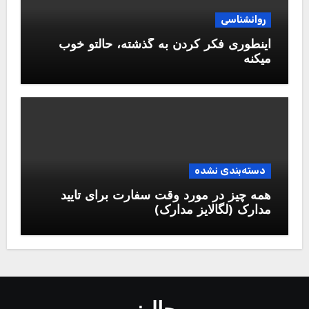
روانشناسی
اینطوری فکر کردن به گذشته، حالتو خوب
میکنه
دسته‌بندی نشده
همه چیز در مورد وقت سفارت برای تایید
مدارک (لگالایز مدارک)