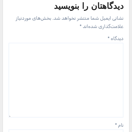
دیدگاهتان را بنویسید
نشانی ایمیل شما منتشر نخواهد شد.
بخش‌های موردنیاز
علامت‌گذاری شده‌اند
*
دیدگاه
*
نام
*