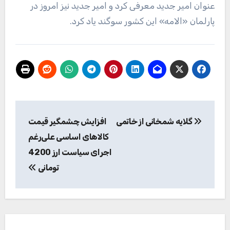
عنوان امیر جدید معرفی کرد و امیر جدید نیز امروز در
پارلمان «الامه» این کشور سوگند یاد کرد.
راهبری
گلایه شمخانی از خاتمی
افزایش چشمگیر قیمت
نوشته
کالاهای اساسی علی‌رغم
اجرای سیاست ارز 4200
تومانی