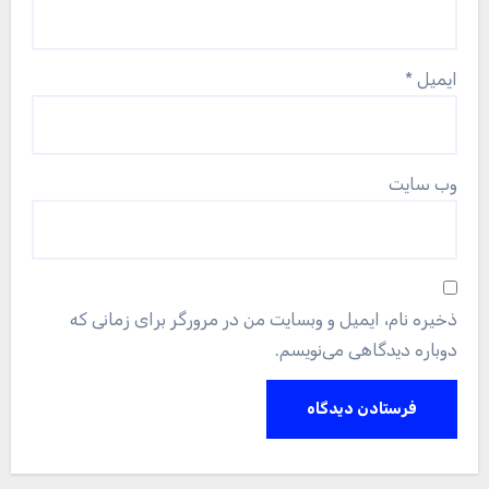
ایمیل
*
وب‌ سایت
ذخیره نام، ایمیل و وبسایت من در مرورگر برای زمانی که
دوباره دیدگاهی می‌نویسم.