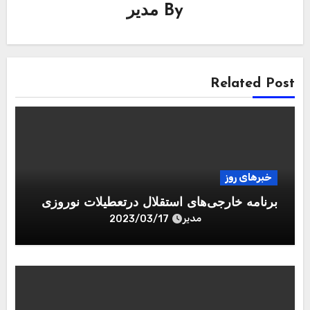
By
مدیر
Related Post
خبرهای روز
برنامه خارجی‌های استقلال درتعطیلات نوروزی
مدیر
2023/03/17