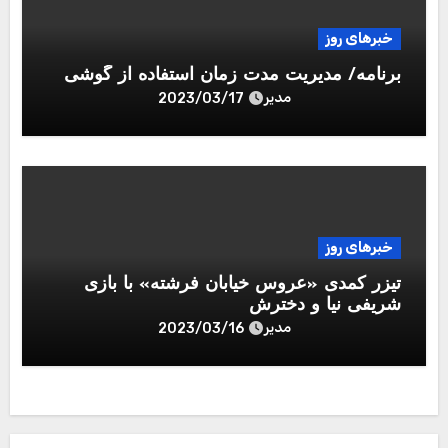
خبرهای روز
برنامه/ مدیریت مدت زمان استفاده از گوشی
مدیر
2023/03/17
خبرهای روز
تیزر کمدی «عروس خیابان فرشته» با بازی
شریفی نیا و دخترش
مدیر
2023/03/16