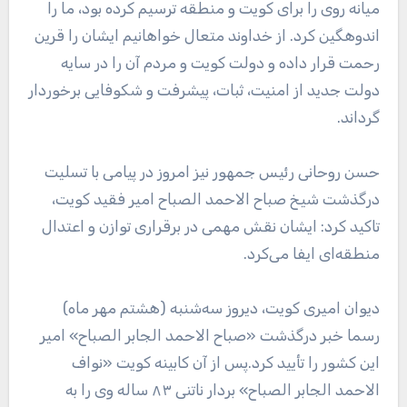
میانه روی را برای کویت و منطقه ترسیم کرده بود، ما را
اندوهگین کرد. از خداوند متعال خواهانیم ایشان را قرین
رحمت قرار داده و دولت کویت و مردم آن را در سایه
دولت جدید از امنیت، ثبات، پیشرفت و شکوفایی برخوردار
گرداند.
حسن روحانی رئیس جمهور نیز امروز در پیامی با تسلیت
درگذشت شیخ صباح الاحمد الصباح امیر فقید کویت،
تاکید کرد: ایشان نقش مهمی در برقراری توازن و اعتدال
منطقه‌ای ایفا می‌کرد.
دیوان امیری کویت، دیروز سه‌شنبه (هشتم مهر ماه)
رسما خبر درگذشت «صباح الاحمد الجابر الصباح» امیر
این کشور را تأیید کرد.پس از آن کابینه کویت «نواف
الاحمد الجابر الصباح» بردار ناتنی ۸۳ ساله وی را به