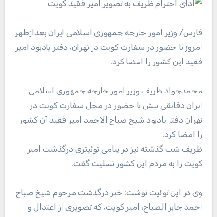
فارس
/ وزیر امور خارجه جمهوری اسلامی ایران بعدازظهر
امروز با حضور در سفارت کویت در تهران، دفتر یادبود امیر
فقید این کشور را امضا کرد.
محمدجواد ظریف وزیر امور خارجه جمهوری اسلامی
ایران دقایقی پیش با حضور در محل سفارت کویت در
تهران دفتر یادبود شیخ صباح الاحمد امیر فقید آن کشور
را امضا کرد.
ظریف شب گذشته نیز در پیامی توئیتری درگذشت امیر
کویت را به مردم این کشور تسلیت گفت.
وی در این توئیت نوشت: خبر درگذشت مرحوم شیخ صباح
احمد جابر الصباح،‌ امیر کویت، که تصویری از اعتدال و